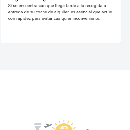
Si se encuentra con que llega tarde a la recogida o
entrega de su coche de alquiler, es esencial que actúe
con rapidez para evitar cualquier inconveniente.