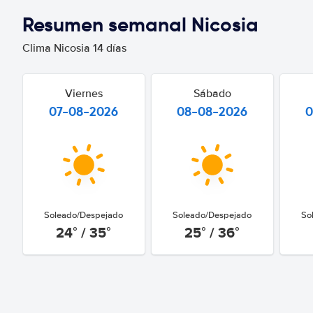
Resumen semanal Nicosia
Clima Nicosia 14 días
Viernes
Sábado
07-08-2026
08-08-2026
0
Soleado/Despejado
Soleado/Despejado
So
24° / 35°
25° / 36°