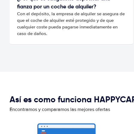
fianza por un coche de alquiler?
Con el depósito, la empresa de alquiler se asegura de
que el coche de alquiler esté protegido y de que
cualquier coste pueda pagarse inmediatamente en
caso de daños.
Así es como funciona HAPPYCA
Encontramos y comparamos las mejores ofertas