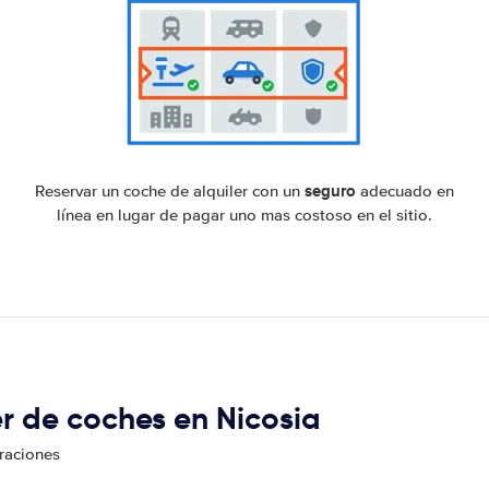
seguro
Reservar un coche de alquiler con un
adecuado en
línea en lugar de pagar uno mas costoso en el sitio.
er de coches en Nicosia
oraciones