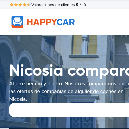
9
Valoraciones de clientes
/ 10
Nicosia compara
Ahorre tiempo y dinero. Nosotros comparamos por 
las ofertas de compañías de alquiler de coches en
Nicosia.