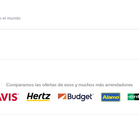
o el mundo
Comparamos las ofertas de esos y muchos más arrendadores