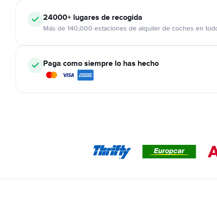
24000+
lugares de recogida
Más de 140,000 estaciones de alquiler de coches en tod
Paga como siempre lo has hecho