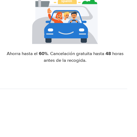
60%
48
Ahorra hasta el
. Cancelación gratuita hasta
horas
antes de la recogida.