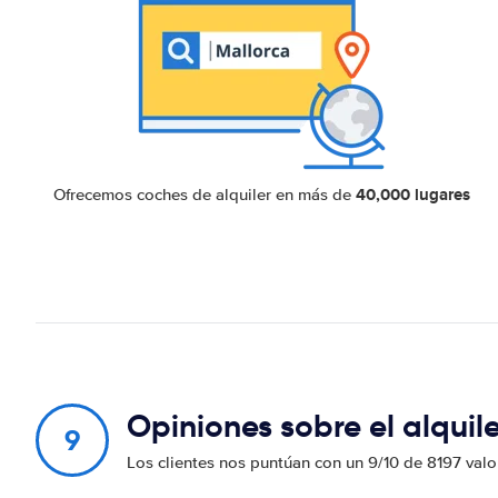
40,000 lugares
Ofrecemos coches de alquiler en más de
Opiniones sobre el alquil
9
Los clientes nos puntúan con un 9/10 de 8197 val