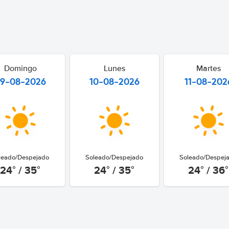
Domingo
Lunes
Martes
9-08-2026
10-08-2026
11-08-202
leado/Despejado
Soleado/Despejado
Soleado/Despej
24° / 35°
24° / 35°
24° / 36°