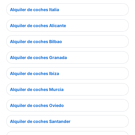
Alquiler de coches Italia
Alquiler de coches Alicante
Alquiler de coches Bilbao
Alquiler de coches Granada
Alquiler de coches Ibiza
Alquiler de coches Murcia
Alquiler de coches Oviedo
Alquiler de coches Santander