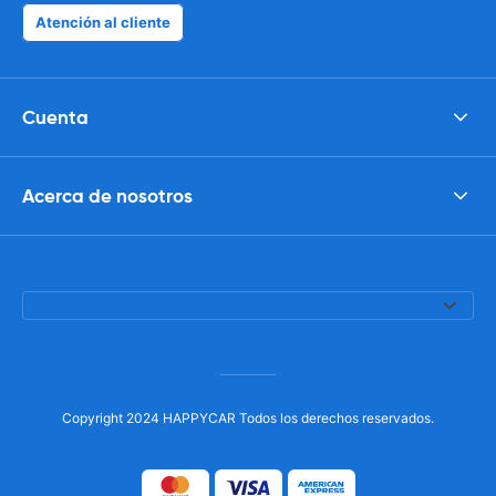
Atención al cliente
Cuenta
Acerca de nosotros
Copyright 2024 HAPPYCAR Todos los derechos reservados.