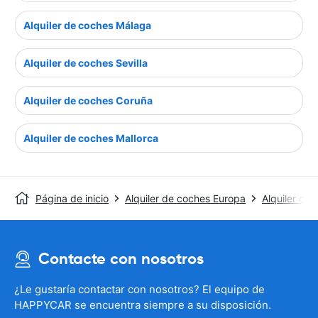
Alquiler de coches Málaga
Alquiler de coches Sevilla
Alquiler de coches Coruña
Alquiler de coches Mallorca
Página de inicio
Alquiler de coches Europa
Alquiler de
Contacte con nosotros
¿Le gustaría contactar con nosotros? El equipo de
HAPPYCAR se encuentra siempre a su disposición.