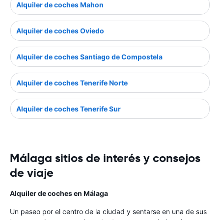
Alquiler de coches Mahon
Alquiler de coches Oviedo
Alquiler de coches Santiago de Compostela
Alquiler de coches Tenerife Norte
Alquiler de coches Tenerife Sur
Málaga sitios de interés y consejos
de viaje
Alquiler de coches en Málaga
Un paseo por el centro de la ciudad y sentarse en una de sus