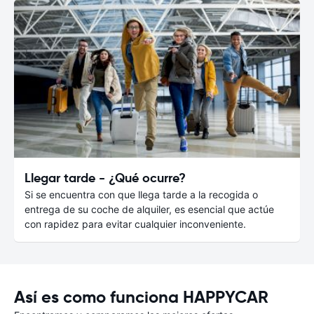
Llegar tarde - ¿Qué ocurre?
Si se encuentra con que llega tarde a la recogida o
entrega de su coche de alquiler, es esencial que actúe
con rapidez para evitar cualquier inconveniente.
Así es como funciona HAPPYCAR