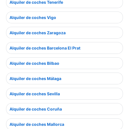
Alquiler de coches Tenerife
Alquiler de coches Vigo
Alquiler de coches Zaragoza
Alquiler de coches Barcelona El Prat
Alquiler de coches Bilbao
Alquiler de coches Málaga
Alquiler de coches Sevilla
Alquiler de coches Coruña
Alquiler de coches Mallorca