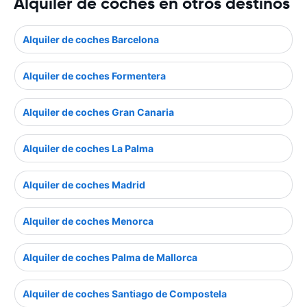
Alquiler de coches en otros destinos
Alquiler de coches Barcelona
Alquiler de coches Formentera
Alquiler de coches Gran Canaria
Alquiler de coches La Palma
Alquiler de coches Madrid
Alquiler de coches Menorca
Alquiler de coches Palma de Mallorca
Alquiler de coches Santiago de Compostela