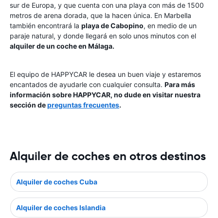
sur de Europa, y que cuenta con una playa con más de 1500
metros de arena dorada, que la hacen única. En Marbella
también encontrará la
playa de Cabopino
, en medio de un
paraje natural, y donde llegará en solo unos minutos con el
alquiler de un coche en Málaga.
El equipo de HAPPYCAR le desea un buen viaje y estaremos
encantados de ayudarle con cualquier consulta.
Para más
información sobre HAPPYCAR, no dude en visitar nuestra
sección de
preguntas frecuentes
.
Alquiler de coches en otros destinos
Alquiler de coches Cuba
Alquiler de coches Islandia