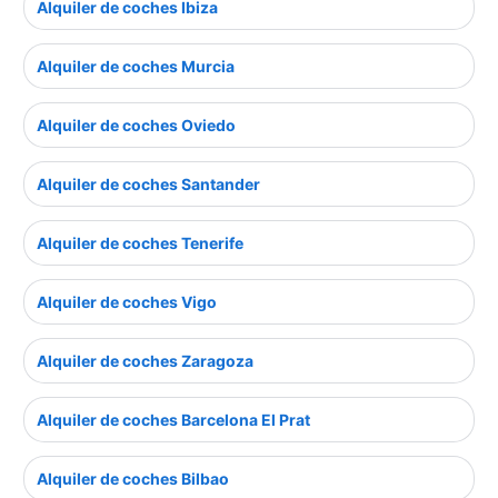
Alquiler de coches Ibiza
Alquiler de coches Murcia
Alquiler de coches Oviedo
Alquiler de coches Santander
Alquiler de coches Tenerife
Alquiler de coches Vigo
Alquiler de coches Zaragoza
Alquiler de coches Barcelona El Prat
Alquiler de coches Bilbao