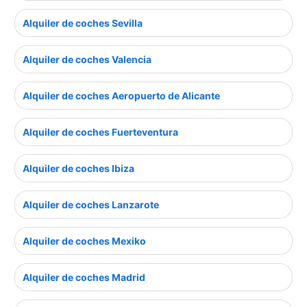
Alquiler de coches Sevilla
Alquiler de coches Valencia
Alquiler de coches Aeropuerto de Alicante
Alquiler de coches Fuerteventura
Alquiler de coches Ibiza
Alquiler de coches Lanzarote
Alquiler de coches Mexiko
Alquiler de coches Madrid