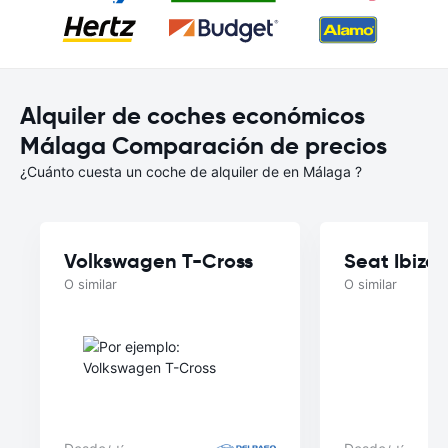
Alquiler de coches económicos
Málaga Comparación de precios
¿Cuánto cuesta un coche de alquiler de en Málaga ?
Volkswagen T-Cross
Seat Ibiza
O similar
O similar