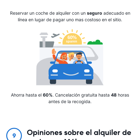
Reservar un coche de alquiler con un
seguro
adecuado en
línea en lugar de pagar uno mas costoso en el sitio.
Ahorra hasta el
60%
. Cancelación gratuita hasta
48
horas
antes de la recogida.
Opiniones sobre el alquiler de
9