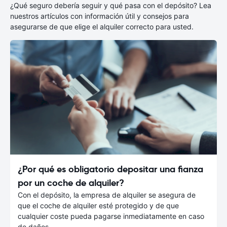
¿Qué seguro debería seguir y qué pasa con el depósito? Lea
nuestros artículos con información útil y consejos para
asegurarse de que elige el alquiler correcto para usted.
¿Por qué es obligatorio depositar una fianza
por un coche de alquiler?
Con el depósito, la empresa de alquiler se asegura de
que el coche de alquiler esté protegido y de que
cualquier coste pueda pagarse inmediatamente en caso
de daños.