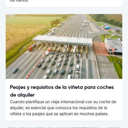
Peajes y requisitos de la viñeta para coches
de alquiler
Cuando planifique un viaje internacional con su coche de
alquiler, es esencial que conozca los requisitos de la
viñeta o los peajes que se aplican en muchos países.