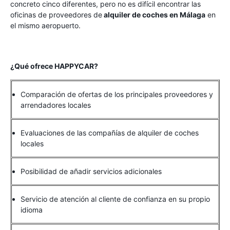
concreto cinco diferentes, pero no es difícil encontrar las
oficinas de proveedores de
alquiler de coches en Málaga
en
el mismo aeropuerto.
¿Qué ofrece HAPPYCAR?
Comparación de ofertas de los principales proveedores y
arrendadores locales
Evaluaciones de las compañías de alquiler de coches
locales
Posibilidad de añadir servicios adicionales
Servicio de atención al cliente de confianza en su propio
idioma