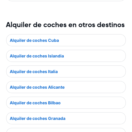
Alquiler de coches en otros destinos
Alquiler de coches Cuba
Alquiler de coches Islandia
Alquiler de coches Italia
Alquiler de coches Alicante
Alquiler de coches Bilbao
Alquiler de coches Granada