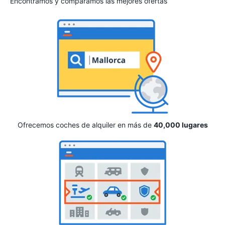
Encontramos y comparamos las mejores ofertas
Ofrecemos coches de alquiler en más de
40,000 lugares