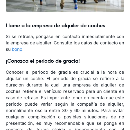
Llame a la empresa de alquiler de coches
Si se retrasa, póngase en contacto inmediatamente con
la empresa de alquiler. Consulte los datos de contacto en
su
bono
.
¡Conozca el periodo de gracia!
Conocer el periodo de gracia es crucial a la hora de
alquilar un coche. El periodo de gracia se refiere a la
duración durante la cual una empresa de alquiler de
coches retiene el vehículo reservado para un cliente en
caso de retraso. Es importante tener en cuenta que este
periodo puede variar según la compañía de alquiler,
normalmente oscila entre 30 y 60 minutos. Para evitar
cualquier complicación o posibles situaciones de no
presentación, es muy recomendable que se ponga en
contacto de forma rápida e independiente con el