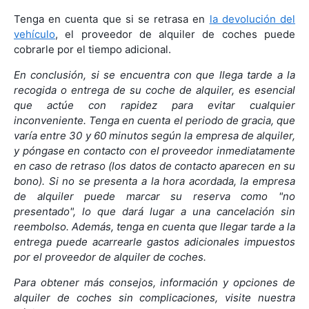
Tenga en cuenta que si se retrasa en
la devolución del
vehículo
, el proveedor de alquiler de coches puede
cobrarle por el tiempo adicional.
En conclusión, si se encuentra con que llega tarde a la
recogida o entrega de su coche de alquiler, es esencial
que actúe con rapidez para evitar cualquier
inconveniente. Tenga en cuenta el periodo de gracia, que
varía entre 30 y 60 minutos según la empresa de alquiler,
y póngase en contacto con el proveedor inmediatamente
en caso de retraso (los datos de contacto aparecen en su
bono). Si no se presenta a la hora acordada, la empresa
de alquiler puede marcar su reserva como "no
presentado", lo que dará lugar a una cancelación sin
reembolso. Además, tenga en cuenta que llegar tarde a la
entrega puede acarrearle gastos adicionales impuestos
por el proveedor de alquiler de coches.
Para obtener más consejos, información y opciones de
alquiler de coches sin complicaciones, visite nuestra