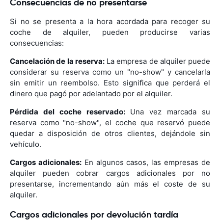
Consecuencias de no presentarse
Si no se presenta a la hora acordada para recoger su
coche de alquiler, pueden producirse varias
consecuencias:
Cancelación de la reserva:
La empresa de alquiler puede
considerar su reserva como un "no-show" y cancelarla
sin emitir un reembolso. Esto significa que perderá el
dinero que pagó por adelantado por el alquiler.
Pérdida del coche reservado:
Una vez marcada su
reserva como "no-show", el coche que reservó puede
quedar a disposición de otros clientes, dejándole sin
vehículo.
Cargos adicionales:
En algunos casos, las empresas de
alquiler pueden cobrar cargos adicionales por no
presentarse, incrementando aún más el coste de su
alquiler.
Cargos adicionales por devolución tardía