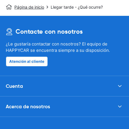
Página de inicio
Llegar tarde - ¿Qué ocurre?
Contacte con nosotros
¿Le gustaría contactar con nosotros? El equipo de
HAPPYCAR se encuentra siempre a su disposición.
Atención al cliente
Cuenta
Acerca de nosotros