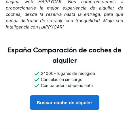
página web HAPPYCAR. Nos comprometemos a
proporcionarle la mejor experiencia de alquiler de
coches, desde la reserva hasta la entrega, para que
pueda disfrutar de su viaje con tranquilidad. ¡Viaje con
inteligencia con HAPPYCAR!
España Comparación de coches de
alquiler
24000+ lugares de recogida
Cancelación sin cargo
Comparador independiente
Buscar coche de alquiler