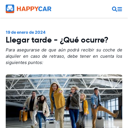
19 de enero de 2024
Llegar tarde - ¿Qué ocurre?
Para asegurarse de que aún podrá recibir su coche de
alquiler en caso de retraso, debe tener en cuenta los
siguientes puntos: