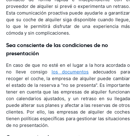
proveedor de alquiler si prevé o experimenta un retraso.
Esta comunicación proactiva puede ayudarle a garantizar
que su coche de alquiler siga disponible cuando llegue,
lo que le permitirá disfrutar de una experiencia más
cómoda y sin complicaciones.
Sea consciente de las condiciones de no
presentación
En caso de que no esté en el lugar a la hora acordada o
no lleve consigo
los documentos
adecuados para
recoger el coche, la empresa de alquiler puede cambiar
el estado de la reserva a "no se presenta". Es importante
tener en cuenta que las empresas de alquiler funcionan
con calendarios ajustados, y un retraso en su llegada
puede alterar sus planes y afectar a las reservas de otros
clientes. Por ello, las empresas de alquiler de coches
tienen políticas específicas para gestionar las situaciones
de no presentación.