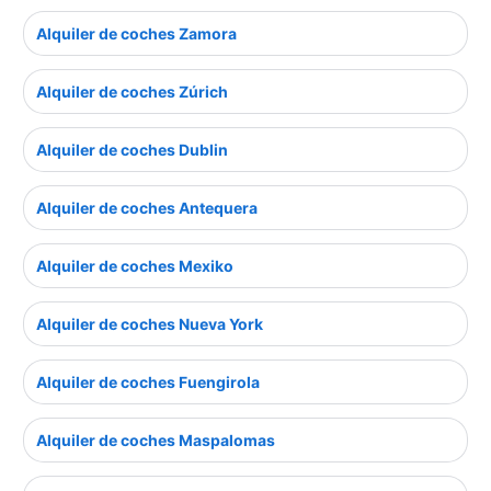
Alquiler de coches Zamora
Alquiler de coches Zúrich
Alquiler de coches Dublin
Alquiler de coches Antequera
Alquiler de coches Mexiko
Alquiler de coches Nueva York
Alquiler de coches Fuengirola
Alquiler de coches Maspalomas