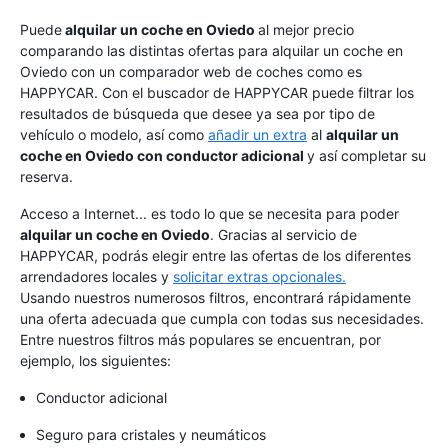
Puede
alquilar un coche en Oviedo
al mejor precio
comparando las distintas ofertas para alquilar un coche en
Oviedo con un comparador web de coches como es
HAPPYCAR. Con el buscador de HAPPYCAR puede filtrar los
resultados de búsqueda que desee ya sea por tipo de
vehículo o modelo, así como
añadir un extra
al
alquilar un
coche en Oviedo con conductor adicional
y así completar su
reserva.
Acceso a Internet... es todo lo que se necesita para poder
alquilar un coche en Oviedo
. Gracias al servicio de
HAPPYCAR, podrás elegir entre las ofertas de los diferentes
arrendadores locales y
solicitar extras opcionales.
Usando nuestros numerosos filtros, encontrará rápidamente
una oferta adecuada que cumpla con todas sus necesidades.
Entre nuestros filtros más populares se encuentran, por
ejemplo, los siguientes:
Conductor adicional
Seguro para cristales y neumáticos