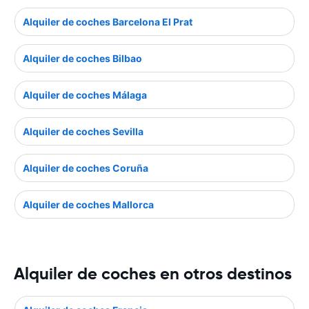
Alquiler de coches Barcelona El Prat
Alquiler de coches Bilbao
Alquiler de coches Málaga
Alquiler de coches Sevilla
Alquiler de coches Coruña
Alquiler de coches Mallorca
Alquiler de coches en otros destinos