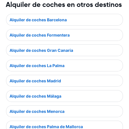
Alquiler de coches en otros destinos
Alquiler de coches Barcelona
Alquiler de coches Formentera
Alquiler de coches Gran Canaria
Alquiler de coches La Palma
Alquiler de coches Madrid
Alquiler de coches Málaga
Alquiler de coches Menorca
Alquiler de coches Palma de Mallorca