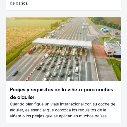
de daños.
Peajes y requisitos de la viñeta para coches
de alquiler
Cuando planifique un viaje internacional con su coche de
alquiler, es esencial que conozca los requisitos de la
viñeta o los peajes que se aplican en muchos países.