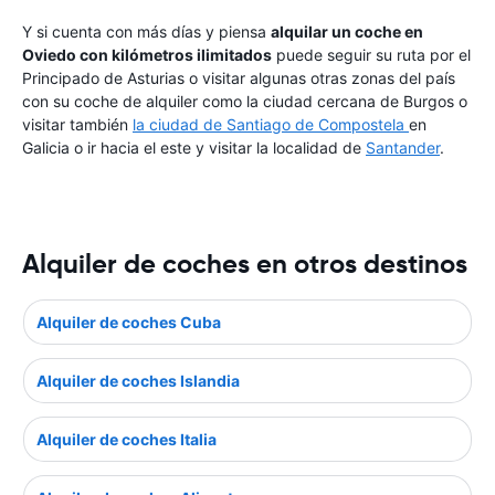
Y si cuenta con más días y piensa
alquilar un coche en
Oviedo con kilómetros ilimitados
puede seguir su ruta por el
Principado de Asturias o visitar algunas otras zonas del país
con su coche de alquiler como la ciudad cercana de Burgos o
visitar también
la ciudad de Santiago de Compostela
en
Galicia o ir hacia el este y visitar la localidad de
Santander
.
Alquiler de coches en otros destinos
Alquiler de coches Cuba
Alquiler de coches Islandia
Alquiler de coches Italia