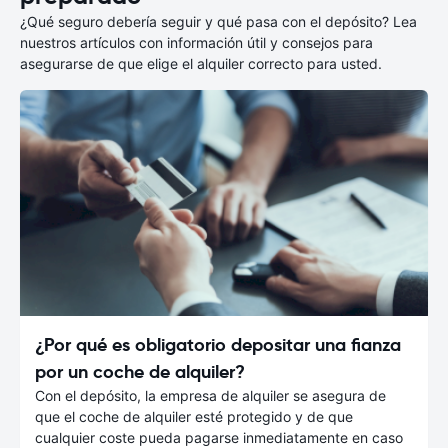
¿Qué seguro debería seguir y qué pasa con el depósito? Lea
nuestros artículos con información útil y consejos para
asegurarse de que elige el alquiler correcto para usted.
¿Por qué es obligatorio depositar una fianza
por un coche de alquiler?
Con el depósito, la empresa de alquiler se asegura de
que el coche de alquiler esté protegido y de que
cualquier coste pueda pagarse inmediatamente en caso