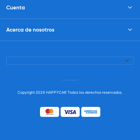
Cuenta
Acerca de nosotros
Copyright 2024 HAPPYCAR Todos los derechos reservados.