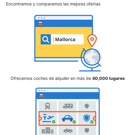
Encontramos y comparamos las mejores ofertas
Ofrecemos coches de alquiler en más de
40,000 lugares