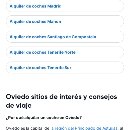
Alquiler de coches Madrid
Alquiler de coches Mahon
Alquiler de coches Santiago de Compostela
Alquiler de coches Tenerife Norte
Alquiler de coches Tenerife Sur
Oviedo sitios de interés y consejos
de viaje
¿Por qué alquilar un coche en Oviedo?
Oviedo es la capital de
la región del Principado de Asturias
, al