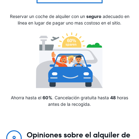
Reservar un coche de alquiler con un
seguro
adecuado en
línea en lugar de pagar uno mas costoso en el sitio.
Ahorra hasta el
60%
. Cancelación gratuita hasta
48
horas
antes de la recogida.
Opiniones sobre el alquiler de
9