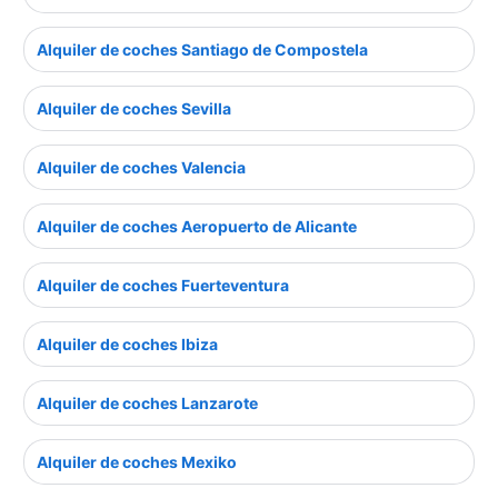
Alquiler de coches Santiago de Compostela
Alquiler de coches Sevilla
Alquiler de coches Valencia
Alquiler de coches Aeropuerto de Alicante
Alquiler de coches Fuerteventura
Alquiler de coches Ibiza
Alquiler de coches Lanzarote
Alquiler de coches Mexiko