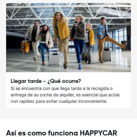
Llegar tarde - ¿Qué ocurre?
Si se encuentra con que llega tarde a la recogida o
entrega de su coche de alquiler, es esencial que actúe
con rapidez para evitar cualquier inconveniente.
Así es como funciona HAPPYCAR