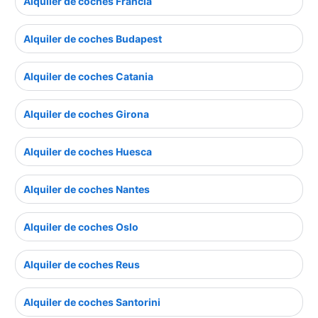
Alquiler de coches Francia
Alquiler de coches Budapest
Alquiler de coches Catania
Alquiler de coches Girona
Alquiler de coches Huesca
Alquiler de coches Nantes
Alquiler de coches Oslo
Alquiler de coches Reus
Alquiler de coches Santorini