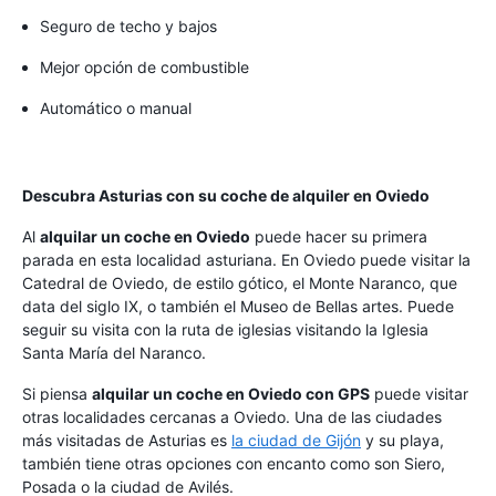
Seguro de techo y bajos
Mejor opción de combustible
Automático o manual
Descubra Asturias con su coche de alquiler en Oviedo
Al
alquilar un coche en Oviedo
puede hacer su primera
parada en esta localidad asturiana. En Oviedo puede visitar la
Catedral de Oviedo, de estilo gótico, el Monte Naranco, que
data del siglo IX, o también el Museo de Bellas artes. Puede
seguir su visita con la ruta de iglesias visitando la Iglesia
Santa María del Naranco.
Si piensa
alquilar un coche en Oviedo con GPS
puede visitar
otras localidades cercanas a Oviedo. Una de las ciudades
más visitadas de Asturias es
la ciudad de Gijón
y su playa,
también tiene otras opciones con encanto como son Siero,
Posada o la ciudad de Avilés.