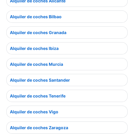
Alquiler de coches Alicante
Alquiler de coches Bilbao
Alquiler de coches Granada
Alquiler de coches Ibiza
Alquiler de coches Murcia
Alquiler de coches Santander
Alquiler de coches Tenerife
Alquiler de coches Vigo
Alquiler de coches Zaragoza