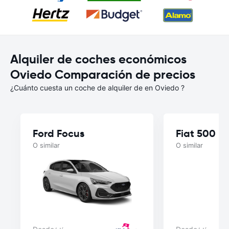
Alquiler de coches económicos
Oviedo Comparación de precios
¿Cuánto cuesta un coche de alquiler de en Oviedo ?
Ford Focus
Fiat 500
O similar
O similar