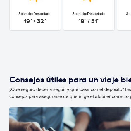
Soleado/Despejado
Soleado/Despejado
So
19° / 32°
19° / 31°
Consejos útiles para un viaje b
¿Qué seguro debería seguir y qué pasa con el depósito? Lea
consejos para asegurarse de que elige el alquiler correcto 