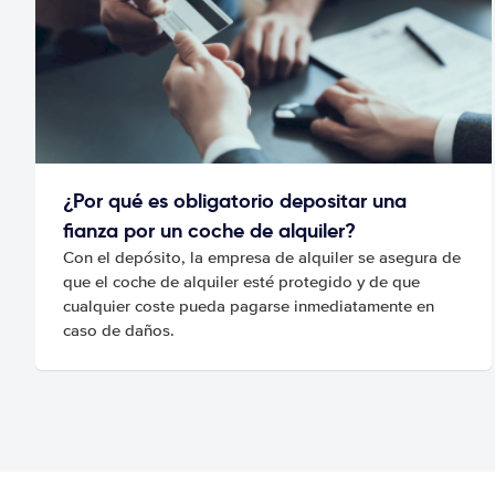
¿Por qué es obligatorio depositar una
fianza por un coche de alquiler?
Con el depósito, la empresa de alquiler se asegura de
que el coche de alquiler esté protegido y de que
cualquier coste pueda pagarse inmediatamente en
caso de daños.