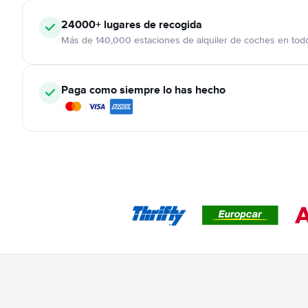
24000+
lugares de recogida
Más de 140,000 estaciones de alquiler de coches en tod
Paga como siempre lo has hecho