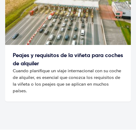
Peajes y requisitos de la viñeta para coches
de alquiler
Cuando planifique un viaje internacional con su coche
de alquiler, es esencial que conozca los requisitos de
la viñeta o los peajes que se aplican en muchos
países.