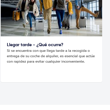
Llegar tarde - ¿Qué ocurre?
Si se encuentra con que llega tarde a la recogida o
entrega de su coche de alquiler, es esencial que actúe
con rapidez para evitar cualquier inconveniente.