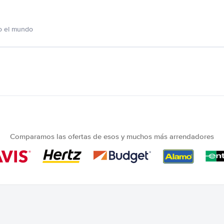
o el mundo
Comparamos las ofertas de esos y muchos más arrendadores