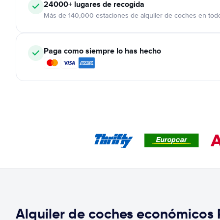
24000+
lugares de recogida
Más de 140,000 estaciones de alquiler de coches en tod
Paga como siempre lo has hecho
Alquiler de coches económicos 