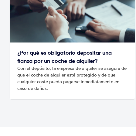
¿Por qué es obligatorio depositar una
fianza por un coche de alquiler?
Con el depósito, la empresa de alquiler se asegura de
que el coche de alquiler esté protegido y de que
cualquier coste pueda pagarse inmediatamente en
caso de daños.