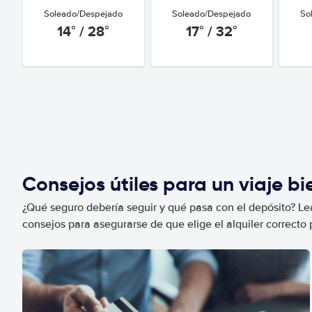
Soleado/Despejado
Soleado/Despejado
So
14° / 28°
17° / 32°
Consejos útiles para un viaje b
¿Qué seguro debería seguir y qué pasa con el depósito? Lea
consejos para asegurarse de que elige el alquiler correcto 