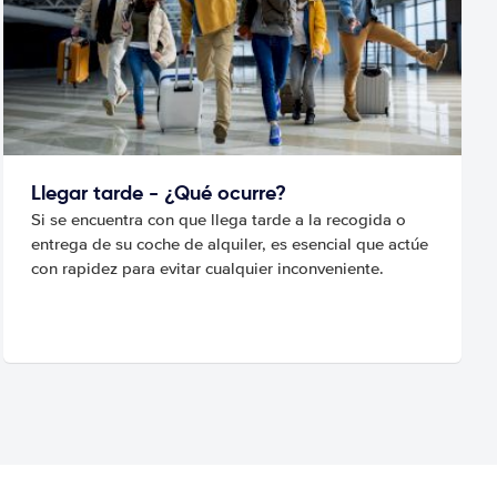
Llegar tarde - ¿Qué ocurre?
Si se encuentra con que llega tarde a la recogida o
entrega de su coche de alquiler, es esencial que actúe
con rapidez para evitar cualquier inconveniente.