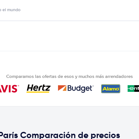
o el mundo
Comparamos las ofertas de esos y muchos más arrendadores
París Comparación de precios