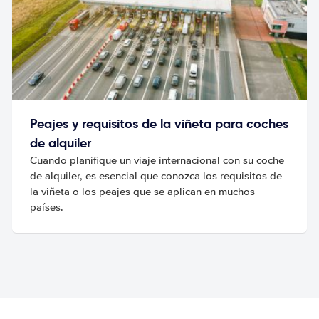
Peajes y requisitos de la viñeta para coches
de alquiler
Cuando planifique un viaje internacional con su coche
de alquiler, es esencial que conozca los requisitos de
la viñeta o los peajes que se aplican en muchos
países.