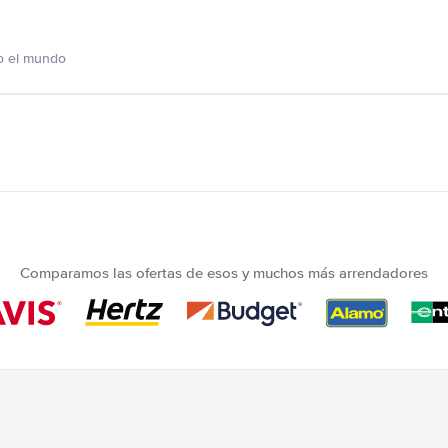
o el mundo
Comparamos las ofertas de esos y muchos más arrendadores