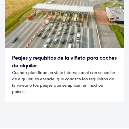
Peajes y requisitos de la viñeta para coches
de alquiler
Cuando planifique un viaje internacional con su coche
de alquiler, es esencial que conozca los requisitos de
la viñeta o los peajes que se aplican en muchos
países.