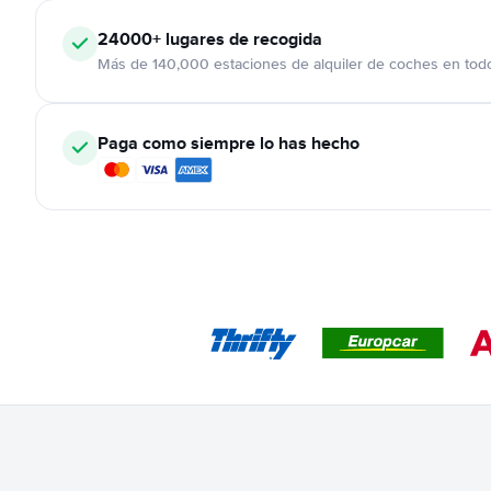
24000+
lugares de recogida
Más de 140,000 estaciones de alquiler de coches en tod
Paga como siempre lo has hecho