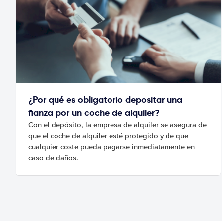
¿Por qué es obligatorio depositar una
fianza por un coche de alquiler?
Con el depósito, la empresa de alquiler se asegura de
que el coche de alquiler esté protegido y de que
cualquier coste pueda pagarse inmediatamente en
caso de daños.