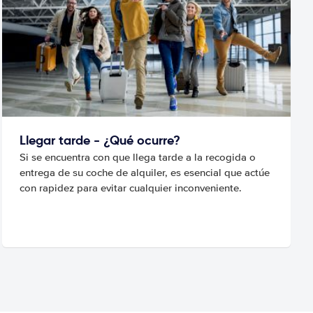
Llegar tarde - ¿Qué ocurre?
Si se encuentra con que llega tarde a la recogida o
entrega de su coche de alquiler, es esencial que actúe
con rapidez para evitar cualquier inconveniente.