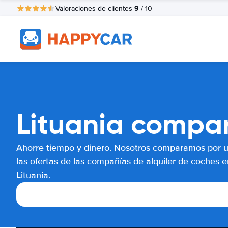
9
Valoraciones de clientes
/ 10
Lituania compar
Ahorre tiempo y dinero. Nosotros comparamos por 
las ofertas de las compañías de alquiler de coches e
Lituania.