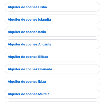
Alquiler de coches Cuba
Alquiler de coches Islandia
Alquiler de coches Italia
Alquiler de coches Alicante
Alquiler de coches Bilbao
Alquiler de coches Granada
Alquiler de coches Ibiza
Alquiler de coches Murcia