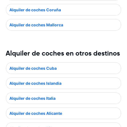
Alquiler de coches Coruña
Alquiler de coches Mallorca
Alquiler de coches en otros destinos
Alquiler de coches Cuba
Alquiler de coches Islandia
Alquiler de coches Italia
Alquiler de coches Alicante