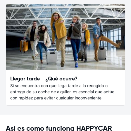
Llegar tarde - ¿Qué ocurre?
Si se encuentra con que llega tarde a la recogida o
entrega de su coche de alquiler, es esencial que actúe
con rapidez para evitar cualquier inconveniente.
Así es como funciona HAPPYCAR