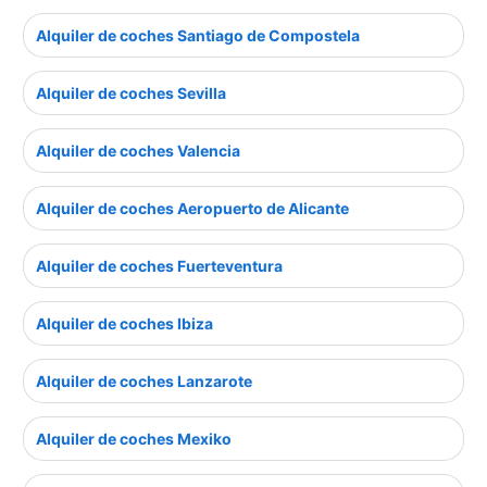
Alquiler de coches Santiago de Compostela
Alquiler de coches Sevilla
Alquiler de coches Valencia
Alquiler de coches Aeropuerto de Alicante
Alquiler de coches Fuerteventura
Alquiler de coches Ibiza
Alquiler de coches Lanzarote
Alquiler de coches Mexiko