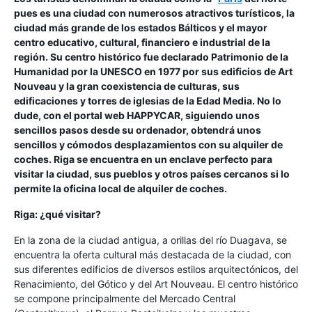
pues es una ciudad con numerosos atractivos turísticos, la
ciudad más grande de los estados Bálticos y el mayor
centro educativo, cultural, financiero e industrial de la
región. Su centro histórico fue declarado Patrimonio de la
Humanidad por la UNESCO en 1977 por sus edificios de Art
Nouveau y la gran coexistencia de culturas, sus
edificaciones y torres de iglesias de la Edad Media. No lo
dude, con el portal web HAPPYCAR, siguiendo unos
sencillos pasos desde su ordenador, obtendrá unos
sencillos y cómodos desplazamientos con su alquiler de
coches. Riga se encuentra en un enclave perfecto para
visitar la ciudad, sus pueblos y otros países cercanos si lo
permite la oficina local de alquiler de coches.
Riga: ¿qué visitar?
En la zona de la ciudad antigua, a orillas del río Duagava, se
encuentra la oferta cultural más destacada de la ciudad, con
sus diferentes edificios de diversos estilos arquitectónicos, del
Renacimiento, del Gótico y del Art Nouveau. El centro histórico
se compone principalmente del Mercado Central