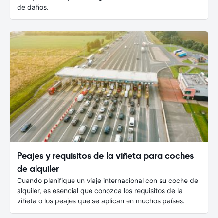
de daños.
Peajes y requisitos de la viñeta para coches
de alquiler
Cuando planifique un viaje internacional con su coche de
alquiler, es esencial que conozca los requisitos de la
viñeta o los peajes que se aplican en muchos países.