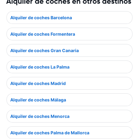
Alquiler de coches en otros destinos
Alquiler de coches Barcelona
Alquiler de coches Formentera
Alquiler de coches Gran Canaria
Alquiler de coches La Palma
Alquiler de coches Madrid
Alquiler de coches Málaga
Alquiler de coches Menorca
Alquiler de coches Palma de Mallorca