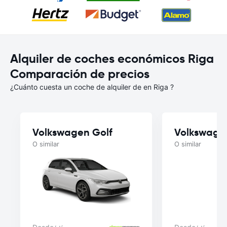
Alquiler de coches económicos Riga
Comparación de precios
¿Cuánto cuesta un coche de alquiler de en Riga ?
Volkswagen Golf
Volkswage
O similar
O similar