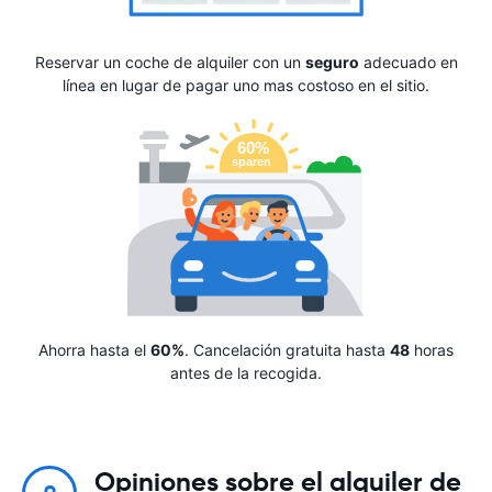
Reservar un coche de alquiler con un
seguro
adecuado en
línea en lugar de pagar uno mas costoso en el sitio.
Ahorra hasta el
60%
. Cancelación gratuita hasta
48
horas
antes de la recogida.
Opiniones sobre el alquiler de