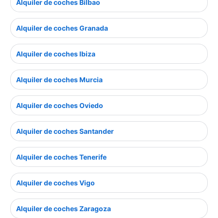
Alquiler de coches Bilbao
Alquiler de coches Granada
Alquiler de coches Ibiza
Alquiler de coches Murcia
Alquiler de coches Oviedo
Alquiler de coches Santander
Alquiler de coches Tenerife
Alquiler de coches Vigo
Alquiler de coches Zaragoza