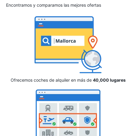
Encontramos y comparamos las mejores ofertas
Ofrecemos coches de alquiler en más de
40,000 lugares