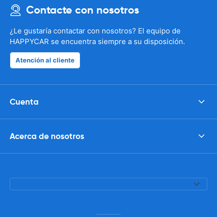
Contacte con nosotros
¿Le gustaría contactar con nosotros? El equipo de
HAPPYCAR se encuentra siempre a su disposición.
Atención al cliente
Cuenta
Acerca de nosotros