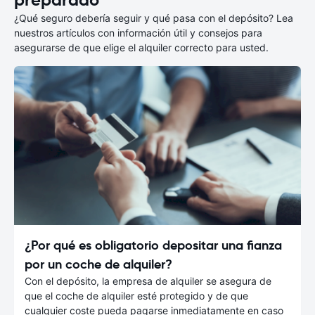
¿Qué seguro debería seguir y qué pasa con el depósito? Lea
nuestros artículos con información útil y consejos para
asegurarse de que elige el alquiler correcto para usted.
¿Por qué es obligatorio depositar una fianza
por un coche de alquiler?
Con el depósito, la empresa de alquiler se asegura de
que el coche de alquiler esté protegido y de que
cualquier coste pueda pagarse inmediatamente en caso