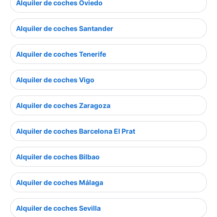
Alquiler de coches Oviedo
Alquiler de coches Santander
Alquiler de coches Tenerife
Alquiler de coches Vigo
Alquiler de coches Zaragoza
Alquiler de coches Barcelona El Prat
Alquiler de coches Bilbao
Alquiler de coches Málaga
Alquiler de coches Sevilla