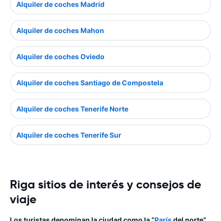
Alquiler de coches Madrid
Alquiler de coches Mahon
Alquiler de coches Oviedo
Alquiler de coches Santiago de Compostela
Alquiler de coches Tenerife Norte
Alquiler de coches Tenerife Sur
Riga sitios de interés y consejos de
viaje
Los turistas denominan la ciudad como la “
París
del norte”