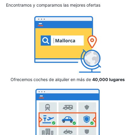
Encontramos y comparamos las mejores ofertas
Ofrecemos coches de alquiler en más de
40,000 lugares