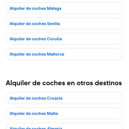
Alquiler de coches Málaga
Alquiler de coches Sevilla
Alquiler de coches Coruña
Alquiler de coches Mallorca
Alquiler de coches en otros destinos
Alquiler de coches Croacia
Alquiler de coches Malta
Alquiler de coches Almería