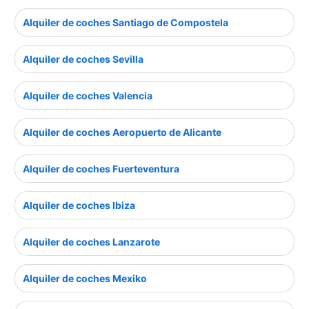
Alquiler de coches Santiago de Compostela
Alquiler de coches Sevilla
Alquiler de coches Valencia
Alquiler de coches Aeropuerto de Alicante
Alquiler de coches Fuerteventura
Alquiler de coches Ibiza
Alquiler de coches Lanzarote
Alquiler de coches Mexiko