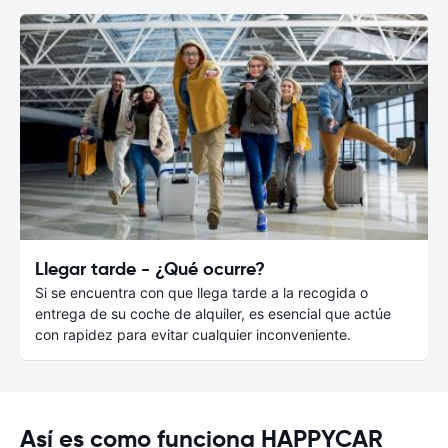
Llegar tarde - ¿Qué ocurre?
Si se encuentra con que llega tarde a la recogida o
entrega de su coche de alquiler, es esencial que actúe
con rapidez para evitar cualquier inconveniente.
Así es como funciona HAPPYCAR