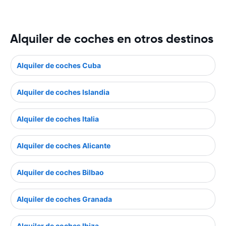
Alquiler de coches en otros destinos
Alquiler de coches Cuba
Alquiler de coches Islandia
Alquiler de coches Italia
Alquiler de coches Alicante
Alquiler de coches Bilbao
Alquiler de coches Granada
Alquiler de coches Ibiza