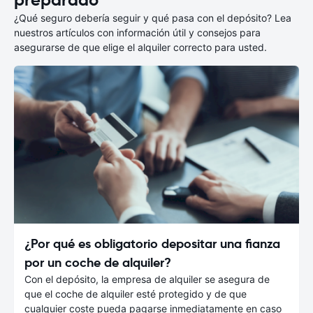
¿Qué seguro debería seguir y qué pasa con el depósito? Lea
nuestros artículos con información útil y consejos para
asegurarse de que elige el alquiler correcto para usted.
¿Por qué es obligatorio depositar una fianza
por un coche de alquiler?
Con el depósito, la empresa de alquiler se asegura de
que el coche de alquiler esté protegido y de que
cualquier coste pueda pagarse inmediatamente en caso