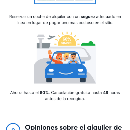
Reservar un coche de alquiler con un
seguro
adecuado en
línea en lugar de pagar uno mas costoso en el sitio.
Ahorra hasta el
60%
. Cancelación gratuita hasta
48
horas
antes de la recogida.
Opiniones sobre el alquiler de