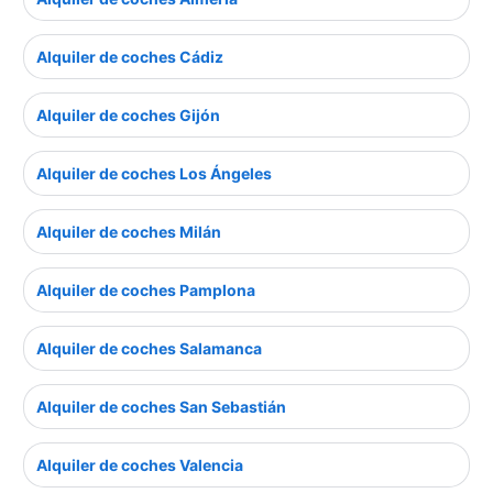
Alquiler de coches Cádiz
Alquiler de coches Gijón
Alquiler de coches Los Ángeles
Alquiler de coches Milán
Alquiler de coches Pamplona
Alquiler de coches Salamanca
Alquiler de coches San Sebastián
Alquiler de coches Valencia