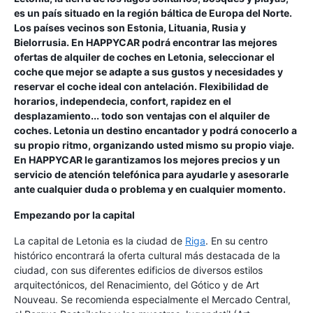
es un país situado en la región báltica de Europa del Norte.
Los países vecinos son Estonia, Lituania, Rusia y
Bielorrusia. En HAPPYCAR podrá encontrar las mejores
ofertas de alquiler de coches en Letonia, seleccionar el
coche que mejor se adapte a sus gustos y necesidades y
reservar el coche ideal con antelación. Flexibilidad de
horarios, independecia, confort, rapidez en el
desplazamiento... todo son ventajas con el alquiler de
coches. Letonia un destino encantador y podrá conocerlo a
su propio ritmo, organizando usted mismo su propio viaje.
En HAPPYCAR le garantizamos los mejores precios y un
servicio de atención telefónica para ayudarle y asesorarle
ante cualquier duda o problema y en cualquier momento.
Empezando por la capital
La capital de Letonia es la ciudad de
Riga
. En su centro
histórico encontrará la oferta cultural más destacada de la
ciudad, con sus diferentes edificios de diversos estilos
arquitectónicos, del Renacimiento, del Gótico y de Art
Nouveau. Se recomienda especialmente el Mercado Central,