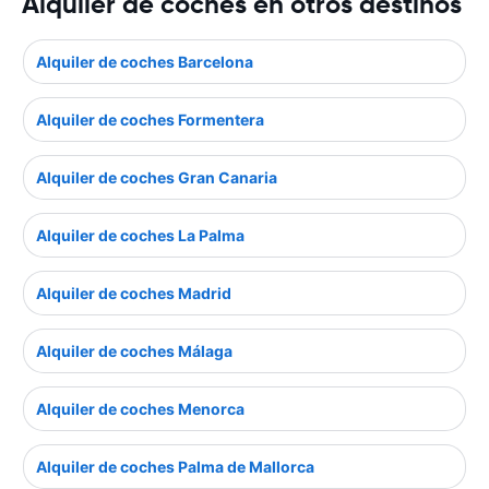
Alquiler de coches en otros destinos
Alquiler de coches Barcelona
Alquiler de coches Formentera
Alquiler de coches Gran Canaria
Alquiler de coches La Palma
Alquiler de coches Madrid
Alquiler de coches Málaga
Alquiler de coches Menorca
Alquiler de coches Palma de Mallorca