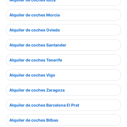
Alquiler de coches Murcia
Alquiler de coches Oviedo
Alquiler de coches Santander
Alquiler de coches Tenerife
Alquiler de coches Vigo
Alquiler de coches Zaragoza
Alquiler de coches Barcelona El Prat
Alquiler de coches Bilbao