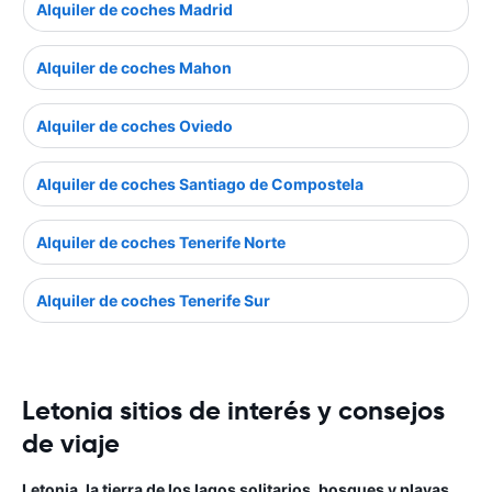
Alquiler de coches Madrid
Alquiler de coches Mahon
Alquiler de coches Oviedo
Alquiler de coches Santiago de Compostela
Alquiler de coches Tenerife Norte
Alquiler de coches Tenerife Sur
Letonia sitios de interés y consejos
de viaje
Letonia, la tierra de los lagos solitarios, bosques y playas,