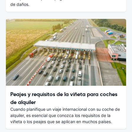
de daños.
Peajes y requisitos de la viñeta para coches
de alquiler
Cuando planifique un viaje internacional con su coche de
alquiler, es esencial que conozca los requisitos de la
viñeta o los peajes que se aplican en muchos países.