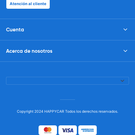
Atención al cliente
Cuenta
Acerca de nosotros
Copyright 2024 HAPPYCAR Todos los derechos reservados.