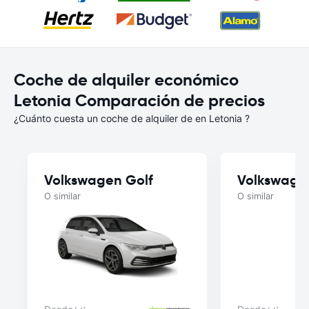
Coche de alquiler económico
Letonia Comparación de precios
¿Cuánto cuesta un coche de alquiler de en Letonia ?
Volkswagen Golf
Volkswage
O similar
O similar