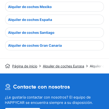
Alquiler de coches Mexiko
Alquiler de coches España
Alquiler de coches Santiago
Alquiler de coches Gran Canaria
Página de inicio
Alquiler de coches Europa
Alquiler de
Contacte con nosotros
¿Le gustaría contactar con nosotros? El equipo de
HAPPYCAR se encuentra siempre a su disposición.