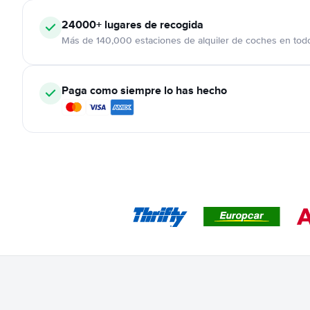
24000+
lugares de recogida
Más de 140,000 estaciones de alquiler de coches en tod
Paga como siempre lo has hecho