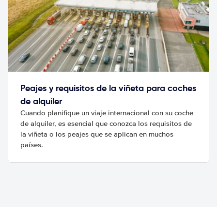
Peajes y requisitos de la viñeta para coches
de alquiler
Cuando planifique un viaje internacional con su coche
de alquiler, es esencial que conozca los requisitos de
la viñeta o los peajes que se aplican en muchos
países.