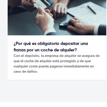
¿Por qué es obligatorio depositar una
fianza por un coche de alquiler?
Con el depósito, la empresa de alquiler se asegura de
que el coche de alquiler esté protegido y de que
cualquier coste pueda pagarse inmediatamente en
caso de daños.