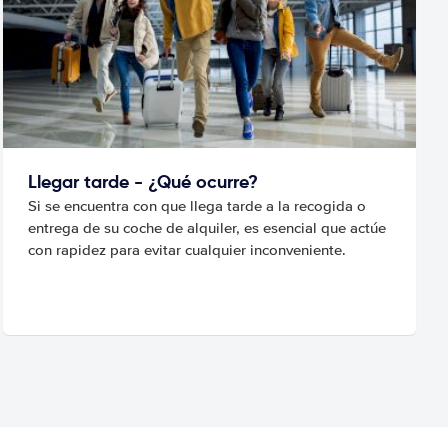
Llegar tarde - ¿Qué ocurre?
Si se encuentra con que llega tarde a la recogida o
entrega de su coche de alquiler, es esencial que actúe
con rapidez para evitar cualquier inconveniente.