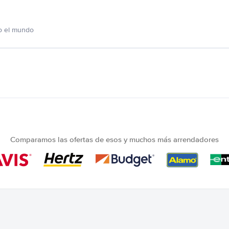
o el mundo
Comparamos las ofertas de esos y muchos más arrendadores