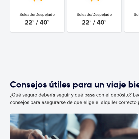
Soleado/Despejado
Soleado/Despejado
So
22° / 40°
22° / 40°
Consejos útiles para un viaje b
¿Qué seguro debería seguir y qué pasa con el depósito? Lea
consejos para asegurarse de que elige el alquiler correcto 