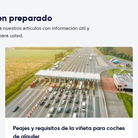
ien preparado
 nuestros artículos con información útil y
para usted.
Peajes y requisitos de la viñeta para coches
de alquiler