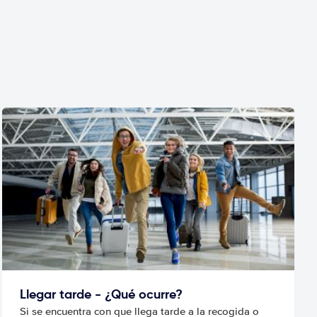
Llegar tarde - ¿Qué ocurre?
Si se encuentra con que llega tarde a la recogida o