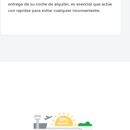
entrega de su coche de alquiler, es esencial que actúe
con rapidez para evitar cualquier inconveniente.