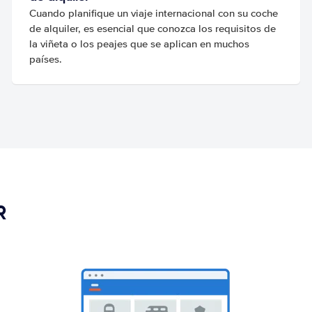
Cuando planifique un viaje internacional con su coche
de alquiler, es esencial que conozca los requisitos de
la viñeta o los peajes que se aplican en muchos
países.
R