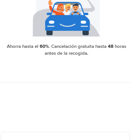
60%
48
Ahorra hasta el
. Cancelación gratuita hasta
horas
antes de la recogida.