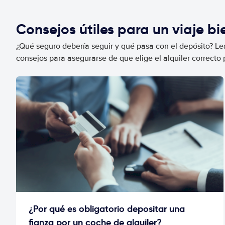
Consejos útiles para un viaje b
¿Qué seguro debería seguir y qué pasa con el depósito? Lea
consejos para asegurarse de que elige el alquiler correcto 
¿Por qué es obligatorio depositar una
fianza por un coche de alquiler?