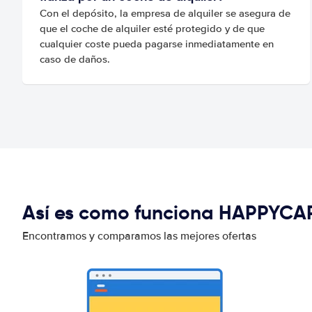
Con el depósito, la empresa de alquiler se asegura de
que el coche de alquiler esté protegido y de que
cualquier coste pueda pagarse inmediatamente en
caso de daños.
Así es como funciona HAPPYCA
Encontramos y comparamos las mejores ofertas