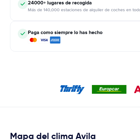
24000+
lugares de recogida
Más de 140,000 estaciones de alquiler de coches en tod
Paga como siempre lo has hecho
Mapa del clima Avila