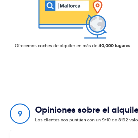
40,000 lugares
Ofrecemos coches de alquiler en más de
Opiniones sobre el alquil
9
Los clientes nos puntúan con un 9/10 de 8192 val