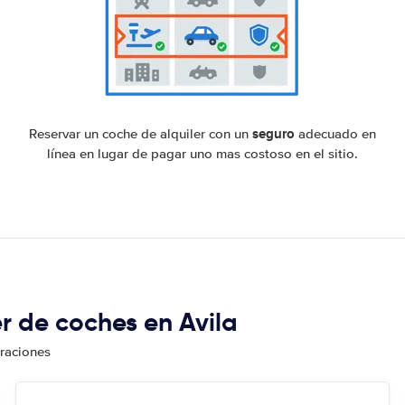
seguro
Reservar un coche de alquiler con un
adecuado en
línea en lugar de pagar uno mas costoso en el sitio.
er de coches en Avila
oraciones