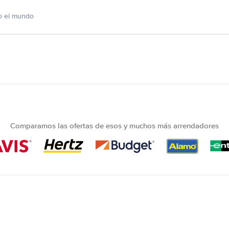
o el mundo
Comparamos las ofertas de esos y muchos más arrendadores