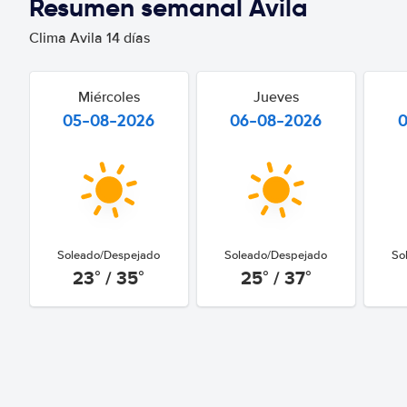
Resumen semanal Avila
Clima Avila 14 días
Miércoles
Jueves
05-08-2026
06-08-2026
Soleado/Despejado
Soleado/Despejado
So
23° / 35°
25° / 37°