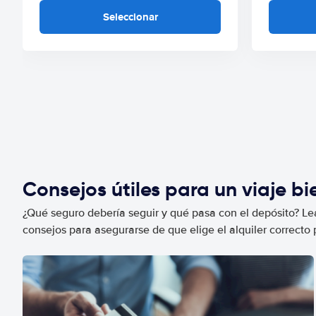
Seleccionar
Consejos útiles para un viaje b
¿Qué seguro debería seguir y qué pasa con el depósito? Lea
consejos para asegurarse de que elige el alquiler correcto 