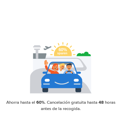
60%
48
Ahorra hasta el
. Cancelación gratuita hasta
horas
antes de la recogida.