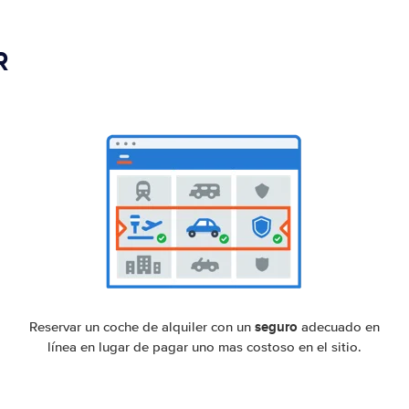
R
seguro
Reservar un coche de alquiler con un
adecuado en
línea en lugar de pagar uno mas costoso en el sitio.