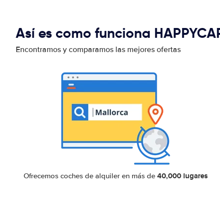
Así es como funciona HAPPYCA
Encontramos y comparamos las mejores ofertas
40,000 lugares
Ofrecemos coches de alquiler en más de