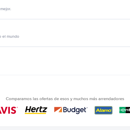
mejor.
o el mundo
Comparamos las ofertas de esos y muchos más arrendadores