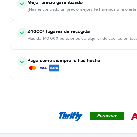
Mejor precio garantizado
¿Has encontrado un precio mejor? Te haremos una oferta 
24000+
lugares de recogida
Más de 140,000 estaciones de alquiler de coches en tod
Paga como siempre lo has hecho