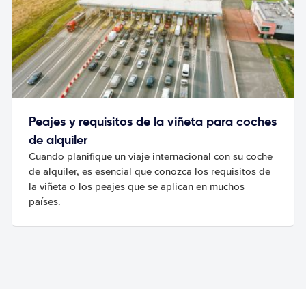
Peajes y requisitos de la viñeta para coches
de alquiler
Cuando planifique un viaje internacional con su coche
de alquiler, es esencial que conozca los requisitos de
la viñeta o los peajes que se aplican en muchos
países.