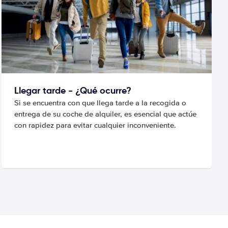
Llegar tarde - ¿Qué ocurre?
Si se encuentra con que llega tarde a la recogida o
entrega de su coche de alquiler, es esencial que actúe
con rapidez para evitar cualquier inconveniente.