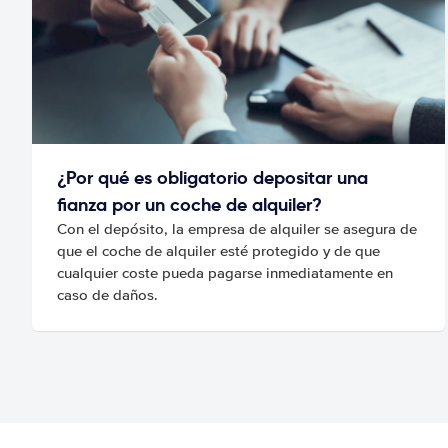
¿Por qué es obligatorio depositar una
fianza por un coche de alquiler?
Con el depósito, la empresa de alquiler se asegura de
que el coche de alquiler esté protegido y de que
cualquier coste pueda pagarse inmediatamente en
caso de daños.