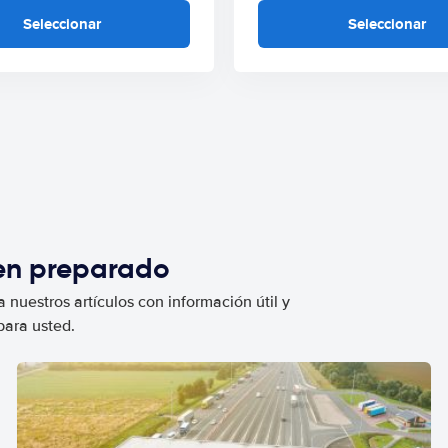
Seleccionar
Seleccionar
ien preparado
 nuestros artículos con información útil y
para usted.