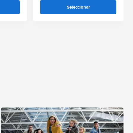
Seleccionar