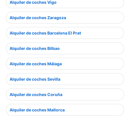
Alquiler de coches Vigo
Alquiler de coches Zaragoza
Alquiler de coches Barcelona El Prat
Alquiler de coches Bilbao
Alquiler de coches Málaga
Alquiler de coches Sevilla
Alquiler de coches Coruña
Alquiler de coches Mallorca