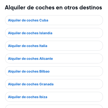
Alquiler de coches en otros destinos
Alquiler de coches Cuba
Alquiler de coches Islandia
Alquiler de coches Italia
Alquiler de coches Alicante
Alquiler de coches Bilbao
Alquiler de coches Granada
Alquiler de coches Ibiza