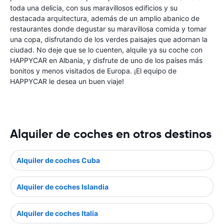
toda una delicia, con sus maravillosos edificios y su
destacada arquitectura, además de un amplio abanico de
restaurantes donde degustar su maravillosa comida y tomar
una copa, disfrutando de los verdes paisajes que adornan la
ciudad. No deje que se lo cuenten, alquile ya su coche con
HAPPYCAR en Albania, y disfrute de uno de los países más
bonitos y menos visitados de Europa. ¡El equipo de
HAPPYCAR le desea un buen viaje!
Alquiler de coches en otros destinos
Alquiler de coches Cuba
Alquiler de coches Islandia
Alquiler de coches Italia