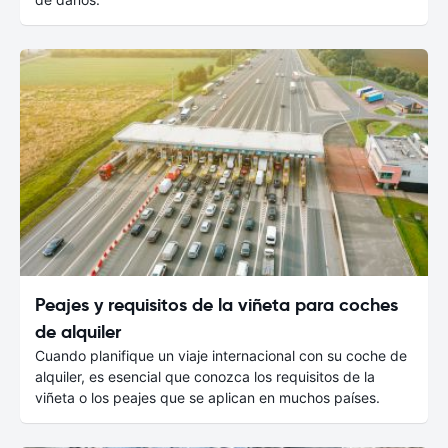
Peajes y requisitos de la viñeta para coches
de alquiler
Cuando planifique un viaje internacional con su coche de
alquiler, es esencial que conozca los requisitos de la
viñeta o los peajes que se aplican en muchos países.