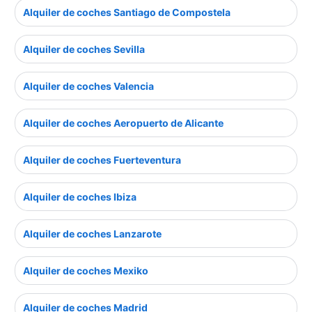
Alquiler de coches Santiago de Compostela
Alquiler de coches Sevilla
Alquiler de coches Valencia
Alquiler de coches Aeropuerto de Alicante
Alquiler de coches Fuerteventura
Alquiler de coches Ibiza
Alquiler de coches Lanzarote
Alquiler de coches Mexiko
Alquiler de coches Madrid