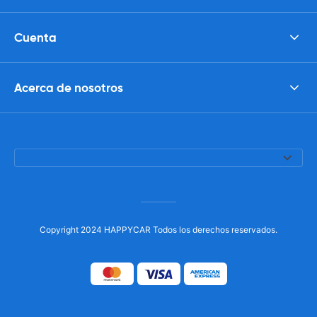
Cuenta
Acerca de nosotros
Copyright 2024 HAPPYCAR Todos los derechos reservados.