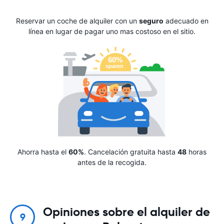
Reservar un coche de alquiler con un
seguro
adecuado en
línea en lugar de pagar uno mas costoso en el sitio.
Ahorra hasta el
60%
. Cancelación gratuita hasta
48
horas
antes de la recogida.
Opiniones sobre el alquiler de
9