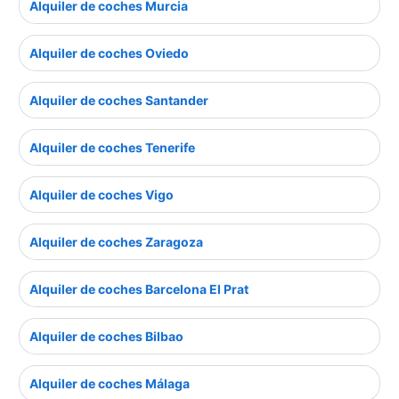
Alquiler de coches Murcia
Alquiler de coches Oviedo
Alquiler de coches Santander
Alquiler de coches Tenerife
Alquiler de coches Vigo
Alquiler de coches Zaragoza
Alquiler de coches Barcelona El Prat
Alquiler de coches Bilbao
Alquiler de coches Málaga