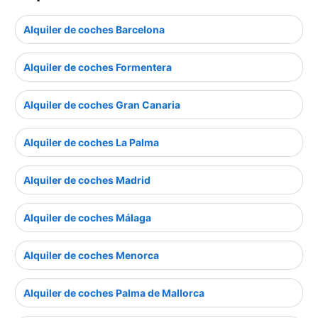
Alquiler de coches Barcelona
Alquiler de coches Formentera
Alquiler de coches Gran Canaria
Alquiler de coches La Palma
Alquiler de coches Madrid
Alquiler de coches Málaga
Alquiler de coches Menorca
Alquiler de coches Palma de Mallorca