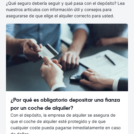
¿Qué seguro debería seguir y qué pasa con el depósito? Lea
nuestros artículos con información útil y consejos para
asegurarse de que elige el alquiler correcto para usted.
¿Por qué es obligatorio depositar una fianza
por un coche de alquiler?
Con el depósito, la empresa de alquiler se asegura de
que el coche de alquiler esté protegido y de que
cualquier coste pueda pagarse inmediatamente en caso
de daños.