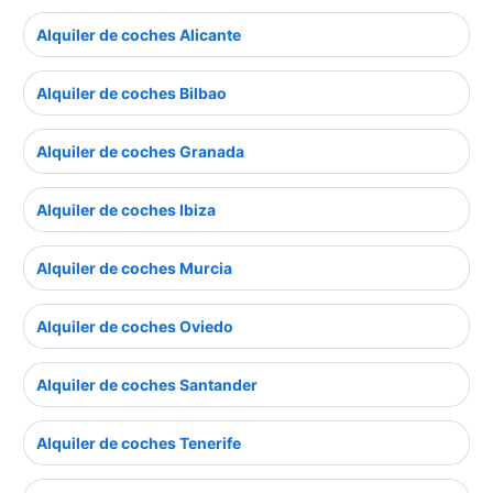
Alquiler de coches Alicante
Alquiler de coches Bilbao
Alquiler de coches Granada
Alquiler de coches Ibiza
Alquiler de coches Murcia
Alquiler de coches Oviedo
Alquiler de coches Santander
Alquiler de coches Tenerife