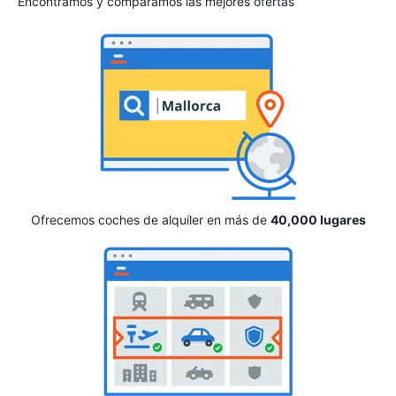
Encontramos y comparamos las mejores ofertas
Ofrecemos coches de alquiler en más de
40,000 lugares