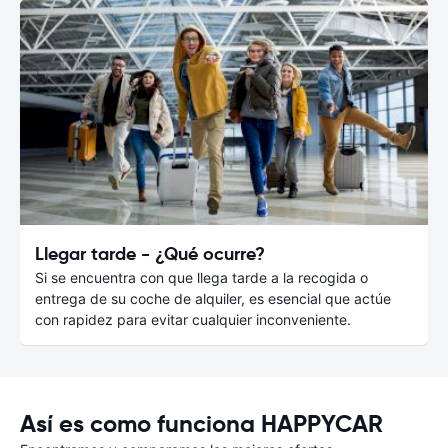
Llegar tarde - ¿Qué ocurre?
Si se encuentra con que llega tarde a la recogida o
entrega de su coche de alquiler, es esencial que actúe
con rapidez para evitar cualquier inconveniente.
Así es como funciona HAPPYCAR