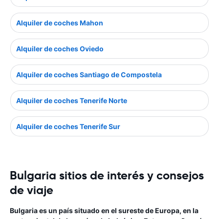
Alquiler de coches Mahon
Alquiler de coches Oviedo
Alquiler de coches Santiago de Compostela
Alquiler de coches Tenerife Norte
Alquiler de coches Tenerife Sur
Bulgaria sitios de interés y consejos
de viaje
Bulgaria es un país situado en el sureste de Europa, en la