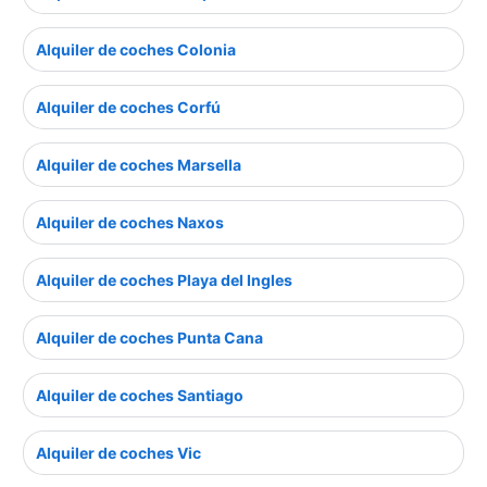
Alquiler de coches Colonia
Alquiler de coches Corfú
Alquiler de coches Marsella
Alquiler de coches Naxos
Alquiler de coches Playa del Ingles
Alquiler de coches Punta Cana
Alquiler de coches Santiago
Alquiler de coches Vic