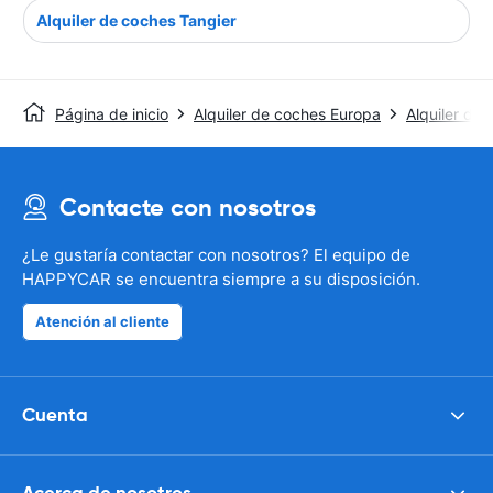
Alquiler de coches Tangier
Página de inicio
Alquiler de coches Europa
Alquiler de 
Contacte con nosotros
¿Le gustaría contactar con nosotros? El equipo de
HAPPYCAR se encuentra siempre a su disposición.
Atención al cliente
Cuenta