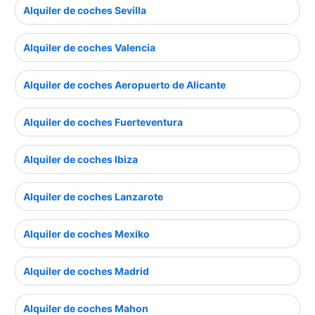
Alquiler de coches Sevilla
Alquiler de coches Valencia
Alquiler de coches Aeropuerto de Alicante
Alquiler de coches Fuerteventura
Alquiler de coches Ibiza
Alquiler de coches Lanzarote
Alquiler de coches Mexiko
Alquiler de coches Madrid
Alquiler de coches Mahon