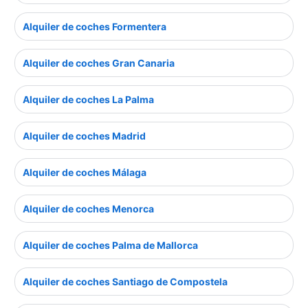
Alquiler de coches Formentera
Alquiler de coches Gran Canaria
Alquiler de coches La Palma
Alquiler de coches Madrid
Alquiler de coches Málaga
Alquiler de coches Menorca
Alquiler de coches Palma de Mallorca
Alquiler de coches Santiago de Compostela