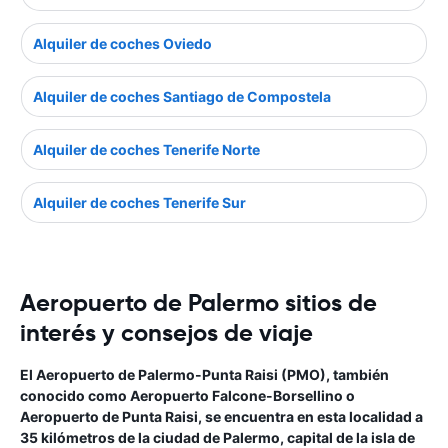
Alquiler de coches Oviedo
Alquiler de coches Santiago de Compostela
Alquiler de coches Tenerife Norte
Alquiler de coches Tenerife Sur
Aeropuerto de Palermo sitios de
interés y consejos de viaje
El Aeropuerto de Palermo-Punta Raisi (PMO), también
conocido como Aeropuerto Falcone-Borsellino o
Aeropuerto de Punta Raisi, se encuentra en esta localidad a
35 kilómetros de la ciudad de Palermo, capital de la isla de