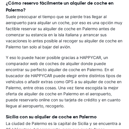
¿Cómo reservo fácilmente un alquiler de coche en
Palermo?
Suele preocupar el tiempo que se pierde tras llegar al
aeropuerto para alquilar un coche, por eso es una opción muy
factible reservar su alquiler de coche en Palermo antes de
comenzar su estancia en la isla italiana y arrancar sus
vacaciones lo antes posible al recoger su alquiler de coche en
Palermo tan solo al bajar del avión.
Y eso lo puede hacer posible gracias a HAPPYCAR, un
comparador web de coches de alquiler donde puede
encontrar su perfecto alquiler de coche en Palermo. En el
buscador de HAPPYCAR puede elegir entre distintos tipos de
vehículos o añadir extras como GPS a su alquiler de coche en
Palermo, entre otras cosas. Una vez tiene escogida la mejor
oferta de alquiler de coche en Palermo en el aeropuerto,
puede reservarlo online con su tarjeta de crédito y en cuanto
llegue al aeropuerto, recogerlo.
Sicilia con su alquiler de coche en Palermo
La ciudad de Palermo es la capital de Sicilia y se encuentra a