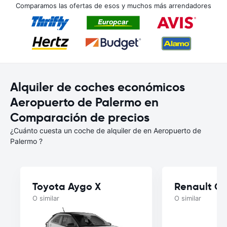
Comparamos las ofertas de esos y muchos más arrendadores
Alquiler de coches económicos
Aeropuerto de Palermo en
Comparación de precios
¿Cuánto cuesta un coche de alquiler de en Aeropuerto de
Palermo ?
Toyota Aygo X
Renault Cl
O similar
O similar