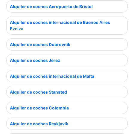
Alquiler de coches Aeropuerto de Bristol
Alquiler de coches internacional de Buenos Aires
Ezeiza
Alquiler de coches Dubrovnik
Alquiler de coches Jerez
Alquiler de coches internacional de Malta
Alquiler de coches Stansted
Alquiler de coches Colombia
Alquiler de coches Reykjavik