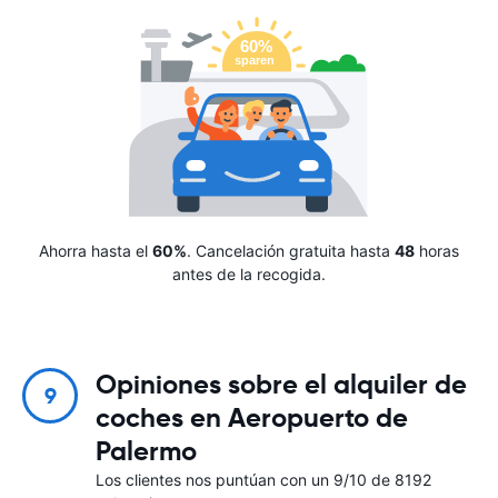
Ahorra hasta el
60%
. Cancelación gratuita hasta
48
horas
antes de la recogida.
Opiniones sobre el alquiler de
9
coches en Aeropuerto de
Palermo
Los clientes nos puntúan con un 9/10 de 8192