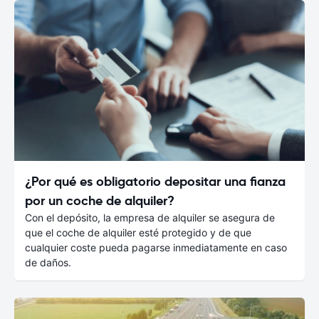
¿Por qué es obligatorio depositar una fianza
por un coche de alquiler?
Con el depósito, la empresa de alquiler se asegura de
que el coche de alquiler esté protegido y de que
cualquier coste pueda pagarse inmediatamente en caso
de daños.