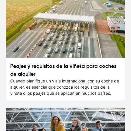
Peajes y requisitos de la viñeta para coches
de alquiler
Cuando planifique un viaje internacional con su coche de
alquiler, es esencial que conozca los requisitos de la
viñeta o los peajes que se aplican en muchos países.