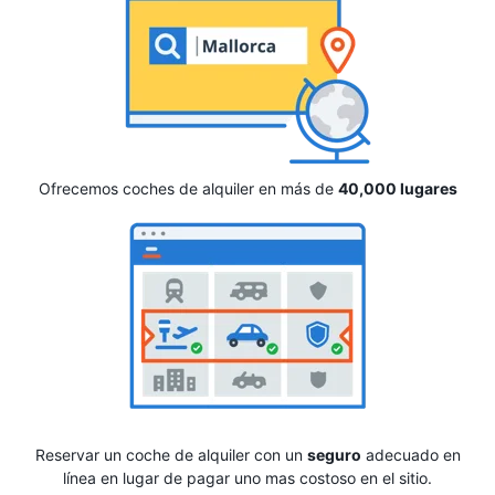
Ofrecemos coches de alquiler en más de
40,000 lugares
Reservar un coche de alquiler con un
seguro
adecuado en
línea en lugar de pagar uno mas costoso en el sitio.