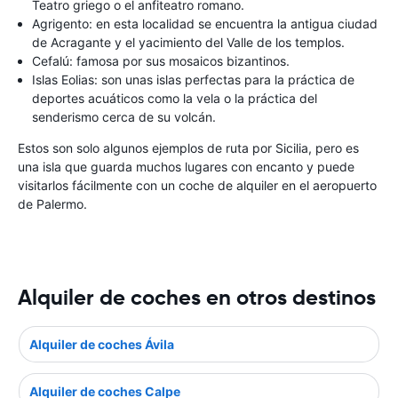
Teatro griego o el anfiteatro romano.
Agrigento: en esta localidad se encuentra la antigua ciudad
de Acragante y el yacimiento del Valle de los templos.
Cefalú: famosa por sus mosaicos bizantinos.
Islas Eolias: son unas islas perfectas para la práctica de
deportes acuáticos como la vela o la práctica del
senderismo cerca de su volcán.
Estos son solo algunos ejemplos de ruta por Sicilia, pero es
una isla que guarda muchos lugares con encanto y puede
visitarlos fácilmente con un coche de alquiler en el aeropuerto
de Palermo.
Alquiler de coches en otros destinos
Alquiler de coches Ávila
Alquiler de coches Calpe