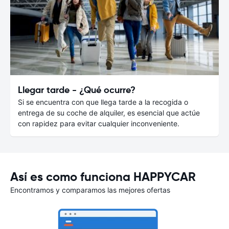
Llegar tarde - ¿Qué ocurre?
Si se encuentra con que llega tarde a la recogida o
entrega de su coche de alquiler, es esencial que actúe
con rapidez para evitar cualquier inconveniente.
Así es como funciona HAPPYCAR
Encontramos y comparamos las mejores ofertas