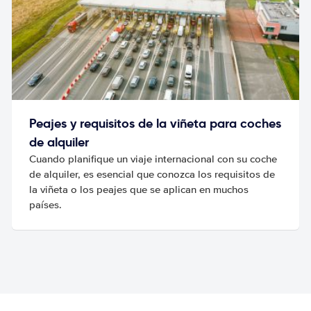
Peajes y requisitos de la viñeta para coches
de alquiler
Cuando planifique un viaje internacional con su coche
de alquiler, es esencial que conozca los requisitos de
la viñeta o los peajes que se aplican en muchos
países.