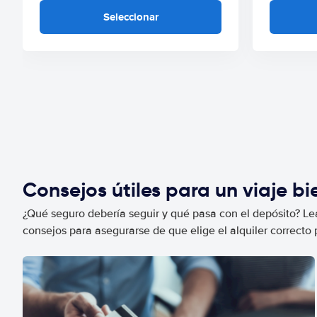
Seleccionar
Consejos útiles para un viaje b
¿Qué seguro debería seguir y qué pasa con el depósito? Lea
consejos para asegurarse de que elige el alquiler correcto 