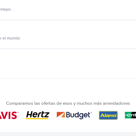
mejor.
o el mundo
Comparamos las ofertas de esos y muchos más arrendadores