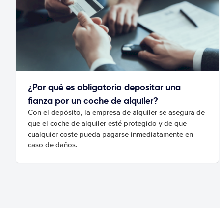
¿Por qué es obligatorio depositar una
fianza por un coche de alquiler?
Con el depósito, la empresa de alquiler se asegura de
que el coche de alquiler esté protegido y de que
cualquier coste pueda pagarse inmediatamente en
caso de daños.