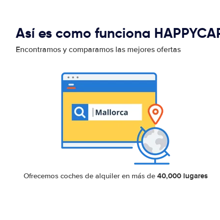
Así es como funciona HAPPYCA
Encontramos y comparamos las mejores ofertas
40,000 lugares
Ofrecemos coches de alquiler en más de