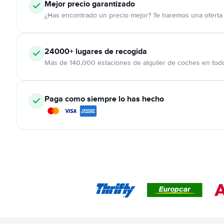
Mejor precio garantizado
¿Has encontrado un precio mejor? Te haremos una oferta 
24000+
lugares de recogida
Más de 140,000 estaciones de alquiler de coches en tod
Paga como siempre lo has hecho