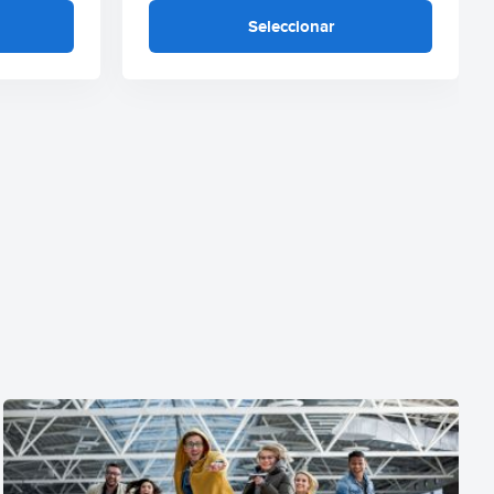
Seleccionar