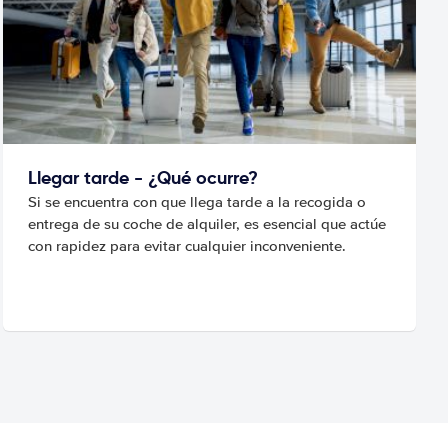
Llegar tarde - ¿Qué ocurre?
Si se encuentra con que llega tarde a la recogida o
entrega de su coche de alquiler, es esencial que actúe
con rapidez para evitar cualquier inconveniente.