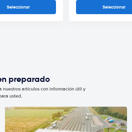
Seleccionar
Seleccionar
ien preparado
 nuestros artículos con información útil y
para usted.