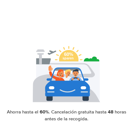
60%
48
Ahorra hasta el
. Cancelación gratuita hasta
horas
antes de la recogida.