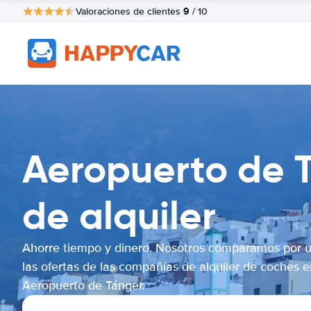
9
Valoraciones de clientes
/ 10
Aeropuerto de 
de alquiler
Ahorre tiempo y dinero. Nosotros comparamos por 
las ofertas de las compañías de alquiler de coches e
Aeropuerto de Tánger.