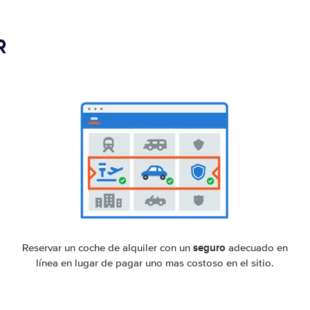
R
seguro
Reservar un coche de alquiler con un
adecuado en
línea en lugar de pagar uno mas costoso en el sitio.