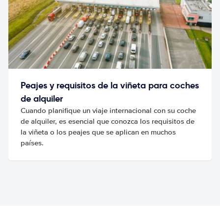
Peajes y requisitos de la viñeta para coches
de alquiler
Cuando planifique un viaje internacional con su coche
de alquiler, es esencial que conozca los requisitos de
la viñeta o los peajes que se aplican en muchos
países.