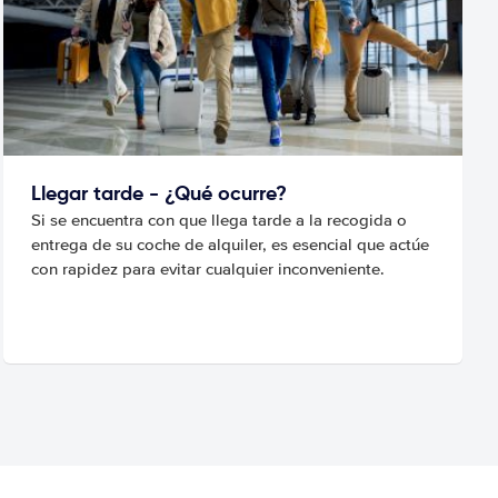
Llegar tarde - ¿Qué ocurre?
Si se encuentra con que llega tarde a la recogida o
entrega de su coche de alquiler, es esencial que actúe
con rapidez para evitar cualquier inconveniente.