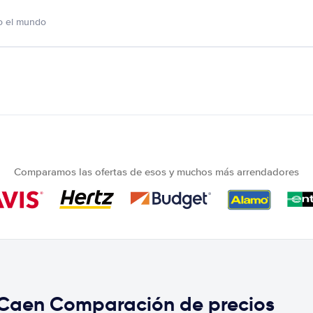
o el mundo
Comparamos las ofertas de esos y muchos más arrendadores
 Caen Comparación de precios