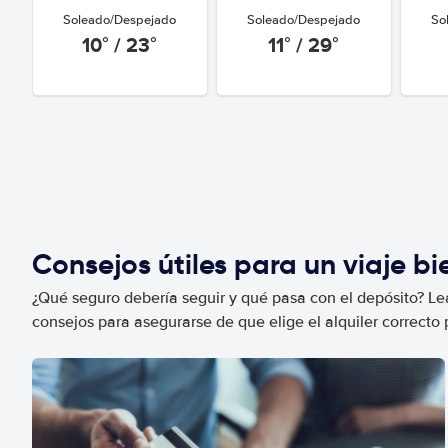
Soleado/Despejado
Soleado/Despejado
So
10° / 23°
11° / 29°
Consejos útiles para un viaje b
¿Qué seguro debería seguir y qué pasa con el depósito? Lea
consejos para asegurarse de que elige el alquiler correcto 