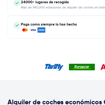
24000+
lugares de recogida
Más de 140,000 estaciones de alquiler de coches en tod
Paga como siempre lo has hecho
Alquiler de coches económicos