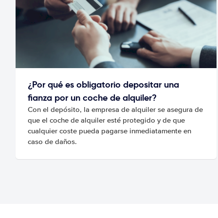
¿Por qué es obligatorio depositar una
fianza por un coche de alquiler?
Con el depósito, la empresa de alquiler se asegura de
que el coche de alquiler esté protegido y de que
cualquier coste pueda pagarse inmediatamente en
caso de daños.