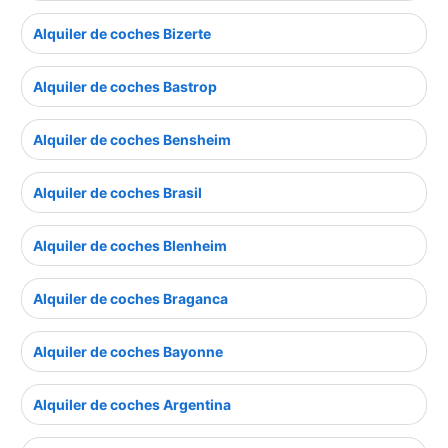
Alquiler de coches Bizerte
Alquiler de coches Bastrop
Alquiler de coches Bensheim
Alquiler de coches Brasil
Alquiler de coches Blenheim
Alquiler de coches Braganca
Alquiler de coches Bayonne
Alquiler de coches Argentina