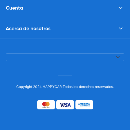
Cuenta
Acerca de nosotros
Copyright 2024 HAPPYCAR Todos los derechos reservados.