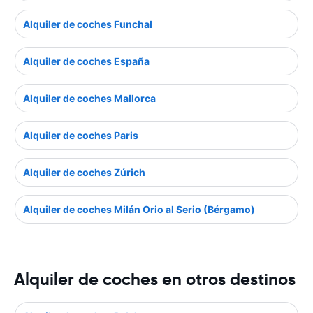
Alquiler de coches Funchal
Alquiler de coches España
Alquiler de coches Mallorca
Alquiler de coches Paris
Alquiler de coches Zúrich
Alquiler de coches Milán Orio al Serio (Bérgamo)
Alquiler de coches en otros destinos