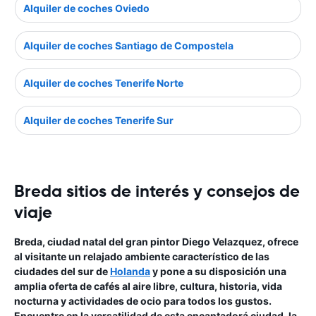
Alquiler de coches Oviedo
Alquiler de coches Santiago de Compostela
Alquiler de coches Tenerife Norte
Alquiler de coches Tenerife Sur
Breda sitios de interés y consejos de
viaje
Breda, ciudad natal del gran pintor Diego Velazquez, ofrece
al visitante un relajado ambiente característico de las
ciudades del sur de
Holanda
y pone a su disposición una
amplia oferta de cafés al aire libre, cultura, historia, vida
nocturna y actividades de ocio para todos los gustos.
Encuentre en la versatilidad de esta encantadorá ciudad, la