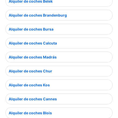
Alquiler de coches Belek
Alquiler de coches Brandenburg
Alquiler de coches Bursa
Alquiler de coches Calcuta
Alquiler de coches Madrás
Alquiler de coches Chur
Alquiler de coches Kos
Alquiler de coches Cannes
Alquiler de coches Blois