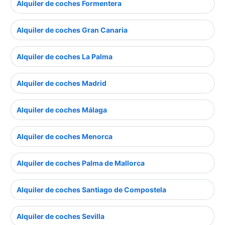
Alquiler de coches Formentera
Alquiler de coches Gran Canaria
Alquiler de coches La Palma
Alquiler de coches Madrid
Alquiler de coches Málaga
Alquiler de coches Menorca
Alquiler de coches Palma de Mallorca
Alquiler de coches Santiago de Compostela
Alquiler de coches Sevilla