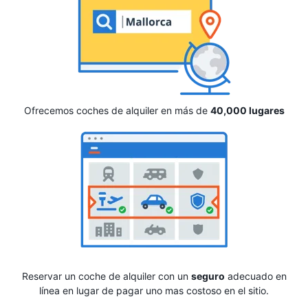
Ofrecemos coches de alquiler en más de
40,000 lugares
Reservar un coche de alquiler con un
seguro
adecuado en
línea en lugar de pagar uno mas costoso en el sitio.