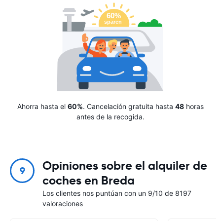
Ahorra hasta el
60%
. Cancelación gratuita hasta
48
horas
antes de la recogida.
Opiniones sobre el alquiler de
9
coches en Breda
Los clientes nos puntúan con un 9/10 de 8197
valoraciones