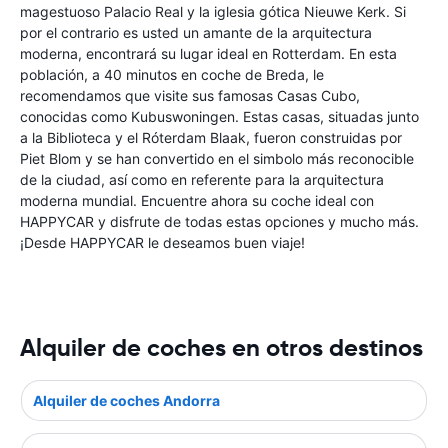
magestuoso Palacio Real y la iglesia gótica Nieuwe Kerk. Si
por el contrario es usted un amante de la arquitectura
moderna, encontrará su lugar ideal en Rotterdam. En esta
población, a 40 minutos en coche de Breda, le
recomendamos que visite sus famosas Casas Cubo,
conocidas como Kubuswoningen. Estas casas, situadas junto
a la Biblioteca y el Róterdam Blaak, fueron construidas por
Piet Blom y se han convertido en el simbolo más reconocible
de la ciudad, así como en referente para la arquitectura
moderna mundial. Encuentre ahora su coche ideal con
HAPPYCAR y disfrute de todas estas opciones y mucho más.
¡Desde HAPPYCAR le deseamos buen viaje!
Alquiler de coches en otros destinos
Alquiler de coches Andorra