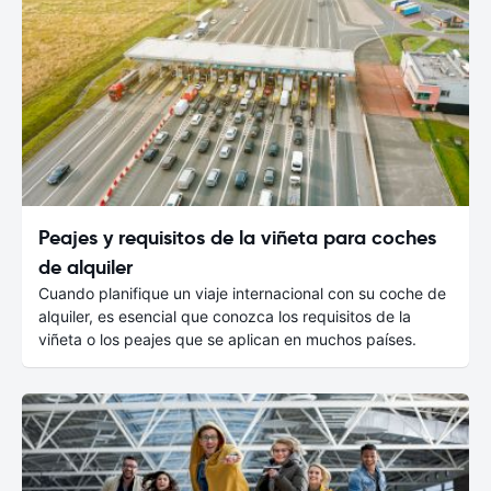
Peajes y requisitos de la viñeta para coches
de alquiler
Cuando planifique un viaje internacional con su coche de
alquiler, es esencial que conozca los requisitos de la
viñeta o los peajes que se aplican en muchos países.