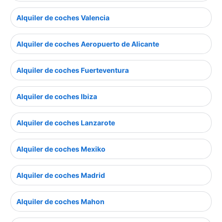
Alquiler de coches Valencia
Alquiler de coches Aeropuerto de Alicante
Alquiler de coches Fuerteventura
Alquiler de coches Ibiza
Alquiler de coches Lanzarote
Alquiler de coches Mexiko
Alquiler de coches Madrid
Alquiler de coches Mahon