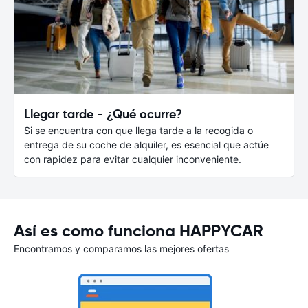
Llegar tarde - ¿Qué ocurre?
Si se encuentra con que llega tarde a la recogida o
entrega de su coche de alquiler, es esencial que actúe
con rapidez para evitar cualquier inconveniente.
Así es como funciona HAPPYCAR
Encontramos y comparamos las mejores ofertas