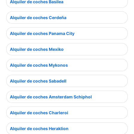
Alquiler de coches Basilea
Alquiler de coches Cerdeña
Alquiler de coches Panama City
Alquiler de coches Mexiko
Alquiler de coches Mykonos
Alquiler de coches Sabadell
Alquiler de coches Amsterdam Schiphol
Alquiler de coches Charleroi
Alquiler de coches Heraklion