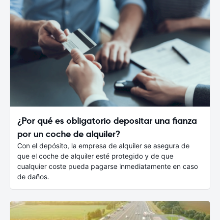
¿Por qué es obligatorio depositar una fianza
por un coche de alquiler?
Con el depósito, la empresa de alquiler se asegura de
que el coche de alquiler esté protegido y de que
cualquier coste pueda pagarse inmediatamente en caso
de daños.