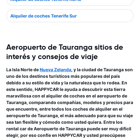
Alquiler de coches Tenerife Sur
Aeropuerto de Tauranga sitios de
interés y consejos de viaje
La Isla Norte de
Nueva Zelanda
, y la ciudad de Tauranga son
uno de los destinos turísticos más populares del país
debido a su estilo de vida y la naturaleza que lo rodea. En
este sentido, HAPPYCAR le ayuda a descubrir esta tierra
maravillosa con el alquiler de coches en el aeropuerto de
Tauranga, comparando compañías, modelos y precios para
que encuentre, entre todos los coches de alquiler en el
aeropuerto de Tauranga, el más adecuado para que su viaje
sea tan flexible y cómodo como usted quiera. Entre los
rental car de Aeropuerto de Tauranga puede ser muy difícil
elegir, por eso confíe en HAPPYCAR y usted preocúpese