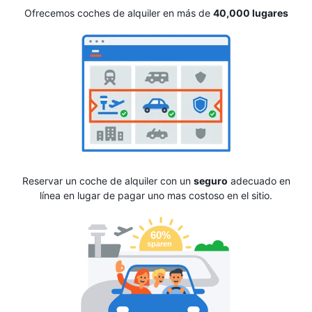
Ofrecemos coches de alquiler en más de
40,000 lugares
Reservar un coche de alquiler con un
seguro
adecuado en
línea en lugar de pagar uno mas costoso en el sitio.