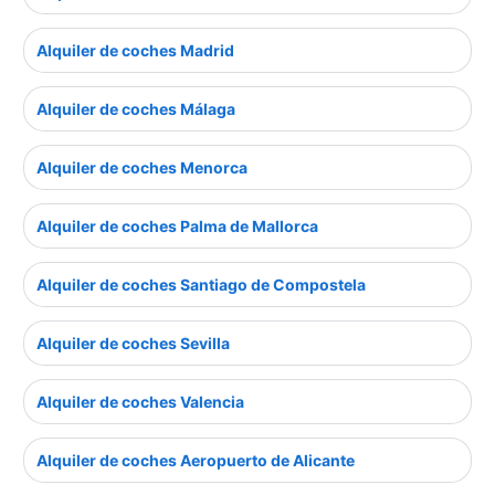
Alquiler de coches Madrid
Alquiler de coches Málaga
Alquiler de coches Menorca
Alquiler de coches Palma de Mallorca
Alquiler de coches Santiago de Compostela
Alquiler de coches Sevilla
Alquiler de coches Valencia
Alquiler de coches Aeropuerto de Alicante