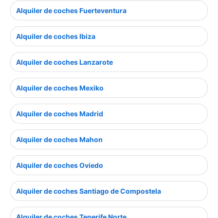
Alquiler de coches Fuerteventura
Alquiler de coches Ibiza
Alquiler de coches Lanzarote
Alquiler de coches Mexiko
Alquiler de coches Madrid
Alquiler de coches Mahon
Alquiler de coches Oviedo
Alquiler de coches Santiago de Compostela
Alquiler de coches Tenerife Norte