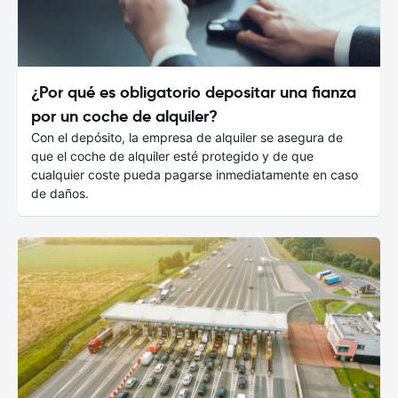
¿Por qué es obligatorio depositar una fianza
por un coche de alquiler?
Con el depósito, la empresa de alquiler se asegura de
que el coche de alquiler esté protegido y de que
cualquier coste pueda pagarse inmediatamente en caso
de daños.