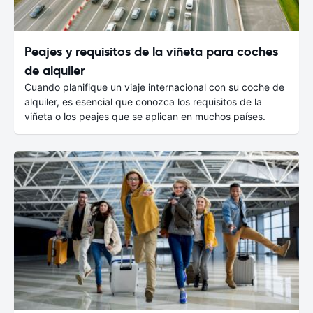
Peajes y requisitos de la viñeta para coches
de alquiler
Cuando planifique un viaje internacional con su coche de
alquiler, es esencial que conozca los requisitos de la
viñeta o los peajes que se aplican en muchos países.