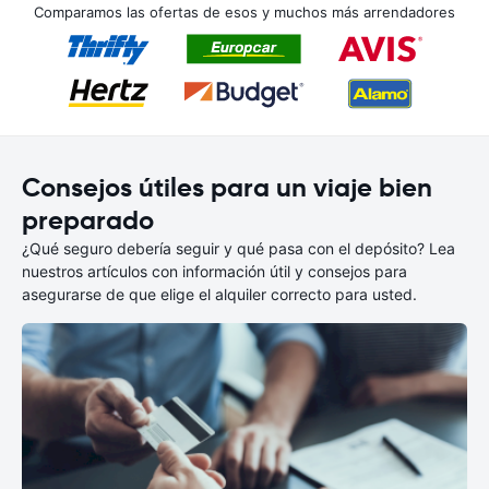
Comparamos las ofertas de esos y muchos más arrendadores
Consejos útiles para un viaje bien
preparado
¿Qué seguro debería seguir y qué pasa con el depósito? Lea
nuestros artículos con información útil y consejos para
asegurarse de que elige el alquiler correcto para usted.