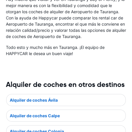
mejor manera es con la flexibilidad y comodidad que le
otorgan los coches de alquiler de Aeropuerto de Tauranga.
Con la ayuda de Happycar puede comparar los rental car de
Aeropuerto de Tauranga, encontrar el que más le conviene en
relación calidad/precio y valorar todas las opciones de alquiler
de coches de Aeropuerto de Tauranga.
Todo esto y mucho más en Tauranga. ¡El equipo de
HAPPYCAR le desea un buen viaje!
Alquiler de coches en otros destinos
Alquiler de coches Ávila
Alquiler de coches Calpe
Alquiler de coches Colonia