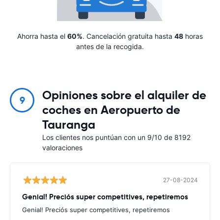
Ahorra hasta el
60%
. Cancelación gratuita hasta
48
horas
antes de la recogida.
Opiniones sobre el alquiler de
9
coches en Aeropuerto de
Tauranga
Los clientes nos puntúan con un 9/10 de 8192
valoraciones
27-08-2024
Genial! Preciós super competitives, repetiremos
Genial! Preciós super competitives, repetiremos