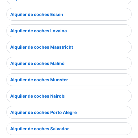
Alquiler de coches Essen
Alquiler de coches Lovaina
Alquiler de coches Maastricht
Alquiler de coches Malmö
Alquiler de coches Munster
Alquiler de coches Nairobi
Alquiler de coches Porto Alegre
Alquiler de coches Salvador