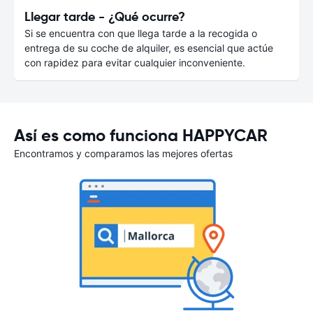
Llegar tarde - ¿Qué ocurre?
Si se encuentra con que llega tarde a la recogida o
entrega de su coche de alquiler, es esencial que actúe
con rapidez para evitar cualquier inconveniente.
Así es como funciona HAPPYCAR
Encontramos y comparamos las mejores ofertas