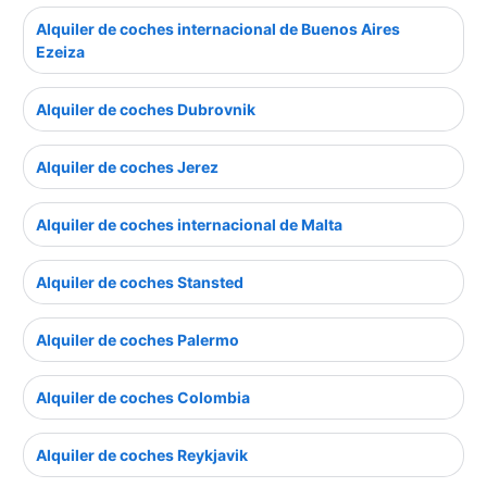
Alquiler de coches internacional de Buenos Aires
Ezeiza
Alquiler de coches Dubrovnik
Alquiler de coches Jerez
Alquiler de coches internacional de Malta
Alquiler de coches Stansted
Alquiler de coches Palermo
Alquiler de coches Colombia
Alquiler de coches Reykjavik