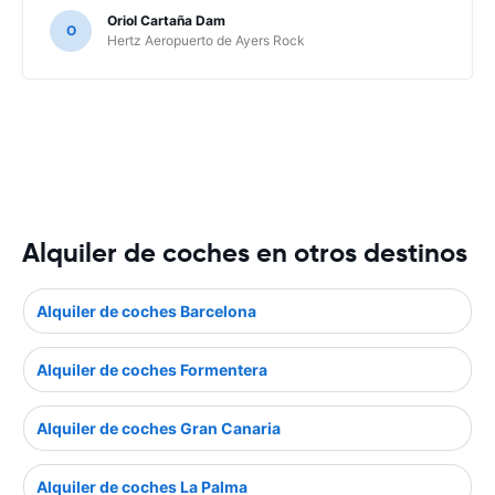
Oriol Cartaña Dam
O
Hertz Aeropuerto de Ayers Rock
Alquiler de coches en otros destinos
Alquiler de coches Barcelona
Alquiler de coches Formentera
Alquiler de coches Gran Canaria
Alquiler de coches La Palma