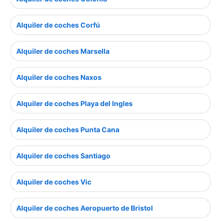
Alquiler de coches Corfú
Alquiler de coches Marsella
Alquiler de coches Naxos
Alquiler de coches Playa del Ingles
Alquiler de coches Punta Cana
Alquiler de coches Santiago
Alquiler de coches Vic
Alquiler de coches Aeropuerto de Bristol