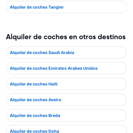
Alquiler de coches Tangier
Alquiler de coches en otros destinos
Alquiler de coches Saudi Arabia
Alquiler de coches Emiratos Arabes Unidos
Alquiler de coches Haití
Alquiler de coches Aveiro
Alquiler de coches Breda
Alquiler de coches Doha