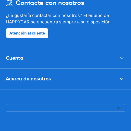
Contacte con nosotros
¿Le gustaría contactar con nosotros? El equipo de
HAPPYCAR se encuentra siempre a su disposición.
Atención al cliente
Cuenta
Acerca de nosotros