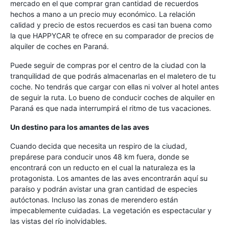
mercado en el que comprar gran cantidad de recuerdos
hechos a mano a un precio muy económico. La relación
calidad y precio de estos recuerdos es casi tan buena como
la que HAPPYCAR te ofrece en su comparador de precios de
alquiler de coches en Paraná.
Puede seguir de compras por el centro de la ciudad con la
tranquilidad de que podrás almacenarlas en el maletero de tu
coche. No tendrás que cargar con ellas ni volver al hotel antes
de seguir la ruta. Lo bueno de conducir coches de alquiler en
Paraná es que nada interrumpirá el ritmo de tus vacaciones.
Un destino para los amantes de las aves
Cuando decida que necesita un respiro de la ciudad,
prepárese para conducir unos 48 km fuera, donde se
encontrará con un reducto en el cual la naturaleza es la
protagonista. Los amantes de las aves encontrarán aquí su
paraíso y podrán avistar una gran cantidad de especies
autóctonas. Incluso las zonas de merendero están
impecablemente cuidadas. La vegetación es espectacular y
las vistas del río inolvidables.