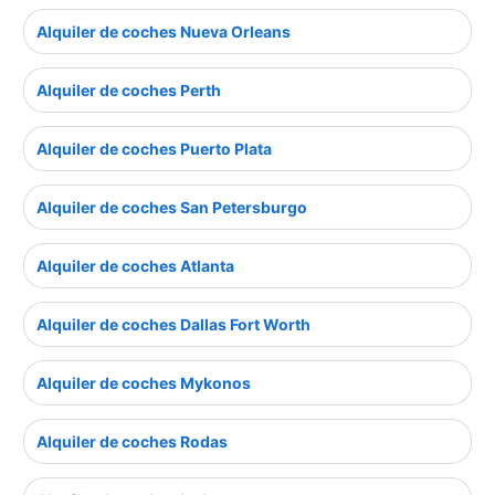
Alquiler de coches Nueva Orleans
Alquiler de coches Perth
Alquiler de coches Puerto Plata
Alquiler de coches San Petersburgo
Alquiler de coches Atlanta
Alquiler de coches Dallas Fort Worth
Alquiler de coches Mykonos
Alquiler de coches Rodas