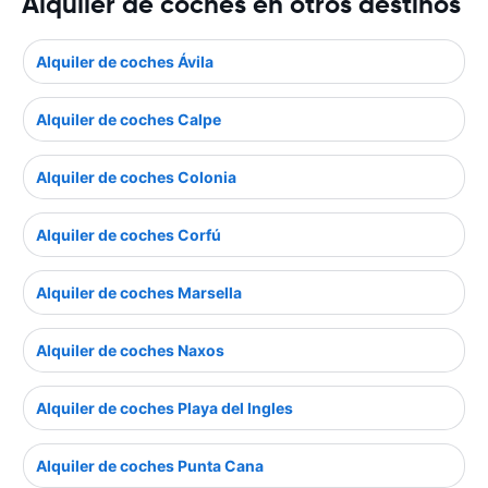
Alquiler de coches en otros destinos
Alquiler de coches Ávila
Alquiler de coches Calpe
Alquiler de coches Colonia
Alquiler de coches Corfú
Alquiler de coches Marsella
Alquiler de coches Naxos
Alquiler de coches Playa del Ingles
Alquiler de coches Punta Cana