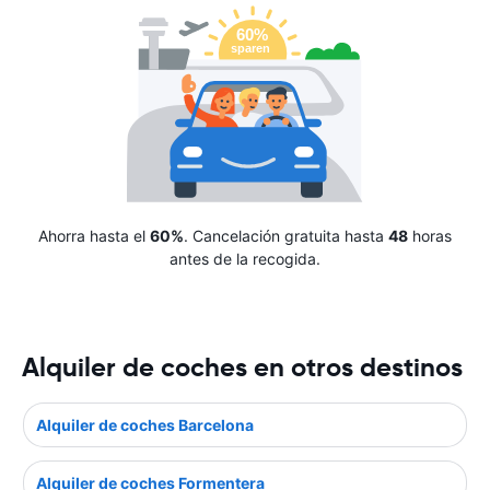
Ahorra hasta el
60%
. Cancelación gratuita hasta
48
horas
antes de la recogida.
Alquiler de coches en otros destinos
Alquiler de coches Barcelona
Alquiler de coches Formentera