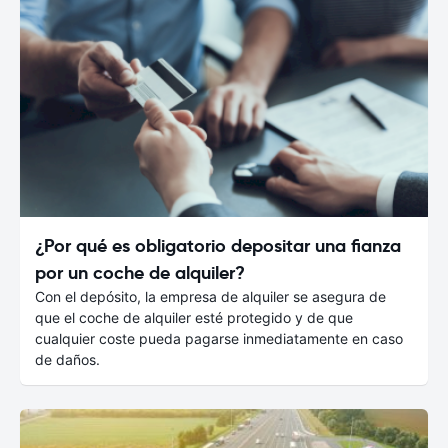
¿Por qué es obligatorio depositar una fianza
por un coche de alquiler?
Con el depósito, la empresa de alquiler se asegura de
que el coche de alquiler esté protegido y de que
cualquier coste pueda pagarse inmediatamente en caso
de daños.