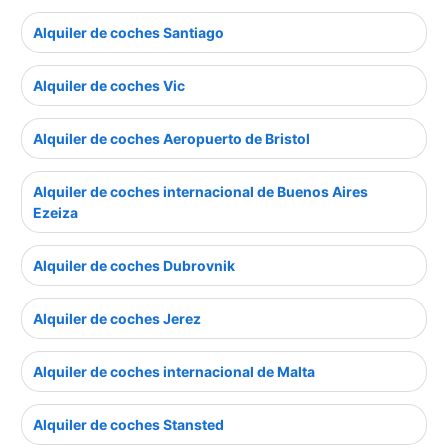
Alquiler de coches Santiago
Alquiler de coches Vic
Alquiler de coches Aeropuerto de Bristol
Alquiler de coches internacional de Buenos Aires
Ezeiza
Alquiler de coches Dubrovnik
Alquiler de coches Jerez
Alquiler de coches internacional de Malta
Alquiler de coches Stansted