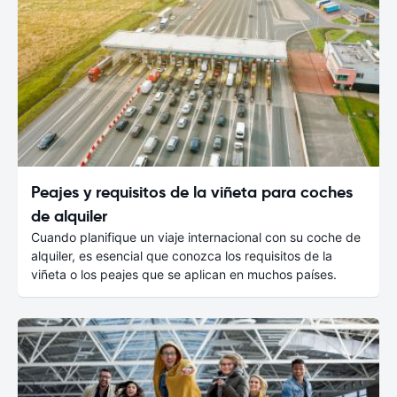
Peajes y requisitos de la viñeta para coches
de alquiler
Cuando planifique un viaje internacional con su coche de
alquiler, es esencial que conozca los requisitos de la
viñeta o los peajes que se aplican en muchos países.