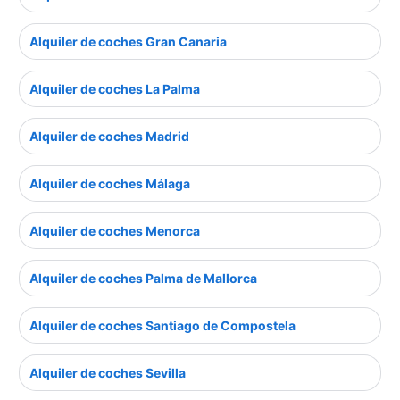
Alquiler de coches Gran Canaria
Alquiler de coches La Palma
Alquiler de coches Madrid
Alquiler de coches Málaga
Alquiler de coches Menorca
Alquiler de coches Palma de Mallorca
Alquiler de coches Santiago de Compostela
Alquiler de coches Sevilla