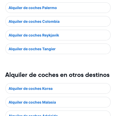
Alquiler de coches Palermo
Alquiler de coches Colombia
Alquiler de coches Reykjavik
Alquiler de coches Tangier
Alquiler de coches en otros destinos
Alquiler de coches Korea
Alquiler de coches Malasia
Alquiler de coches Adelaide