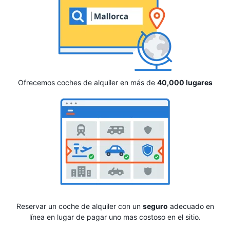
Ofrecemos coches de alquiler en más de
40,000 lugares
Reservar un coche de alquiler con un
seguro
adecuado en
línea en lugar de pagar uno mas costoso en el sitio.