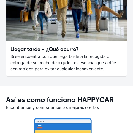
Llegar tarde - ¿Qué ocurre?
Si se encuentra con que llega tarde a la recogida o
entrega de su coche de alquiler, es esencial que actúe
con rapidez para evitar cualquier inconveniente.
Así es como funciona HAPPYCAR
Encontramos y comparamos las mejores ofertas