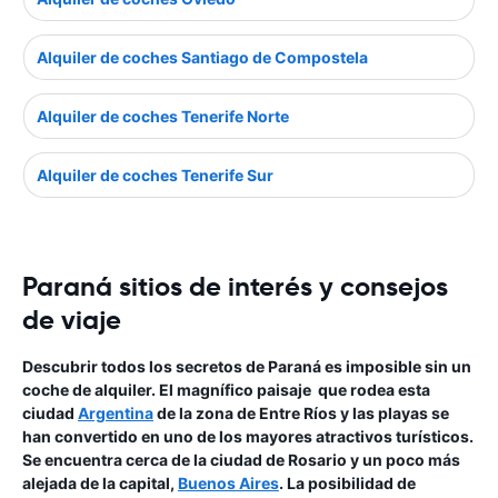
Alquiler de coches Santiago de Compostela
Alquiler de coches Tenerife Norte
Alquiler de coches Tenerife Sur
Paraná sitios de interés y consejos
de viaje
Descubrir todos los secretos de Paraná es imposible sin un
coche de alquiler. El magnífico paisaje que rodea esta
ciudad
Argentina
de la zona de Entre Ríos y las playas se
han convertido en uno de los mayores atractivos turísticos.
Se encuentra cerca de la ciudad de Rosario y un poco más
alejada de la capital,
Buenos Aires
. La posibilidad de