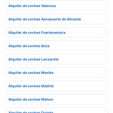
Alquiler de coches Valencia
Alquiler de coches Aeropuerto de Alicante
Alquiler de coches Fuerteventura
Alquiler de coches Ibiza
Alquiler de coches Lanzarote
Alquiler de coches Mexiko
Alquiler de coches Madrid
Alquiler de coches Mahon
Alquiler de coches Oviedo