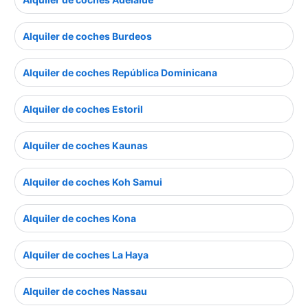
Alquiler de coches Burdeos
Alquiler de coches República Dominicana
Alquiler de coches Estoril
Alquiler de coches Kaunas
Alquiler de coches Koh Samui
Alquiler de coches Kona
Alquiler de coches La Haya
Alquiler de coches Nassau