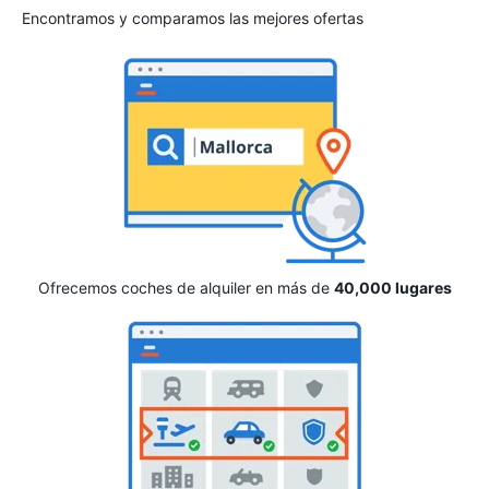
Encontramos y comparamos las mejores ofertas
Ofrecemos coches de alquiler en más de
40,000 lugares