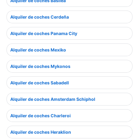
Alquiler de coches Basilea
Alquiler de coches Cerdeña
Alquiler de coches Panama City
Alquiler de coches Mexiko
Alquiler de coches Mykonos
Alquiler de coches Sabadell
Alquiler de coches Amsterdam Schiphol
Alquiler de coches Charleroi
Alquiler de coches Heraklion