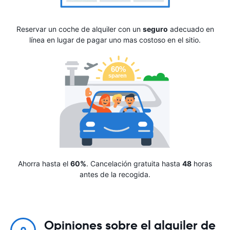
Reservar un coche de alquiler con un
seguro
adecuado en
línea en lugar de pagar uno mas costoso en el sitio.
Ahorra hasta el
60%
. Cancelación gratuita hasta
48
horas
antes de la recogida.
Opiniones sobre el alquiler de