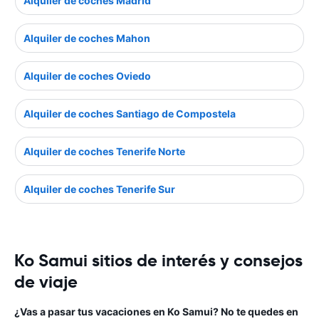
Alquiler de coches Madrid
Alquiler de coches Mahon
Alquiler de coches Oviedo
Alquiler de coches Santiago de Compostela
Alquiler de coches Tenerife Norte
Alquiler de coches Tenerife Sur
Ko Samui sitios de interés y consejos
de viaje
¿Vas a pasar tus vacaciones en Ko Samui? No te quedes en