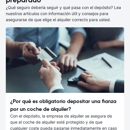
¿Qué seguro debería seguir y qué pasa con el depósito? Lea
nuestros artículos con información útil y consejos para
asegurarse de que elige el alquiler correcto para usted.
¿Por qué es obligatorio depositar una fianza
por un coche de alquiler?
Con el depósito, la empresa de alquiler se asegura de
que el coche de alquiler esté protegido y de que
cualquier coste pueda pagarse inmediatamente en caso