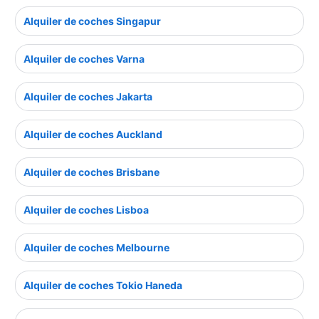
Alquiler de coches Singapur
Alquiler de coches Varna
Alquiler de coches Jakarta
Alquiler de coches Auckland
Alquiler de coches Brisbane
Alquiler de coches Lisboa
Alquiler de coches Melbourne
Alquiler de coches Tokio Haneda