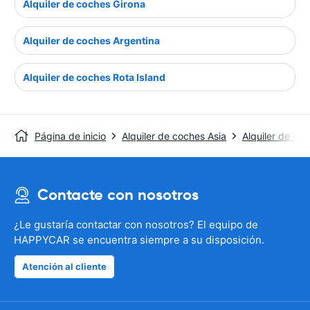
Alquiler de coches Girona
Alquiler de coches Argentina
Alquiler de coches Rota Island
Página de inicio
Alquiler de coches Asia
Alquiler de coc
Contacte con nosotros
¿Le gustaría contactar con nosotros? El equipo de
HAPPYCAR se encuentra siempre a su disposición.
Atención al cliente