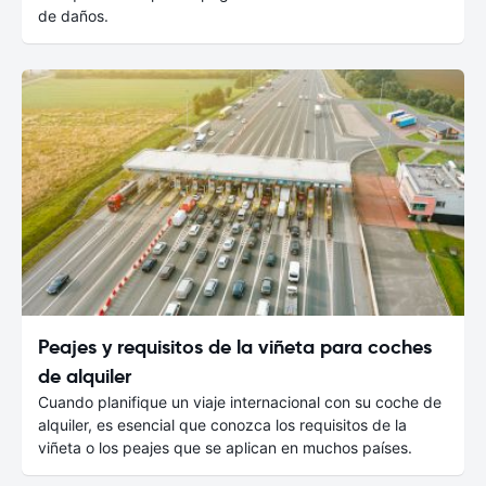
de daños.
Peajes y requisitos de la viñeta para coches
de alquiler
Cuando planifique un viaje internacional con su coche de
alquiler, es esencial que conozca los requisitos de la
viñeta o los peajes que se aplican en muchos países.