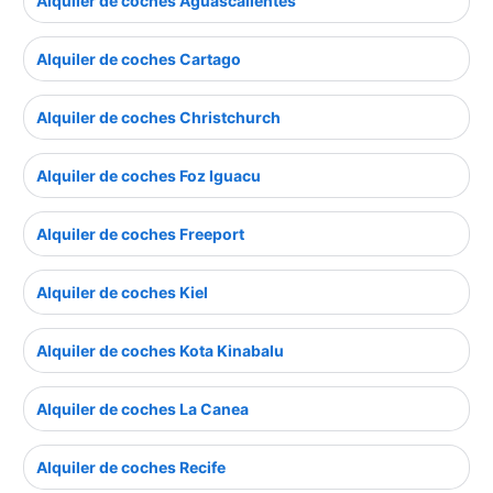
Alquiler de coches Aguascalientes
Alquiler de coches Cartago
Alquiler de coches Christchurch
Alquiler de coches Foz Iguacu
Alquiler de coches Freeport
Alquiler de coches Kiel
Alquiler de coches Kota Kinabalu
Alquiler de coches La Canea
Alquiler de coches Recife