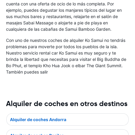
cuenta con una oferta de ocio de lo más completa. Por
ejemplo, puedes degustar los manjares típicos del lugar en
sus muchos bares y restaurantes, relajarte en el salón de
masajes Sabai Massage o alojarte a pie de playa en
cualquiera de las cabañas de Samui Bamboo Garden.
Con uno de nuestros coches de alquiler Ko Samui no tendrás
problemas para moverte por todos los pueblos de la isla.
Nuestro servicio rental car Ko Samui es muy seguro y te
brinda la libertad que necesitas para visitar el Big Buddha de
Bo Phut, el templo Kho Hua Jook o elbar The Giant Summit.
También puedes salir
Alquiler de coches en otros destinos
Alquiler de coches Andorra