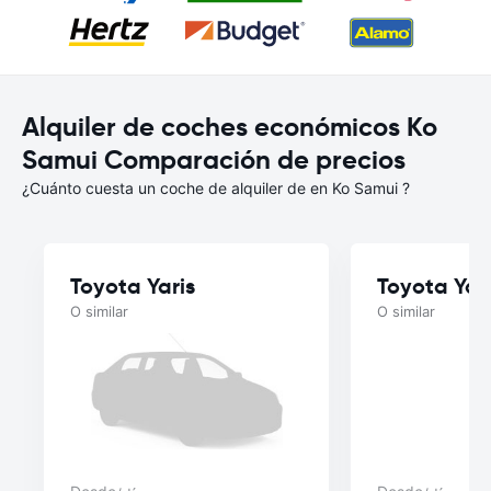
Alquiler de coches económicos Ko
Samui Comparación de precios
¿Cuánto cuesta un coche de alquiler de en Ko Samui ?
Toyota Yaris
Toyota Yar
O similar
O similar