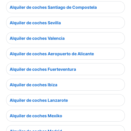
Alquiler de coches Santiago de Compostela
Alquiler de coches Sevilla
Alquiler de coches Valencia
Alquiler de coches Aeropuerto de Alicante
Alquiler de coches Fuerteventura
Alquiler de coches Ibiza
Alquiler de coches Lanzarote
Alquiler de coches Mexiko