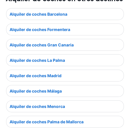
Alquiler de coches Barcelona
Alquiler de coches Formentera
Alquiler de coches Gran Canaria
Alquiler de coches La Palma
Alquiler de coches Madrid
Alquiler de coches Málaga
Alquiler de coches Menorca
Alquiler de coches Palma de Mallorca