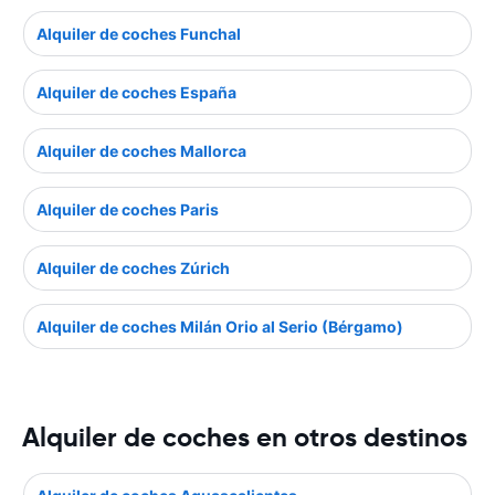
Alquiler de coches Funchal
Alquiler de coches España
Alquiler de coches Mallorca
Alquiler de coches Paris
Alquiler de coches Zúrich
Alquiler de coches Milán Orio al Serio (Bérgamo)
Alquiler de coches en otros destinos