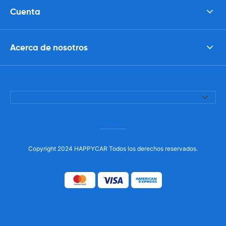
Cuenta
Acerca de nosotros
Copyright 2024 HAPPYCAR Todos los derechos reservados.