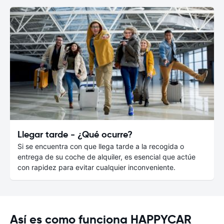
Llegar tarde - ¿Qué ocurre?
Si se encuentra con que llega tarde a la recogida o
entrega de su coche de alquiler, es esencial que actúe
con rapidez para evitar cualquier inconveniente.
Así es como funciona HAPPYCAR