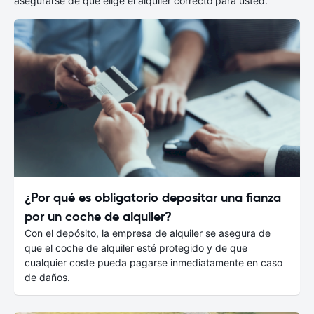
asegurarse de que elige el alquiler correcto para usted.
¿Por qué es obligatorio depositar una fianza
por un coche de alquiler?
Con el depósito, la empresa de alquiler se asegura de
que el coche de alquiler esté protegido y de que
cualquier coste pueda pagarse inmediatamente en caso
de daños.