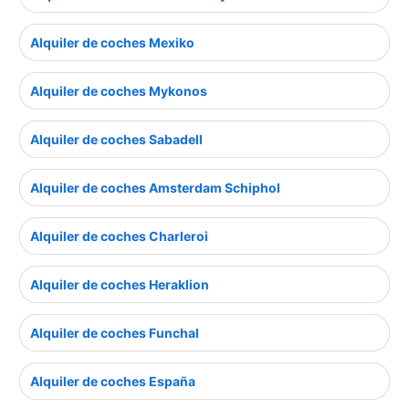
Alquiler de coches Mexiko
Alquiler de coches Mykonos
Alquiler de coches Sabadell
Alquiler de coches Amsterdam Schiphol
Alquiler de coches Charleroi
Alquiler de coches Heraklion
Alquiler de coches Funchal
Alquiler de coches España