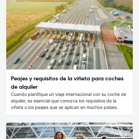
Peajes y requisitos de la viñeta para coches
de alquiler
Cuando planifique un viaje internacional con su coche de
alquiler, es esencial que conozca los requisitos de la
viñeta o los peajes que se aplican en muchos países.