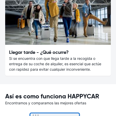
Llegar tarde - ¿Qué ocurre?
Si se encuentra con que llega tarde a la recogida o
entrega de su coche de alquiler, es esencial que actúe
con rapidez para evitar cualquier inconveniente.
Así es como funciona HAPPYCAR
Encontramos y comparamos las mejores ofertas