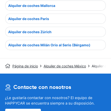
Alquiler de coches Mallorca
Alquiler de coches Paris
Alquiler de coches Zúrich
Alquiler de coches Milán Orio al Serio (Bérgamo)
Página de inicio
Alquiler de coches México
Alquiler de
Contacte con nosotros
¿Le gustaría contactar con nosotros? El equipo de
HAPPYCAR se encuentra siempre a su disposición.