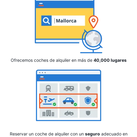
Ofrecemos coches de alquiler en más de
40,000 lugares
Reservar un coche de alquiler con un
seguro
adecuado en