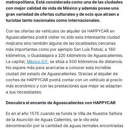
metropolitana. Está considerada como una de las ciudades
con mejor calidad de vida de México y además posee una
gran variedad de ofertas culturales y de ocio que atraen a
turistas tanto nacionales como internacionales.
Con las ofertas de vehículos de alquiler de HAPPYCAR en
Aguascalientes podrá visitar no sólo esta interesante ciudad
mejicana sino también alguna de las localidades cercanas
más importantes como por ejemplo San Luis Potosí, a 160
kilómetros, o Guadalajara a 220 kilómetros de Aguascalientes.
La capital,
México D.F.
se sitúa a 500 kilómetros de distancia.
No espere más para acercarse a conocer esta increíble
ciudad del estado de Aguascalientes. Gracias al alquiler de
coches de HAPPYCAR podrá contar con un vehículo al precio
más económico y con las prestaciones que mejor se adaptan
a sus necesidades.
Descubra el encanto de Aguascalientes con HAPPYCAR
Es en el año 1575 cuando se funda la Villa de Nuestra Señora
de la Asunción de Aguas Calientes, se le dio esta
denominación por la cantidad de aguas termales encontradas