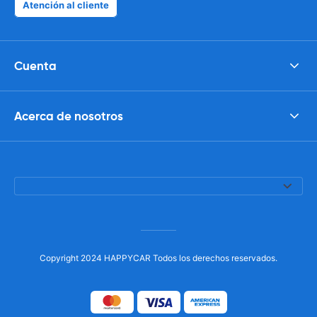
Atención al cliente
Cuenta
Acerca de nosotros
Copyright 2024 HAPPYCAR Todos los derechos reservados.