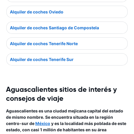
Alquiler de coches Oviedo
Alquiler de coches Santiago de Compostela
Alquiler de coches Tenerife Norte
Alquiler de coches Tenerife Sur
Aguascalientes sitios de interés y
consejos de viaje
Aguascalientes es una ciudad mejicana capital del estado
de mismo nombre. Se encuentra situada en la región
centro-sur de
México
y es la localidad más poblada de este
estado, con casi 1 millón de habitantes en su área