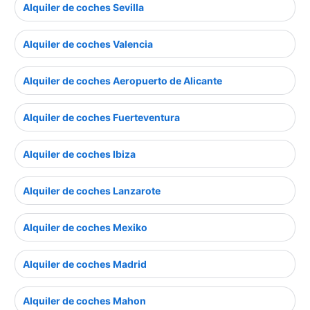
Alquiler de coches Sevilla
Alquiler de coches Valencia
Alquiler de coches Aeropuerto de Alicante
Alquiler de coches Fuerteventura
Alquiler de coches Ibiza
Alquiler de coches Lanzarote
Alquiler de coches Mexiko
Alquiler de coches Madrid
Alquiler de coches Mahon