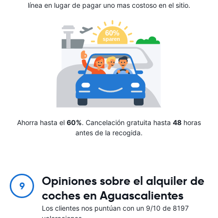
línea en lugar de pagar uno mas costoso en el sitio.
Ahorra hasta el
60%
. Cancelación gratuita hasta
48
horas
antes de la recogida.
Opiniones sobre el alquiler de
9
coches en Aguascalientes
Los clientes nos puntúan con un 9/10 de 8197