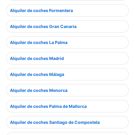
Alquiler de coches Formentera
Alquiler de coches Gran Canaria
Alquiler de coches La Palma
Alquiler de coches Madrid
Alquiler de coches Málaga
Alquiler de coches Menorca
Alquiler de coches Palma de Mallorca
Alquiler de coches Santiago de Compostela