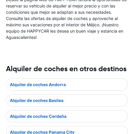
reservar su vehículo de alquiler al mejor precio y con las
condiciones que mejor se adaptan a sus necesidades.
Consulte las ofertas de alquiler de coches y aproveche al
máximo sus vacaciones por el interior de Méjico. ¡Nuestro
equipo de HAPPYCAR les desea un buen viaje y estancia en
Aguascalientes!
Alquiler de coches en otros destinos
Alquiler de coches Andorra
Alquiler de coches Basilea
Alquiler de coches Cerdeña
Alquiler de coches Panama City