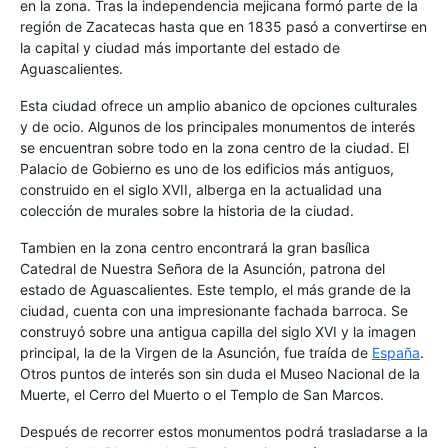
en la zona. Tras la independencia mejicana formó parte de la
región de Zacatecas hasta que en 1835 pasó a convertirse en
la capital y ciudad más importante del estado de
Aguascalientes.
Esta ciudad ofrece un amplio abanico de opciones culturales
y de ocio. Algunos de los principales monumentos de interés
se encuentran sobre todo en la zona centro de la ciudad. El
Palacio de Gobierno es uno de los edificios más antiguos,
construido en el siglo XVII, alberga en la actualidad una
colección de murales sobre la historia de la ciudad.
Tambien en la zona centro encontrará la gran basílica
Catedral de Nuestra Señora de la Asunción, patrona del
estado de Aguascalientes. Este templo, el más grande de la
ciudad, cuenta con una impresionante fachada barroca. Se
construyó sobre una antigua capilla del siglo XVI y la imagen
principal, la de la Virgen de la Asunción, fue traída de
España
.
Otros puntos de interés son sin duda el Museo Nacional de la
Muerte, el Cerro del Muerto o el Templo de San Marcos.
Después de recorrer estos monumentos podrá trasladarse a la