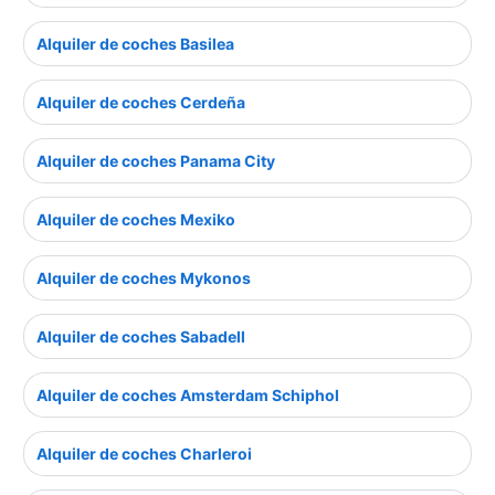
Alquiler de coches Basilea
Alquiler de coches Cerdeña
Alquiler de coches Panama City
Alquiler de coches Mexiko
Alquiler de coches Mykonos
Alquiler de coches Sabadell
Alquiler de coches Amsterdam Schiphol
Alquiler de coches Charleroi