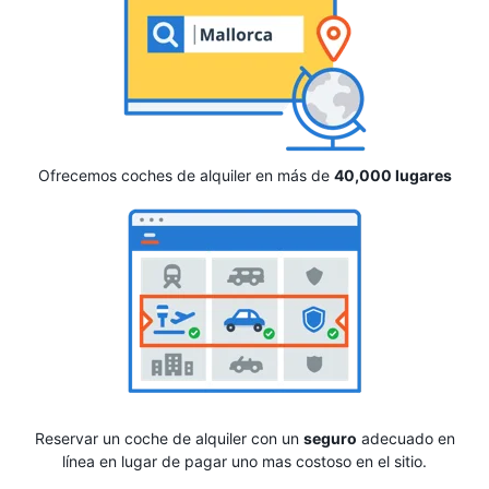
Ofrecemos coches de alquiler en más de
40,000 lugares
Reservar un coche de alquiler con un
seguro
adecuado en
línea en lugar de pagar uno mas costoso en el sitio.