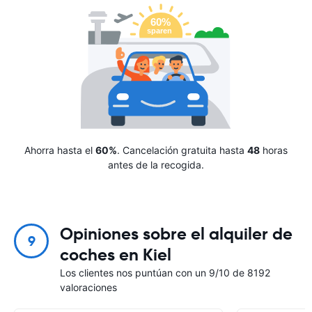
Ahorra hasta el
60%
. Cancelación gratuita hasta
48
horas
antes de la recogida.
Opiniones sobre el alquiler de
9
coches en Kiel
Los clientes nos puntúan con un 9/10 de 8192
valoraciones