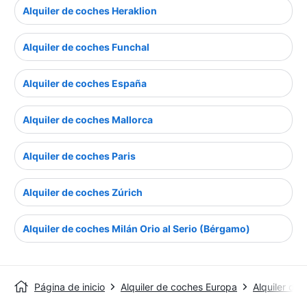
Alquiler de coches Heraklion
Alquiler de coches Funchal
Alquiler de coches España
Alquiler de coches Mallorca
Alquiler de coches Paris
Alquiler de coches Zúrich
Alquiler de coches Milán Orio al Serio (Bérgamo)
Página de inicio
Alquiler de coches Europa
Alquiler de