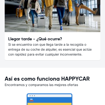
Llegar tarde - ¿Qué ocurre?
Si se encuentra con que llega tarde a la recogida o
entrega de su coche de alquiler, es esencial que actúe
con rapidez para evitar cualquier inconveniente.
Así es como funciona HAPPYCAR
Encontramos y comparamos las mejores ofertas