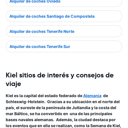
Alquiler de coches Oviedo
Alquiler de coches Santiago de Compostela
Alquiler de coches Tenerife Norte
Alquiler de coches Tenerife Sur
Kiel sitios de interés y consejos de
viaje
Kiel es la capital del estado federado de
Alemania
de
Schleswig-Holstein. Gracias a su ubicación en el norte del
país, el sureste de la península de Jutlandia y la costa del
mar Báltico, se ha convertido en una de las principales
bases navales alemanas. Además, la ciudad destaca por
los eventos que en ella se realizan, como la Semana de Kiel,