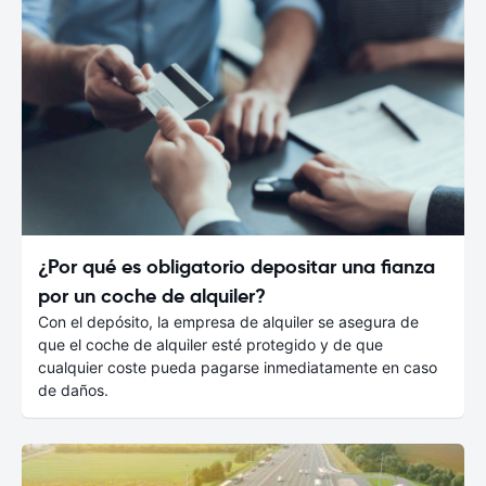
¿Por qué es obligatorio depositar una fianza
por un coche de alquiler?
Con el depósito, la empresa de alquiler se asegura de
que el coche de alquiler esté protegido y de que
cualquier coste pueda pagarse inmediatamente en caso
de daños.