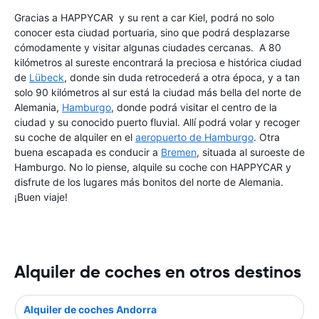
Gracias a HAPPYCAR y su rent a car Kiel, podrá no solo
conocer esta ciudad portuaria, sino que podrá desplazarse
cómodamente y visitar algunas ciudades cercanas. A 80
kilómetros al sureste encontrará la preciosa e histórica ciudad
de
Lübeck
, donde sin duda retrocederá a otra época, y a tan
solo 90 kilómetros al sur está la ciudad más bella del norte de
Alemania,
Hamburgo
, donde podrá visitar el centro de la
ciudad y su conocido puerto fluvial. Allí podrá volar y recoger
su coche de alquiler en el
aeropuerto de Hamburgo
. Otra
buena escapada es conducir a
Bremen
, situada al suroeste de
Hamburgo. No lo piense, alquile su coche con HAPPYCAR y
disfrute de los lugares más bonitos del norte de Alemania.
¡Buen viaje!
Alquiler de coches en otros destinos
Alquiler de coches Andorra