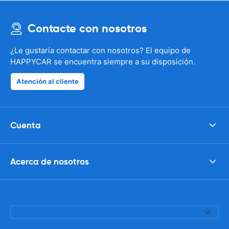
Contacte con nosotros
¿Le gustaría contactar con nosotros? El equipo de
HAPPYCAR se encuentra siempre a su disposición.
Atención al cliente
Cuenta
Acerca de nosotros