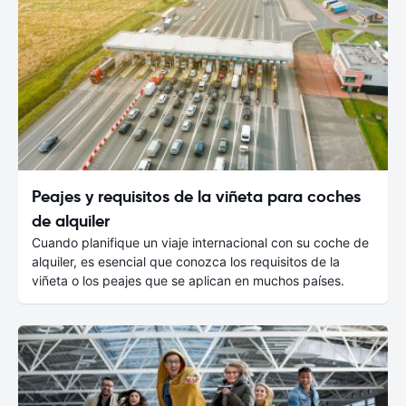
Peajes y requisitos de la viñeta para coches
de alquiler
Cuando planifique un viaje internacional con su coche de
alquiler, es esencial que conozca los requisitos de la
viñeta o los peajes que se aplican en muchos países.