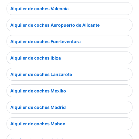
Alquiler de coches Valencia
Alquiler de coches Aeropuerto de Alicante
Alquiler de coches Fuerteventura
Alquiler de coches Ibiza
Alquiler de coches Lanzarote
Alquiler de coches Mexiko
Alquiler de coches Madrid
Alquiler de coches Mahon