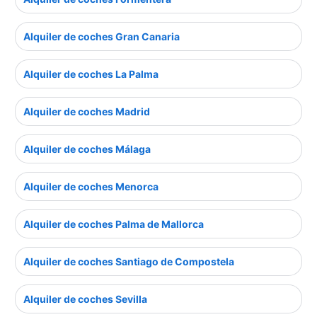
Alquiler de coches Gran Canaria
Alquiler de coches La Palma
Alquiler de coches Madrid
Alquiler de coches Málaga
Alquiler de coches Menorca
Alquiler de coches Palma de Mallorca
Alquiler de coches Santiago de Compostela
Alquiler de coches Sevilla