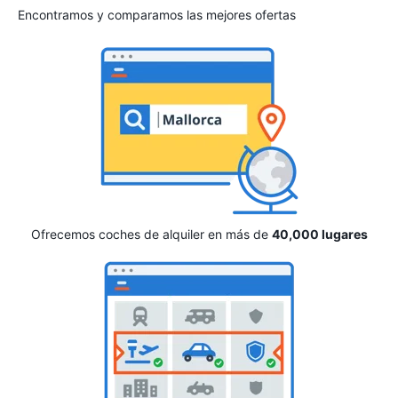
Encontramos y comparamos las mejores ofertas
Ofrecemos coches de alquiler en más de
40,000 lugares