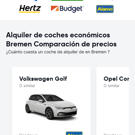
Alquiler de coches económicos
Bremen Comparación de precios
¿Cuánto cuesta un coche de alquiler de en Bremen ?
Volkswagen Golf
Opel Cors
O similar
O similar