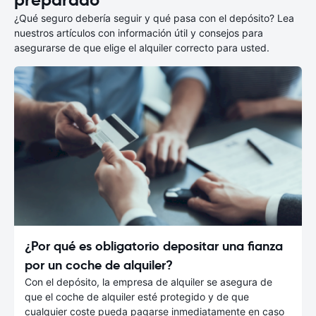
¿Qué seguro debería seguir y qué pasa con el depósito? Lea
nuestros artículos con información útil y consejos para
asegurarse de que elige el alquiler correcto para usted.
¿Por qué es obligatorio depositar una fianza
por un coche de alquiler?
Con el depósito, la empresa de alquiler se asegura de
que el coche de alquiler esté protegido y de que
cualquier coste pueda pagarse inmediatamente en caso