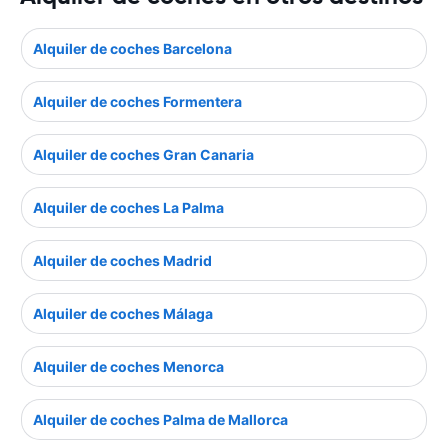
Alquiler de coches Barcelona
Alquiler de coches Formentera
Alquiler de coches Gran Canaria
Alquiler de coches La Palma
Alquiler de coches Madrid
Alquiler de coches Málaga
Alquiler de coches Menorca
Alquiler de coches Palma de Mallorca