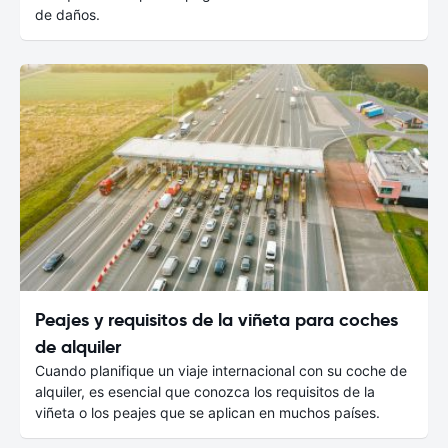
de daños.
Peajes y requisitos de la viñeta para coches
de alquiler
Cuando planifique un viaje internacional con su coche de
alquiler, es esencial que conozca los requisitos de la
viñeta o los peajes que se aplican en muchos países.