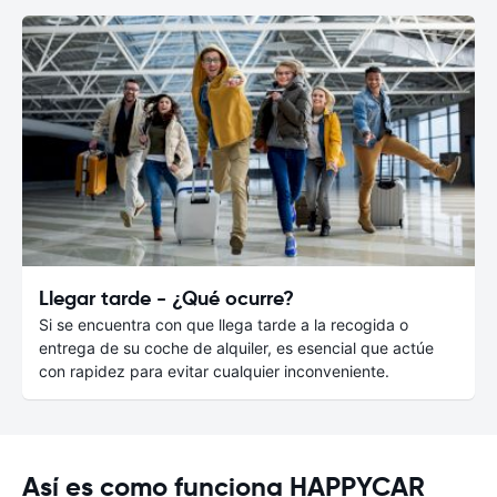
Llegar tarde - ¿Qué ocurre?
Si se encuentra con que llega tarde a la recogida o
entrega de su coche de alquiler, es esencial que actúe
con rapidez para evitar cualquier inconveniente.
Así es como funciona HAPPYCAR