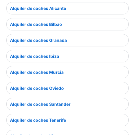
Alquiler de coches Alicante
Alquiler de coches Bilbao
Alquiler de coches Granada
Alquiler de coches Ibiza
Alquiler de coches Murcia
Alquiler de coches Oviedo
Alquiler de coches Santander
Alquiler de coches Tenerife