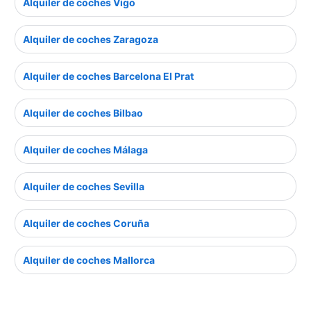
Alquiler de coches Vigo
Alquiler de coches Zaragoza
Alquiler de coches Barcelona El Prat
Alquiler de coches Bilbao
Alquiler de coches Málaga
Alquiler de coches Sevilla
Alquiler de coches Coruña
Alquiler de coches Mallorca