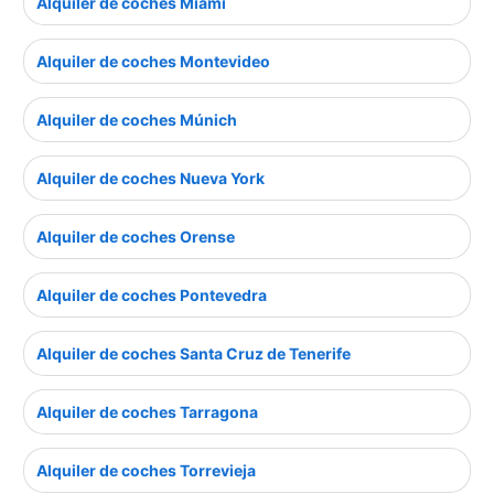
Alquiler de coches Miami
Alquiler de coches Montevideo
Alquiler de coches Múnich
Alquiler de coches Nueva York
Alquiler de coches Orense
Alquiler de coches Pontevedra
Alquiler de coches Santa Cruz de Tenerife
Alquiler de coches Tarragona
Alquiler de coches Torrevieja