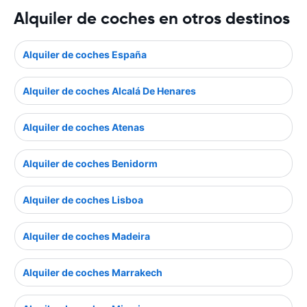
Alquiler de coches en otros destinos
Alquiler de coches España
Alquiler de coches Alcalá De Henares
Alquiler de coches Atenas
Alquiler de coches Benidorm
Alquiler de coches Lisboa
Alquiler de coches Madeira
Alquiler de coches Marrakech