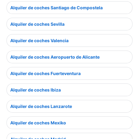
Alquiler de coches Santiago de Compostela
Alquiler de coches Sevilla
Alquiler de coches Valencia
Alquiler de coches Aeropuerto de Alicante
Alquiler de coches Fuerteventura
Alquiler de coches Ibiza
Alquiler de coches Lanzarote
Alquiler de coches Mexiko