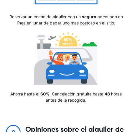
Reservar un coche de alquiler con un
seguro
adecuado en
línea en lugar de pagar uno mas costoso en el sitio.
Ahorra hasta el
60%
. Cancelación gratuita hasta
48
horas
antes de la recogida.
Opiniones sobre el alquiler de