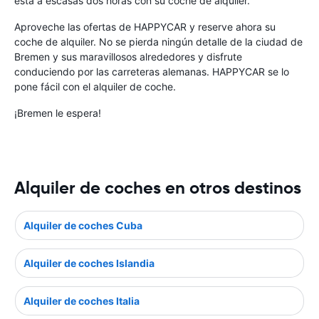
está a escasas dos horas con su coche de alquiler.
Aproveche las ofertas de HAPPYCAR y reserve ahora su
coche de alquiler. No se pierda ningún detalle de la ciudad de
Bremen y sus maravillosos alrededores y disfrute
conduciendo por las carreteras alemanas. HAPPYCAR se lo
pone fácil con el alquiler de coche.
¡Bremen le espera!
Alquiler de coches en otros destinos
Alquiler de coches Cuba
Alquiler de coches Islandia
Alquiler de coches Italia