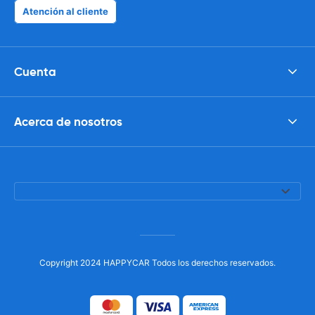
Atención al cliente
Cuenta
Acerca de nosotros
Copyright 2024 HAPPYCAR Todos los derechos reservados.