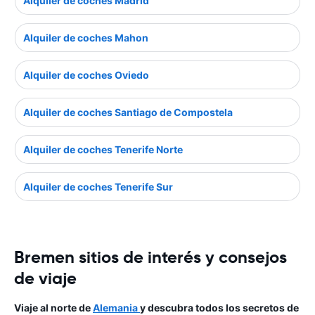
Alquiler de coches Madrid
Alquiler de coches Mahon
Alquiler de coches Oviedo
Alquiler de coches Santiago de Compostela
Alquiler de coches Tenerife Norte
Alquiler de coches Tenerife Sur
Bremen sitios de interés y consejos
de viaje
Viaje al norte de
Alemania
y descubra todos los secretos de