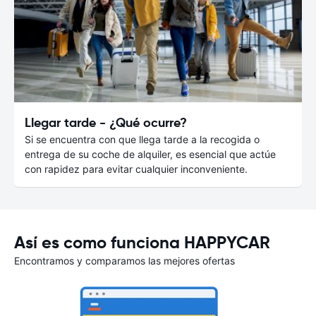
Llegar tarde - ¿Qué ocurre?
Si se encuentra con que llega tarde a la recogida o
entrega de su coche de alquiler, es esencial que actúe
con rapidez para evitar cualquier inconveniente.
Así es como funciona HAPPYCAR
Encontramos y comparamos las mejores ofertas