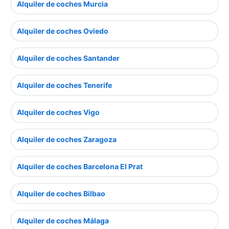
Alquiler de coches Murcia
Alquiler de coches Oviedo
Alquiler de coches Santander
Alquiler de coches Tenerife
Alquiler de coches Vigo
Alquiler de coches Zaragoza
Alquiler de coches Barcelona El Prat
Alquiler de coches Bilbao
Alquiler de coches Málaga