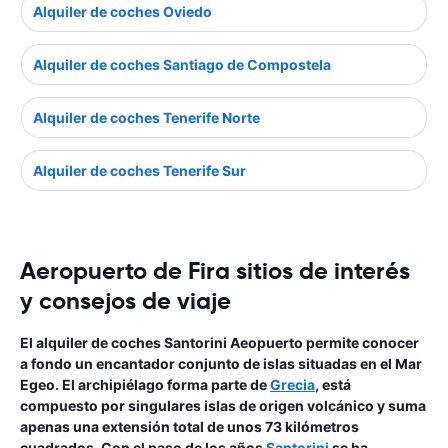
Alquiler de coches Oviedo
Alquiler de coches Santiago de Compostela
Alquiler de coches Tenerife Norte
Alquiler de coches Tenerife Sur
Aeropuerto de Fira sitios de interés
y consejos de viaje
El alquiler de coches Santorini Aeopuerto permite conocer
a fondo un encantador conjunto de islas situadas en el Mar
Egeo. El archipiélago forma parte de
Grecia
, está
compuesto por singulares islas de origen volcánico y suma
apenas una extensión total de unos 73 kilómetros
cuadrados. Con el paso de los años
Santorini
se ha