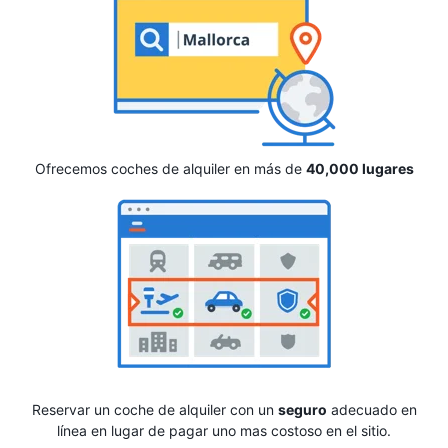
Ofrecemos coches de alquiler en más de
40,000 lugares
Reservar un coche de alquiler con un
seguro
adecuado en
línea en lugar de pagar uno mas costoso en el sitio.