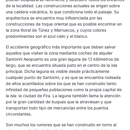
de la localidad. Las construcciones actuales se erigen sobre
una caldera volcánica, lo que condiciona todo el paisaje. Su
arquitectura se encuentra muy influenciada por las
construcciones de toque oriental que es posible encontrar en
la zona litoral de Túnez y Marruecos, y cuyos colores
predominantes son el azul cielo y el blanco.
El accidente geográfico más importante que deben salvar
aquellos que visiten la zona mediante coches de alquiler
Santorini Aeopuerto es una gran laguna de 12 kilómetros de
largo, que se encuentra situada justo en el centro de la isla
principal. Dicha laguna es visible desde prácticamente
cualquier punto de Santorini, y es que se encuentra rodeada
de altos acantilados sobre los que se han construido tanto
infinidad de pequeñas poblaciones como la propia capital de
la isla: la ciudad de Fira. La laguna también llama la atención
por la gran cantidad de buques que la atraviesan y que
transportan todo tipo de mercancías entre los puertos
circundantes.
Son muchos los rumores que se han construido en torno al