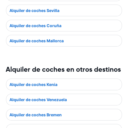
Alquiler de coches Sevilla
Alquiler de coches Coruña
Alquiler de coches Mallorca
Alquiler de coches en otros destinos
Alquiler de coches Kenia
Alquiler de coches Venezuela
Alquiler de coches Bremen