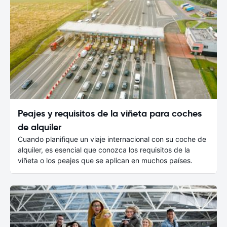
Peajes y requisitos de la viñeta para coches
de alquiler
Cuando planifique un viaje internacional con su coche de
alquiler, es esencial que conozca los requisitos de la
viñeta o los peajes que se aplican en muchos países.