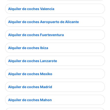
Alquiler de coches Valencia
Alquiler de coches Aeropuerto de Alicante
Alquiler de coches Fuerteventura
Alquiler de coches Ibiza
Alquiler de coches Lanzarote
Alquiler de coches Mexiko
Alquiler de coches Madrid
Alquiler de coches Mahon