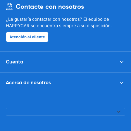
Contacte con nosotros
¿Le gustaría contactar con nosotros? El equipo de
HAPPYCAR se encuentra siempre a su disposición.
Atención al cliente
Cuenta
Acerca de nosotros