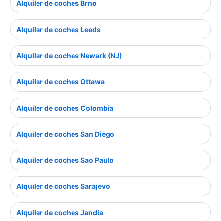
Alquiler de coches Brno
Alquiler de coches Leeds
Alquiler de coches Newark (NJ)
Alquiler de coches Ottawa
Alquiler de coches Colombia
Alquiler de coches San Diego
Alquiler de coches Sao Paulo
Alquiler de coches Sarajevo
Alquiler de coches Jandía