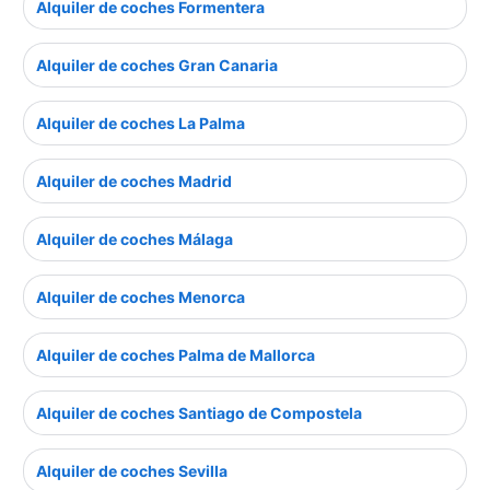
Alquiler de coches Formentera
Alquiler de coches Gran Canaria
Alquiler de coches La Palma
Alquiler de coches Madrid
Alquiler de coches Málaga
Alquiler de coches Menorca
Alquiler de coches Palma de Mallorca
Alquiler de coches Santiago de Compostela
Alquiler de coches Sevilla