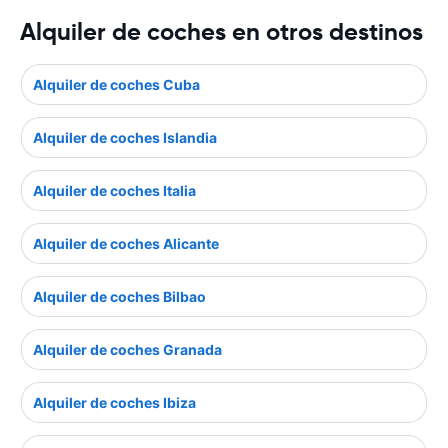
Alquiler de coches en otros destinos
Alquiler de coches Cuba
Alquiler de coches Islandia
Alquiler de coches Italia
Alquiler de coches Alicante
Alquiler de coches Bilbao
Alquiler de coches Granada
Alquiler de coches Ibiza