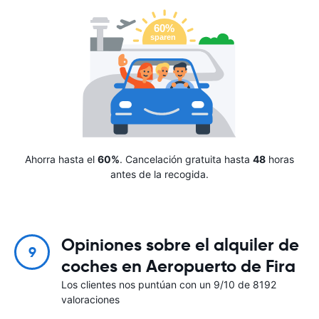
Ahorra hasta el
60%
. Cancelación gratuita hasta
48
horas
antes de la recogida.
Opiniones sobre el alquiler de
9
coches en Aeropuerto de Fira
Los clientes nos puntúan con un 9/10 de 8192
valoraciones