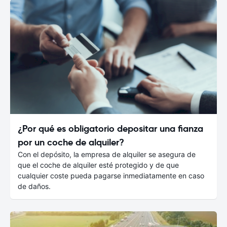
¿Por qué es obligatorio depositar una fianza
por un coche de alquiler?
Con el depósito, la empresa de alquiler se asegura de
que el coche de alquiler esté protegido y de que
cualquier coste pueda pagarse inmediatamente en caso
de daños.