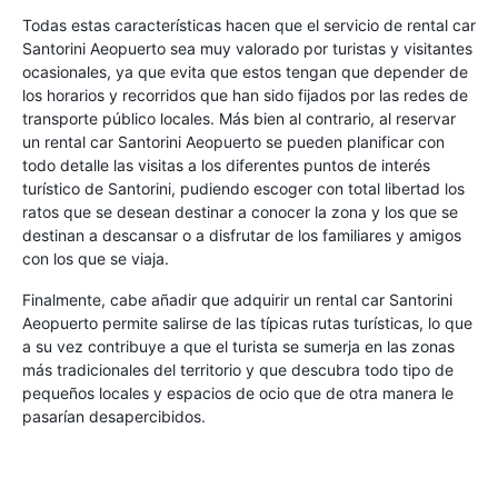
Todas estas características hacen que el servicio de rental car
Santorini Aeopuerto sea muy valorado por turistas y visitantes
ocasionales, ya que evita que estos tengan que depender de
los horarios y recorridos que han sido fijados por las redes de
transporte público locales. Más bien al contrario, al reservar
un rental car Santorini Aeopuerto se pueden planificar con
todo detalle las visitas a los diferentes puntos de interés
turístico de Santorini, pudiendo escoger con total libertad los
ratos que se desean destinar a conocer la zona y los que se
destinan a descansar o a disfrutar de los familiares y amigos
con los que se viaja.
Finalmente, cabe añadir que adquirir un rental car Santorini
Aeopuerto permite salirse de las típicas rutas turísticas, lo que
a su vez contribuye a que el turista se sumerja en las zonas
más tradicionales del territorio y que descubra todo tipo de
pequeños locales y espacios de ocio que de otra manera le
pasarían desapercibidos.