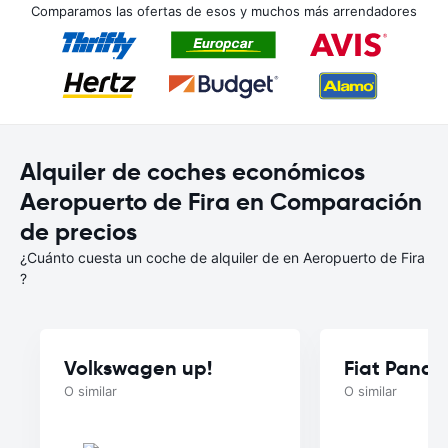
Comparamos las ofertas de esos y muchos más arrendadores
Alquiler de coches económicos
Aeropuerto de Fira en Comparación
de precios
¿Cuánto cuesta un coche de alquiler de en Aeropuerto de Fira
?
Volkswagen up!
Fiat Panda
O similar
O similar