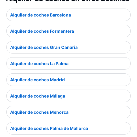
Alquiler de coches Barcelona
Alquiler de coches Formentera
Alquiler de coches Gran Canaria
Alquiler de coches La Palma
Alquiler de coches Madrid
Alquiler de coches Málaga
Alquiler de coches Menorca
Alquiler de coches Palma de Mallorca