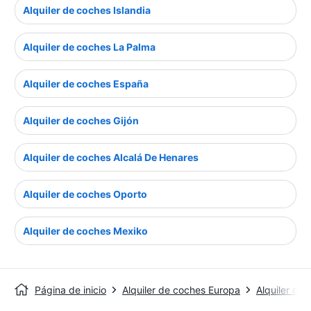
Alquiler de coches Islandia
Alquiler de coches La Palma
Alquiler de coches España
Alquiler de coches Gijón
Alquiler de coches Alcalá De Henares
Alquiler de coches Oporto
Alquiler de coches Mexiko
Página de inicio
Alquiler de coches Europa
Alquiler de