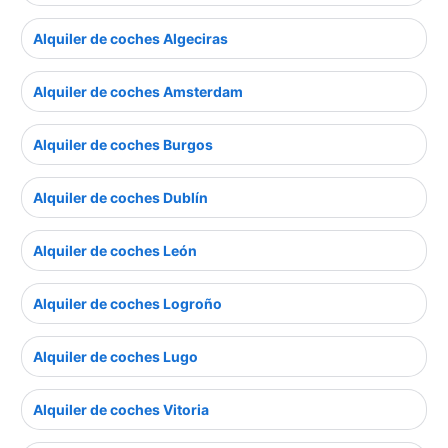
Alquiler de coches Algeciras
Alquiler de coches Amsterdam
Alquiler de coches Burgos
Alquiler de coches Dublín
Alquiler de coches León
Alquiler de coches Logroño
Alquiler de coches Lugo
Alquiler de coches Vitoria