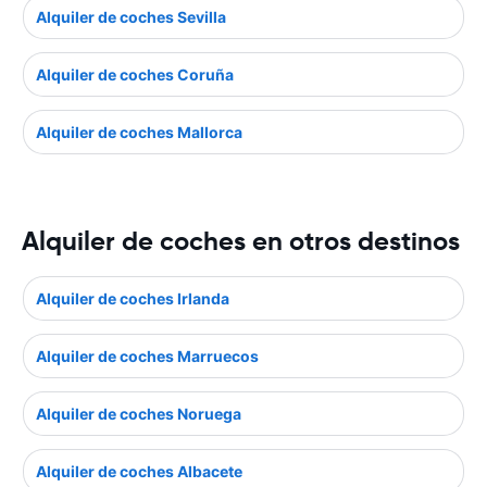
Alquiler de coches Sevilla
Alquiler de coches Coruña
Alquiler de coches Mallorca
Alquiler de coches en otros destinos
Alquiler de coches Irlanda
Alquiler de coches Marruecos
Alquiler de coches Noruega
Alquiler de coches Albacete