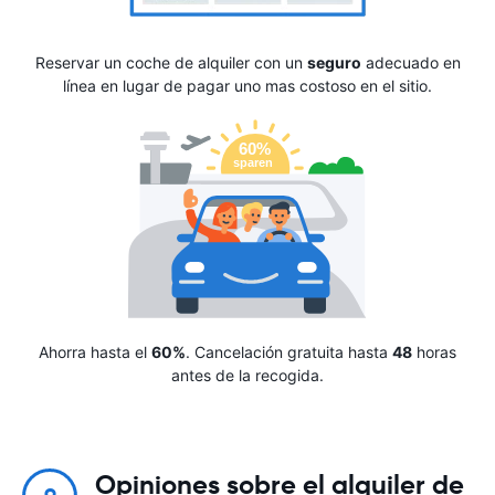
Reservar un coche de alquiler con un
seguro
adecuado en
línea en lugar de pagar uno mas costoso en el sitio.
Ahorra hasta el
60%
. Cancelación gratuita hasta
48
horas
antes de la recogida.
Opiniones sobre el alquiler de