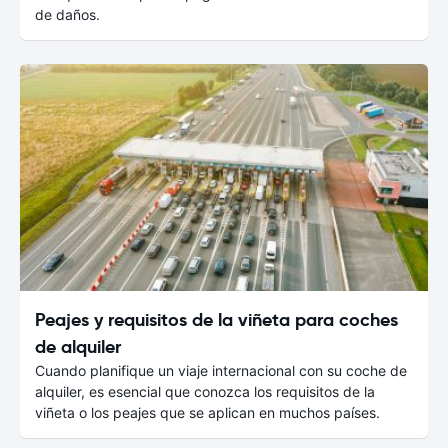
de daños.
Peajes y requisitos de la viñeta para coches
de alquiler
Cuando planifique un viaje internacional con su coche de
alquiler, es esencial que conozca los requisitos de la
viñeta o los peajes que se aplican en muchos países.