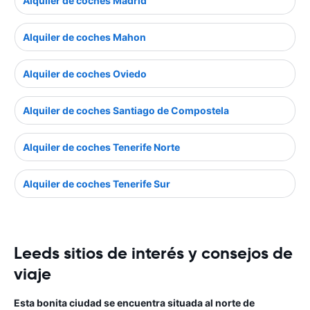
Alquiler de coches Madrid
Alquiler de coches Mahon
Alquiler de coches Oviedo
Alquiler de coches Santiago de Compostela
Alquiler de coches Tenerife Norte
Alquiler de coches Tenerife Sur
Leeds sitios de interés y consejos de
viaje
Esta bonita ciudad se encuentra situada al norte de