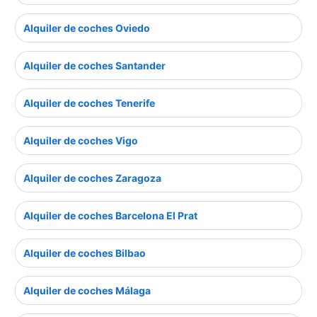
Alquiler de coches Oviedo
Alquiler de coches Santander
Alquiler de coches Tenerife
Alquiler de coches Vigo
Alquiler de coches Zaragoza
Alquiler de coches Barcelona El Prat
Alquiler de coches Bilbao
Alquiler de coches Málaga