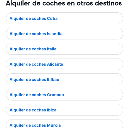
Alquiler de coches en otros destinos
Alquiler de coches Cuba
Alquiler de coches Islandia
Alquiler de coches Italia
Alquiler de coches Alicante
Alquiler de coches Bilbao
Alquiler de coches Granada
Alquiler de coches Ibiza
Alquiler de coches Murcia