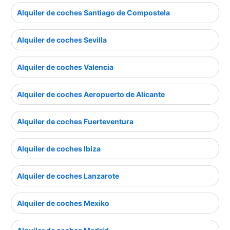
Alquiler de coches Santiago de Compostela
Alquiler de coches Sevilla
Alquiler de coches Valencia
Alquiler de coches Aeropuerto de Alicante
Alquiler de coches Fuerteventura
Alquiler de coches Ibiza
Alquiler de coches Lanzarote
Alquiler de coches Mexiko