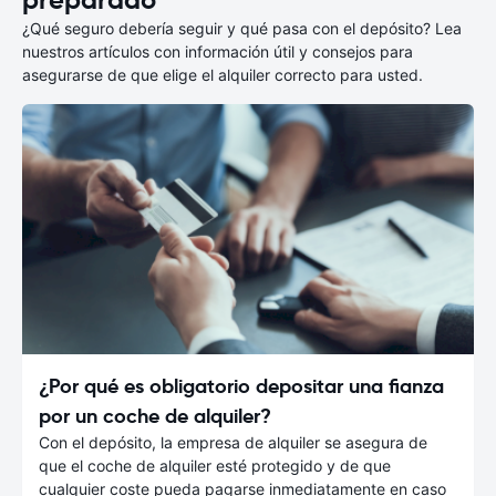
¿Qué seguro debería seguir y qué pasa con el depósito? Lea
nuestros artículos con información útil y consejos para
asegurarse de que elige el alquiler correcto para usted.
¿Por qué es obligatorio depositar una fianza
por un coche de alquiler?
Con el depósito, la empresa de alquiler se asegura de
que el coche de alquiler esté protegido y de que
cualquier coste pueda pagarse inmediatamente en caso