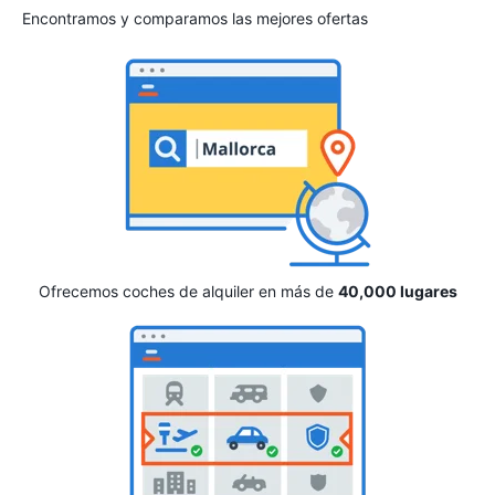
Encontramos y comparamos las mejores ofertas
Ofrecemos coches de alquiler en más de
40,000 lugares