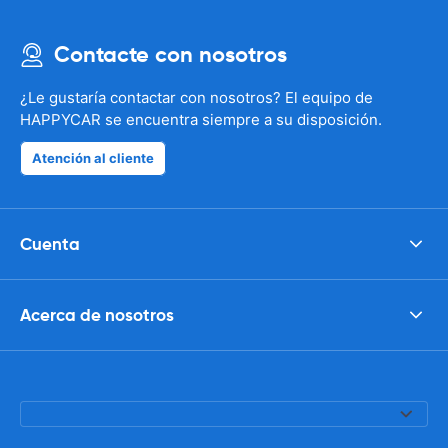
Contacte con nosotros
¿Le gustaría contactar con nosotros? El equipo de
HAPPYCAR se encuentra siempre a su disposición.
Atención al cliente
Cuenta
Acerca de nosotros