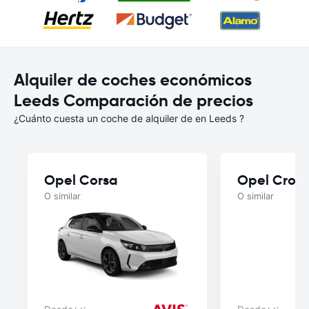
Alquiler de coches económicos
Leeds Comparación de precios
¿Cuánto cuesta un coche de alquiler de en Leeds ?
Opel Corsa
Opel Cross
O similar
O similar