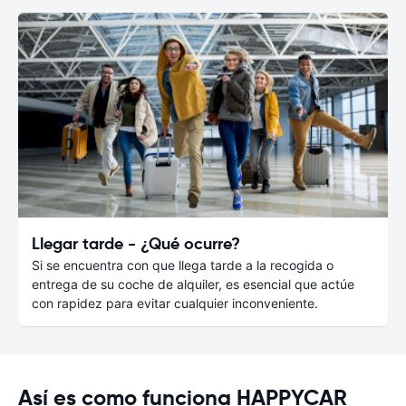
Llegar tarde - ¿Qué ocurre?
Si se encuentra con que llega tarde a la recogida o
entrega de su coche de alquiler, es esencial que actúe
con rapidez para evitar cualquier inconveniente.
Así es como funciona HAPPYCAR