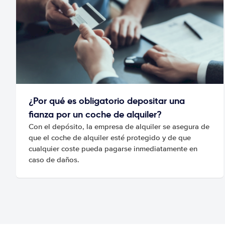
¿Por qué es obligatorio depositar una
fianza por un coche de alquiler?
Con el depósito, la empresa de alquiler se asegura de
que el coche de alquiler esté protegido y de que
cualquier coste pueda pagarse inmediatamente en
caso de daños.