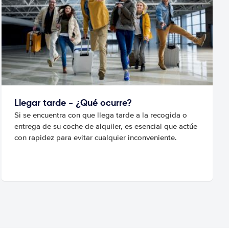
Llegar tarde - ¿Qué ocurre?
Si se encuentra con que llega tarde a la recogida o
entrega de su coche de alquiler, es esencial que actúe
con rapidez para evitar cualquier inconveniente.