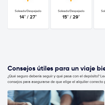
Soleado/Despejado
Soleado/Despejado
So
14° / 27°
15° / 29°
Consejos útiles para un viaje b
¿Qué seguro debería seguir y qué pasa con el depósito? Lea
consejos para asegurarse de que elige el alquiler correcto 