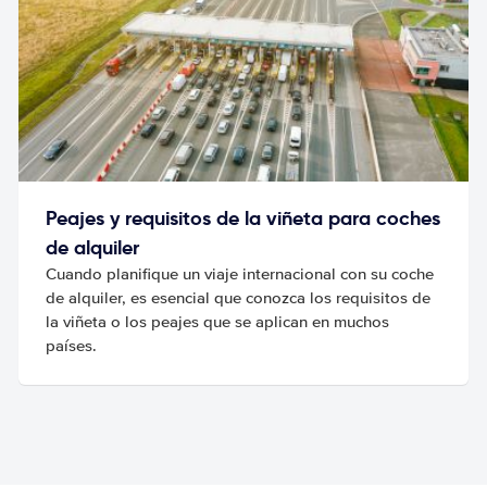
Peajes y requisitos de la viñeta para coches
de alquiler
Cuando planifique un viaje internacional con su coche
de alquiler, es esencial que conozca los requisitos de
la viñeta o los peajes que se aplican en muchos
países.