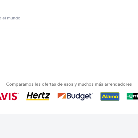
o el mundo
Comparamos las ofertas de esos y muchos más arrendadores