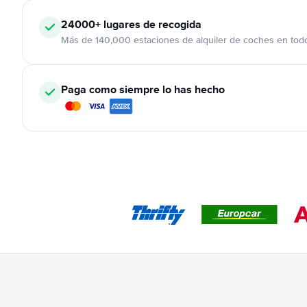
24000+
lugares de recogida
Más de 140,000 estaciones de alquiler de coches en tod
Paga como siempre lo has hecho