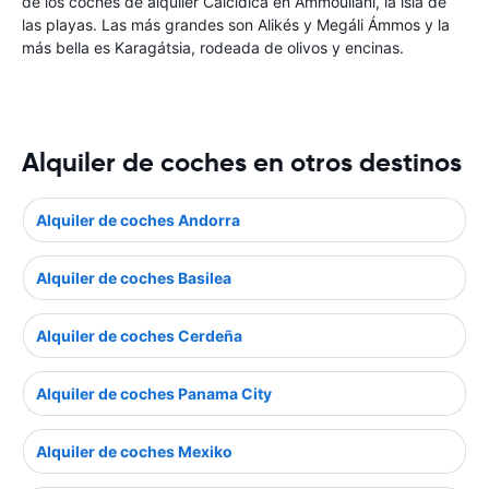
de los coches de alquiler Calcidica en Ammoulianí, la isla de
las playas. Las más grandes son Alikés y Megáli Ámmos y la
más bella es Karagátsia, rodeada de olivos y encinas.
Alquiler de coches en otros destinos
Alquiler de coches Andorra
Alquiler de coches Basilea
Alquiler de coches Cerdeña
Alquiler de coches Panama City
Alquiler de coches Mexiko