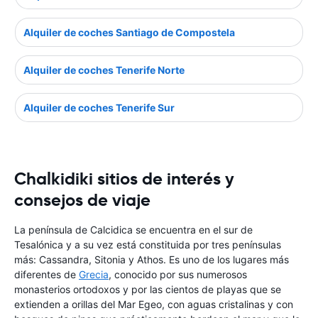
Alquiler de coches Santiago de Compostela
Alquiler de coches Tenerife Norte
Alquiler de coches Tenerife Sur
Chalkidiki sitios de interés y
consejos de viaje
La península de Calcidica se encuentra en el sur de
Tesalónica y a su vez está constituida por tres penínsulas
más: Cassandra, Sitonia y Athos. Es uno de los lugares más
diferentes de
Grecia
, conocido por sus numerosos
monasterios ortodoxos y por las cientos de playas que se
extienden a orillas del Mar Egeo, con aguas cristalinas y con