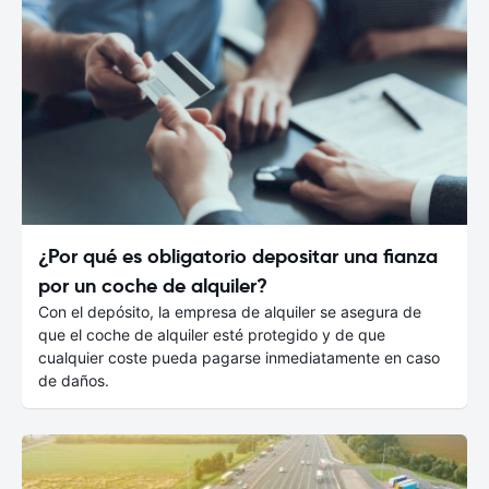
¿Por qué es obligatorio depositar una fianza
por un coche de alquiler?
Con el depósito, la empresa de alquiler se asegura de
que el coche de alquiler esté protegido y de que
cualquier coste pueda pagarse inmediatamente en caso
de daños.