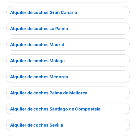
Alquiler de coches Gran Canaria
Alquiler de coches La Palma
Alquiler de coches Madrid
Alquiler de coches Málaga
Alquiler de coches Menorca
Alquiler de coches Palma de Mallorca
Alquiler de coches Santiago de Compostela
Alquiler de coches Sevilla