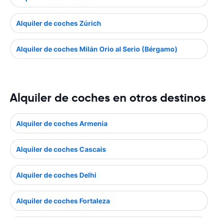
Alquiler de coches Zúrich
Alquiler de coches Milán Orio al Serio (Bérgamo)
Alquiler de coches en otros destinos
Alquiler de coches Armenia
Alquiler de coches Cascais
Alquiler de coches Delhi
Alquiler de coches Fortaleza