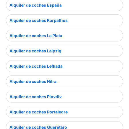
Alquiler de coches España
Alquiler de coches Karpathos
Alquiler de coches La Plata
Alquiler de coches Leipzig
Alquiler de coches Lefkada
Alquiler de coches Nitra
Alquiler de coches Plovdiv
Alquiler de coches Portalegre
Alquiler de coches Querétaro