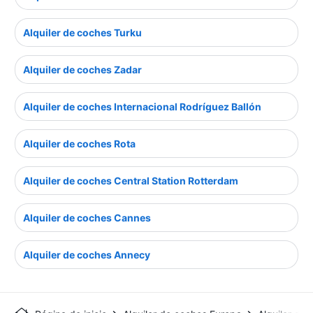
Alquiler de coches Turku
Alquiler de coches Zadar
Alquiler de coches Internacional Rodríguez Ballón
Alquiler de coches Rota
Alquiler de coches Central Station Rotterdam
Alquiler de coches Cannes
Alquiler de coches Annecy