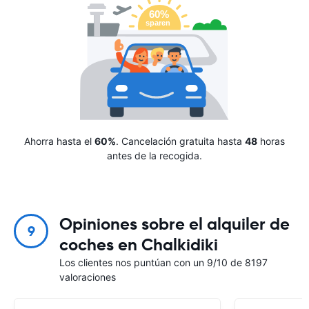
Ahorra hasta el
60%
. Cancelación gratuita hasta
48
horas
antes de la recogida.
Opiniones sobre el alquiler de
9
coches en Chalkidiki
Los clientes nos puntúan con un 9/10 de 8197
valoraciones