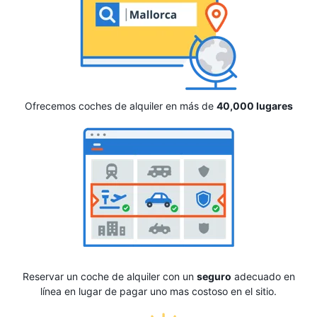
Ofrecemos coches de alquiler en más de
40,000 lugares
Reservar un coche de alquiler con un
seguro
adecuado en
línea en lugar de pagar uno mas costoso en el sitio.