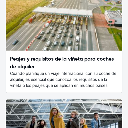
Peajes y requisitos de la viñeta para coches
de alquiler
Cuando planifique un viaje internacional con su coche de
alquiler, es esencial que conozca los requisitos de la
viñeta o los peajes que se aplican en muchos países.