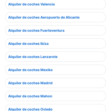
Alquiler de coches Valencia
Alquiler de coches Aeropuerto de Alicante
Alquiler de coches Fuerteventura
Alquiler de coches Ibiza
Alquiler de coches Lanzarote
Alquiler de coches Mexiko
Alquiler de coches Madrid
Alquiler de coches Mahon
Alquiler de coches Oviedo