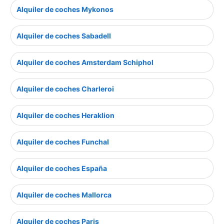
Alquiler de coches Mykonos
Alquiler de coches Sabadell
Alquiler de coches Amsterdam Schiphol
Alquiler de coches Charleroi
Alquiler de coches Heraklion
Alquiler de coches Funchal
Alquiler de coches España
Alquiler de coches Mallorca
Alquiler de coches Paris