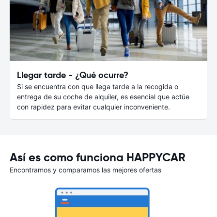
Llegar tarde - ¿Qué ocurre?
Si se encuentra con que llega tarde a la recogida o
entrega de su coche de alquiler, es esencial que actúe
con rapidez para evitar cualquier inconveniente.
Así es como funciona HAPPYCAR
Encontramos y comparamos las mejores ofertas