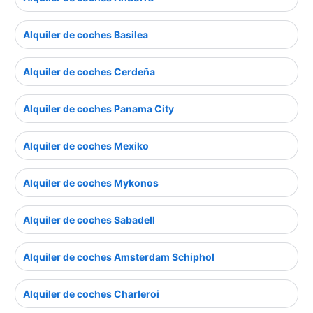
Alquiler de coches Basilea
Alquiler de coches Cerdeña
Alquiler de coches Panama City
Alquiler de coches Mexiko
Alquiler de coches Mykonos
Alquiler de coches Sabadell
Alquiler de coches Amsterdam Schiphol
Alquiler de coches Charleroi