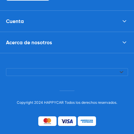
Cuenta
Acerca de nosotros
Copyright 2024 HAPPYCAR Todos los derechos reservados.