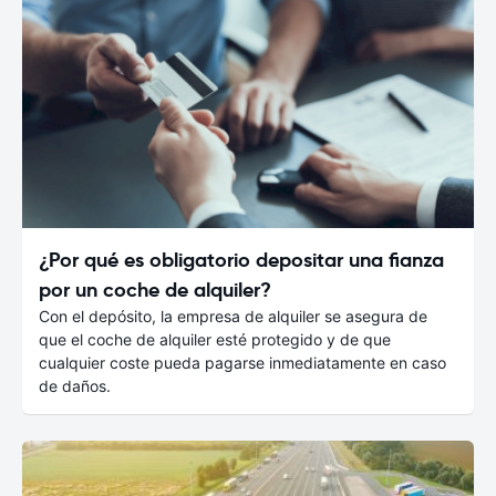
¿Por qué es obligatorio depositar una fianza
por un coche de alquiler?
Con el depósito, la empresa de alquiler se asegura de
que el coche de alquiler esté protegido y de que
cualquier coste pueda pagarse inmediatamente en caso
de daños.