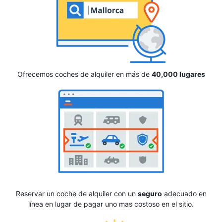
Ofrecemos coches de alquiler en más de
40,000 lugares
Reservar un coche de alquiler con un
seguro
adecuado en
línea en lugar de pagar uno mas costoso en el sitio.