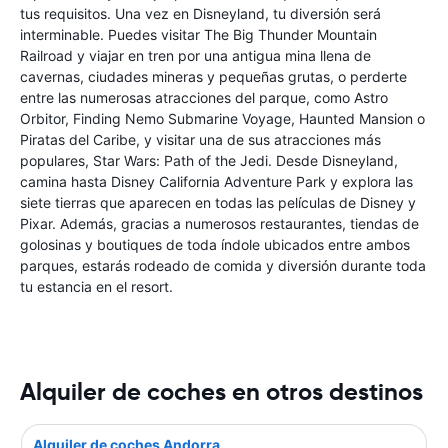
tus requisitos. Una vez en Disneyland, tu diversión será
interminable. Puedes visitar The Big Thunder Mountain
Railroad y viajar en tren por una antigua mina llena de
cavernas, ciudades mineras y pequeñas grutas, o perderte
entre las numerosas atracciones del parque, como Astro
Orbitor, Finding Nemo Submarine Voyage, Haunted Mansion o
Piratas del Caribe, y visitar una de sus atracciones más
populares, Star Wars: Path of the Jedi. Desde Disneyland,
camina hasta Disney California Adventure Park y explora las
siete tierras que aparecen en todas las películas de Disney y
Pixar. Además, gracias a numerosos restaurantes, tiendas de
golosinas y boutiques de toda índole ubicados entre ambos
parques, estarás rodeado de comida y diversión durante toda
tu estancia en el resort.
Alquiler de coches en otros destinos
Alquiler de coches Andorra