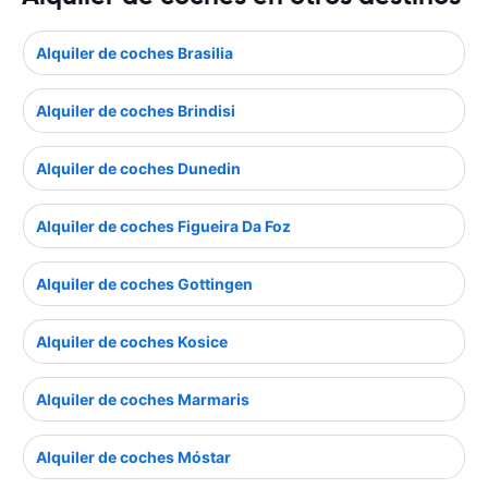
Alquiler de coches Brasilia
Alquiler de coches Brindisi
Alquiler de coches Dunedin
Alquiler de coches Figueira Da Foz
Alquiler de coches Gottingen
Alquiler de coches Kosice
Alquiler de coches Marmaris
Alquiler de coches Móstar