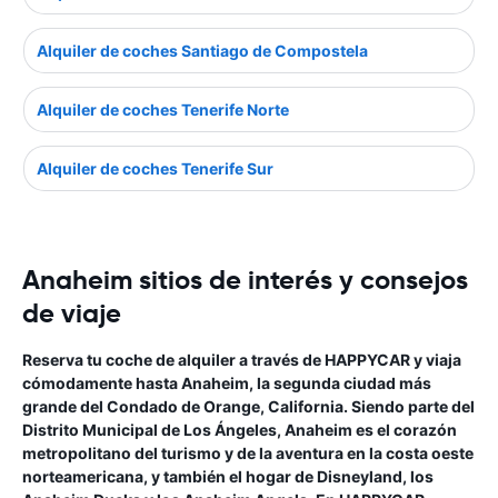
Alquiler de coches Santiago de Compostela
Alquiler de coches Tenerife Norte
Alquiler de coches Tenerife Sur
Anaheim sitios de interés y consejos
de viaje
Reserva tu coche de alquiler a través de HAPPYCAR y viaja
cómodamente hasta Anaheim, la segunda ciudad más
grande del Condado de Orange, California. Siendo parte del
Distrito Municipal de Los Ángeles, Anaheim es el corazón
metropolitano del turismo y de la aventura en la costa oeste
norteamericana, y también el hogar de Disneyland, los