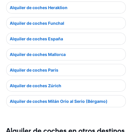
Alquiler de coches Heraklion
Alquiler de coches Funchal
Alquiler de coches España
Alquiler de coches Mallorca
Alquiler de coches Paris
Alquiler de coches Zúrich
Alquiler de coches Milán Orio al Serio (Bérgamo)
Alquiler de coches en otros destinos