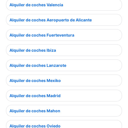
Alquiler de coches Valencia
Alquiler de coches Aeropuerto de Alicante
Alquiler de coches Fuerteventura
Alquiler de coches Ibiza
Alquiler de coches Lanzarote
Alquiler de coches Mexiko
Alquiler de coches Madrid
Alquiler de coches Mahon
Alquiler de coches Oviedo