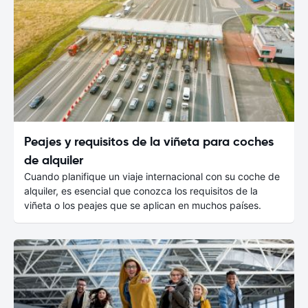
Peajes y requisitos de la viñeta para coches
de alquiler
Cuando planifique un viaje internacional con su coche de
alquiler, es esencial que conozca los requisitos de la
viñeta o los peajes que se aplican en muchos países.