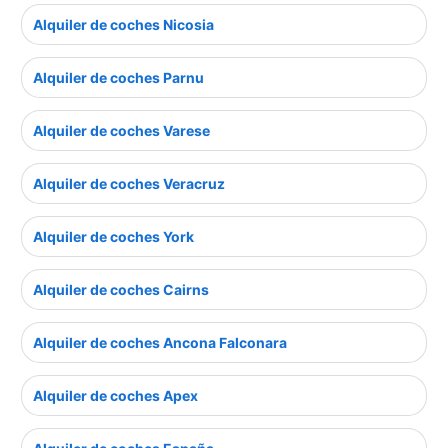
Alquiler de coches Nicosia
Alquiler de coches Parnu
Alquiler de coches Varese
Alquiler de coches Veracruz
Alquiler de coches York
Alquiler de coches Cairns
Alquiler de coches Ancona Falconara
Alquiler de coches Apex