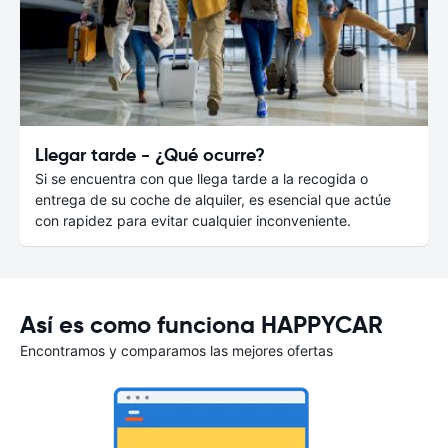
Llegar tarde - ¿Qué ocurre?
Si se encuentra con que llega tarde a la recogida o
entrega de su coche de alquiler, es esencial que actúe
con rapidez para evitar cualquier inconveniente.
Así es como funciona HAPPYCAR
Encontramos y comparamos las mejores ofertas