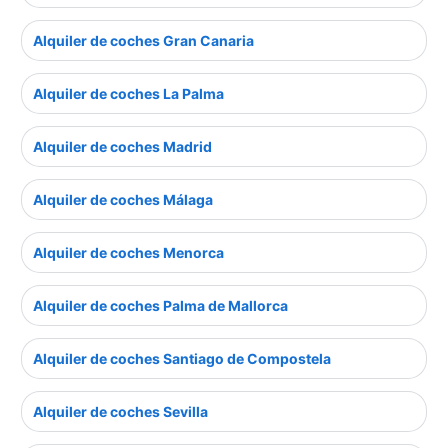
Alquiler de coches Gran Canaria
Alquiler de coches La Palma
Alquiler de coches Madrid
Alquiler de coches Málaga
Alquiler de coches Menorca
Alquiler de coches Palma de Mallorca
Alquiler de coches Santiago de Compostela
Alquiler de coches Sevilla