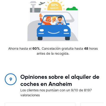
Ahorra hasta el
60%
. Cancelación gratuita hasta
48
horas
antes de la recogida.
Opiniones sobre el alquiler de
9
coches en Anaheim
Los clientes nos puntúan con un 9/10 de 8197
valoraciones