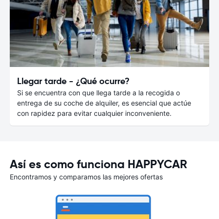
Llegar tarde - ¿Qué ocurre?
Si se encuentra con que llega tarde a la recogida o
entrega de su coche de alquiler, es esencial que actúe
con rapidez para evitar cualquier inconveniente.
Así es como funciona HAPPYCAR
Encontramos y comparamos las mejores ofertas