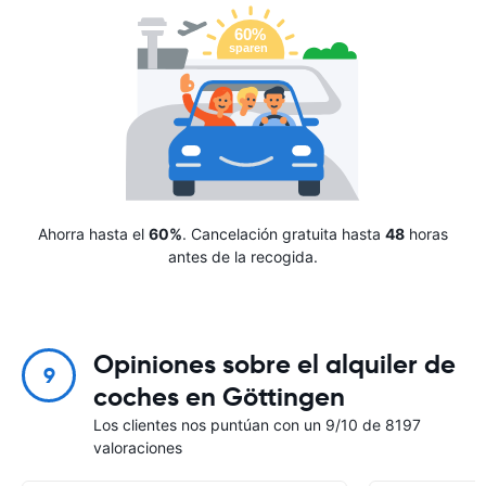
Ahorra hasta el
60%
. Cancelación gratuita hasta
48
horas
antes de la recogida.
Opiniones sobre el alquiler de
9
coches en Göttingen
Los clientes nos puntúan con un 9/10 de 8197
valoraciones