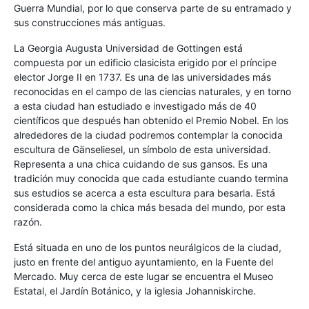
Guerra Mundial, por lo que conserva parte de su entramado y
sus construcciones más antiguas.
La Georgia Augusta Universidad de Gottingen está
compuesta por un edificio clasicista erigido por el príncipe
elector Jorge II en 1737. Es una de las universidades más
reconocidas en el campo de las ciencias naturales, y en torno
a esta ciudad han estudiado e investigado más de 40
científicos que después han obtenido el Premio Nobel. En los
alrededores de la ciudad podremos contemplar la conocida
escultura de Gänseliesel, un símbolo de esta universidad.
Representa a una chica cuidando de sus gansos. Es una
tradición muy conocida que cada estudiante cuando termina
sus estudios se acerca a esta escultura para besarla. Está
considerada como la chica más besada del mundo, por esta
razón.
Está situada en uno de los puntos neurálgicos de la ciudad,
justo en frente del antiguo ayuntamiento, en la Fuente del
Mercado. Muy cerca de este lugar se encuentra el Museo
Estatal, el Jardín Botánico, y la iglesia Johanniskirche.