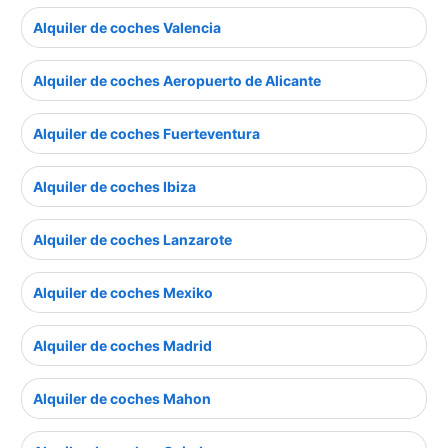
Alquiler de coches Valencia
Alquiler de coches Aeropuerto de Alicante
Alquiler de coches Fuerteventura
Alquiler de coches Ibiza
Alquiler de coches Lanzarote
Alquiler de coches Mexiko
Alquiler de coches Madrid
Alquiler de coches Mahon