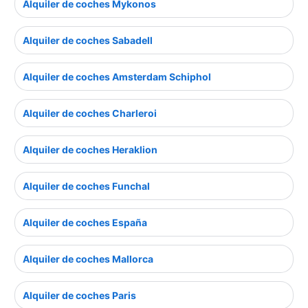
Alquiler de coches Mykonos
Alquiler de coches Sabadell
Alquiler de coches Amsterdam Schiphol
Alquiler de coches Charleroi
Alquiler de coches Heraklion
Alquiler de coches Funchal
Alquiler de coches España
Alquiler de coches Mallorca
Alquiler de coches Paris