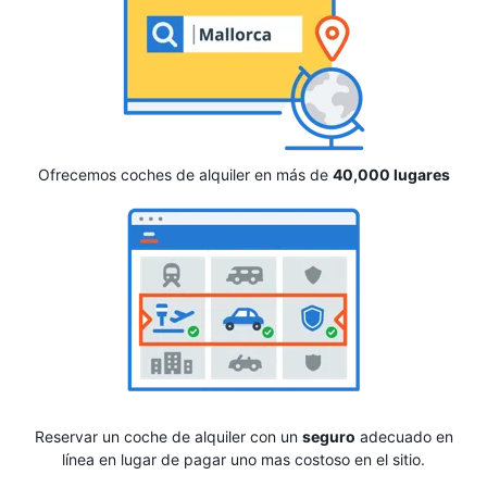
Ofrecemos coches de alquiler en más de
40,000 lugares
Reservar un coche de alquiler con un
seguro
adecuado en
línea en lugar de pagar uno mas costoso en el sitio.