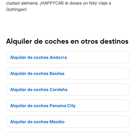
ciudad alemana. ¡HAPPYCAR le desea un feliz viaje a
Gottingen!
Alquiler de coches en otros destinos
Alquiler de coches Andorra
Alquiler de coches Basilea
Alquiler de coches Cerdeña
Alquiler de coches Panama City
Alquiler de coches Mexiko