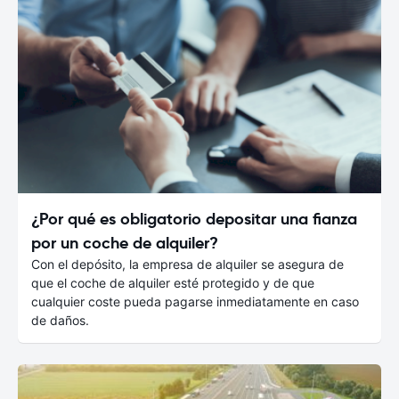
¿Por qué es obligatorio depositar una fianza
por un coche de alquiler?
Con el depósito, la empresa de alquiler se asegura de
que el coche de alquiler esté protegido y de que
cualquier coste pueda pagarse inmediatamente en caso
de daños.