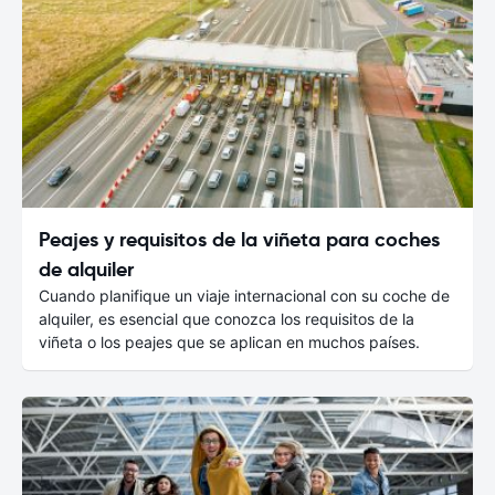
Peajes y requisitos de la viñeta para coches
de alquiler
Cuando planifique un viaje internacional con su coche de
alquiler, es esencial que conozca los requisitos de la
viñeta o los peajes que se aplican en muchos países.