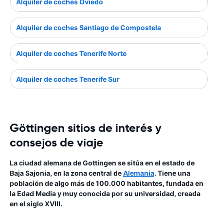
Alquiler de coches Oviedo
Alquiler de coches Santiago de Compostela
Alquiler de coches Tenerife Norte
Alquiler de coches Tenerife Sur
Göttingen sitios de interés y
consejos de viaje
La ciudad alemana de Gottingen se sitúa en el estado de
Baja Sajonia, en la zona central de
Alemania
. Tiene una
población de algo más de 100.000 habitantes, fundada en
la Edad Media y muy conocida por su universidad, creada
en el siglo XVIII.