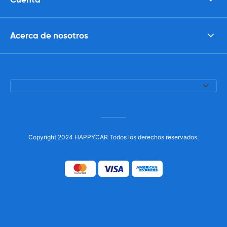
Acerca de nosotros
Copyright 2024 HAPPYCAR Todos los derechos reservados.