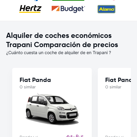
Alquiler de coches económicos
Trapani Comparación de precios
¿Cuánto cuesta un coche de alquiler de en Trapani ?
Fiat Panda
Fiat Panda
O similar
O similar