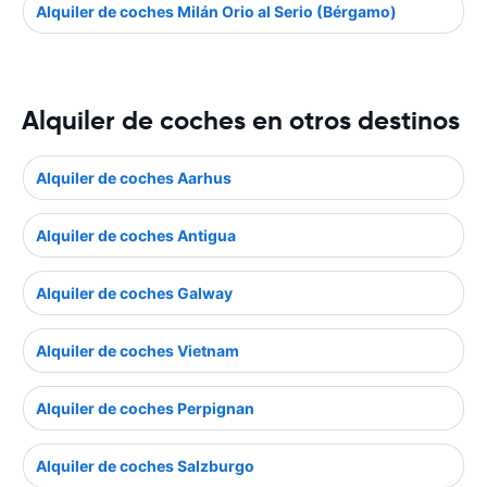
Alquiler de coches Milán Orio al Serio (Bérgamo)
Alquiler de coches en otros destinos
Alquiler de coches Aarhus
Alquiler de coches Antigua
Alquiler de coches Galway
Alquiler de coches Vietnam
Alquiler de coches Perpignan
Alquiler de coches Salzburgo