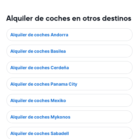
Alquiler de coches en otros destinos
Alquiler de coches Andorra
Alquiler de coches Basilea
Alquiler de coches Cerdeña
Alquiler de coches Panama City
Alquiler de coches Mexiko
Alquiler de coches Mykonos
Alquiler de coches Sabadell