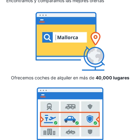
Encontramos y comparamos las mejores ofertas
Ofrecemos coches de alquiler en más de
40,000 lugares