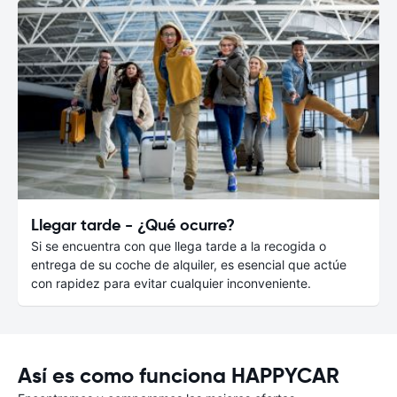
Llegar tarde - ¿Qué ocurre?
Si se encuentra con que llega tarde a la recogida o
entrega de su coche de alquiler, es esencial que actúe
con rapidez para evitar cualquier inconveniente.
Así es como funciona HAPPYCAR