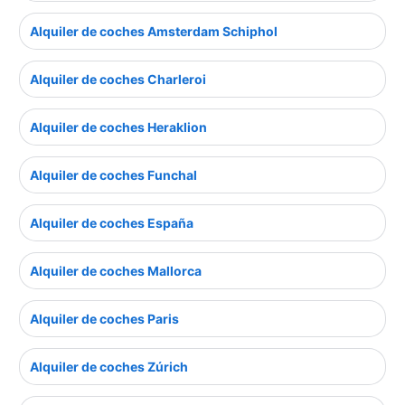
Alquiler de coches Amsterdam Schiphol
Alquiler de coches Charleroi
Alquiler de coches Heraklion
Alquiler de coches Funchal
Alquiler de coches España
Alquiler de coches Mallorca
Alquiler de coches Paris
Alquiler de coches Zúrich