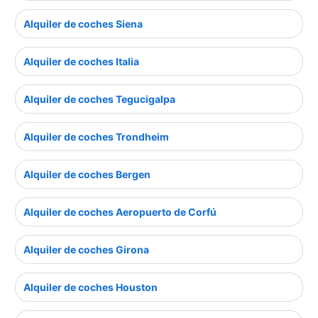
Alquiler de coches Siena
Alquiler de coches Italia
Alquiler de coches Tegucigalpa
Alquiler de coches Trondheim
Alquiler de coches Bergen
Alquiler de coches Aeropuerto de Corfú
Alquiler de coches Girona
Alquiler de coches Houston