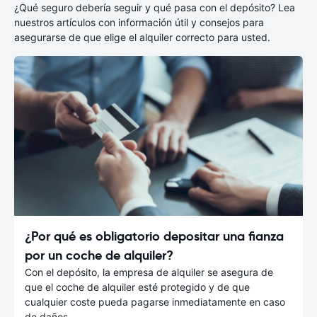
¿Qué seguro debería seguir y qué pasa con el depósito? Lea
nuestros artículos con información útil y consejos para
asegurarse de que elige el alquiler correcto para usted.
¿Por qué es obligatorio depositar una fianza
por un coche de alquiler?
Con el depósito, la empresa de alquiler se asegura de
que el coche de alquiler esté protegido y de que
cualquier coste pueda pagarse inmediatamente en caso
de daños.