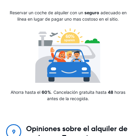
Reservar un coche de alquiler con un
seguro
adecuado en
línea en lugar de pagar uno mas costoso en el sitio.
Ahorra hasta el
60%
. Cancelación gratuita hasta
48
horas
antes de la recogida.
Opiniones sobre el alquiler de
9