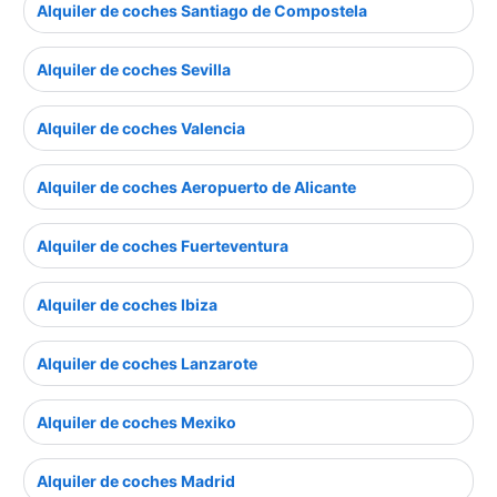
Alquiler de coches Santiago de Compostela
Alquiler de coches Sevilla
Alquiler de coches Valencia
Alquiler de coches Aeropuerto de Alicante
Alquiler de coches Fuerteventura
Alquiler de coches Ibiza
Alquiler de coches Lanzarote
Alquiler de coches Mexiko
Alquiler de coches Madrid