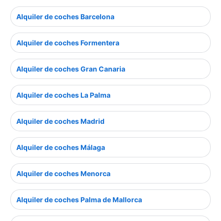
Alquiler de coches Barcelona
Alquiler de coches Formentera
Alquiler de coches Gran Canaria
Alquiler de coches La Palma
Alquiler de coches Madrid
Alquiler de coches Málaga
Alquiler de coches Menorca
Alquiler de coches Palma de Mallorca