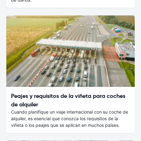
Peajes y requisitos de la viñeta para coches
de alquiler
Cuando planifique un viaje internacional con su coche de
alquiler, es esencial que conozca los requisitos de la
viñeta o los peajes que se aplican en muchos países.