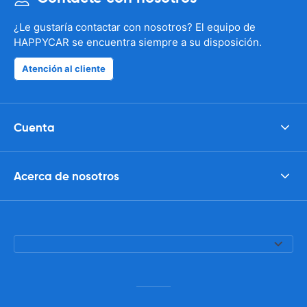
¿Le gustaría contactar con nosotros? El equipo de
HAPPYCAR se encuentra siempre a su disposición.
Atención al cliente
Cuenta
Acerca de nosotros