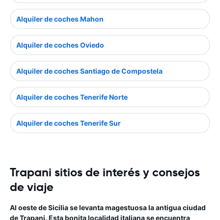
Alquiler de coches Mahon
Alquiler de coches Oviedo
Alquiler de coches Santiago de Compostela
Alquiler de coches Tenerife Norte
Alquiler de coches Tenerife Sur
Trapani sitios de interés y consejos
de viaje
Al oeste de Sicilia se levanta magestuosa la antigua ciudad
de Trapani. Esta bonita localidad italiana se encuentra