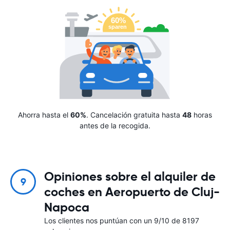
Ahorra hasta el
60%
. Cancelación gratuita hasta
48
horas
antes de la recogida.
Opiniones sobre el alquiler de
9
coches en Aeropuerto de Cluj-
Napoca
Los clientes nos puntúan con un 9/10 de 8197