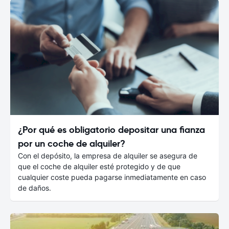
¿Por qué es obligatorio depositar una fianza
por un coche de alquiler?
Con el depósito, la empresa de alquiler se asegura de
que el coche de alquiler esté protegido y de que
cualquier coste pueda pagarse inmediatamente en caso
de daños.