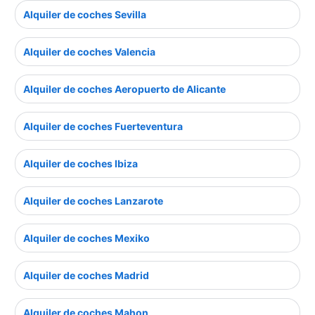
Alquiler de coches Sevilla
Alquiler de coches Valencia
Alquiler de coches Aeropuerto de Alicante
Alquiler de coches Fuerteventura
Alquiler de coches Ibiza
Alquiler de coches Lanzarote
Alquiler de coches Mexiko
Alquiler de coches Madrid
Alquiler de coches Mahon