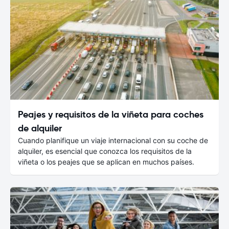
Peajes y requisitos de la viñeta para coches
de alquiler
Cuando planifique un viaje internacional con su coche de
alquiler, es esencial que conozca los requisitos de la
viñeta o los peajes que se aplican en muchos países.