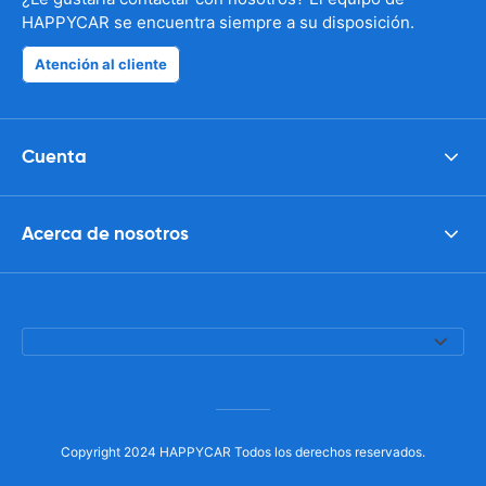
HAPPYCAR se encuentra siempre a su disposición.
Atención al cliente
Cuenta
Acerca de nosotros
Copyright 2024 HAPPYCAR Todos los derechos reservados.