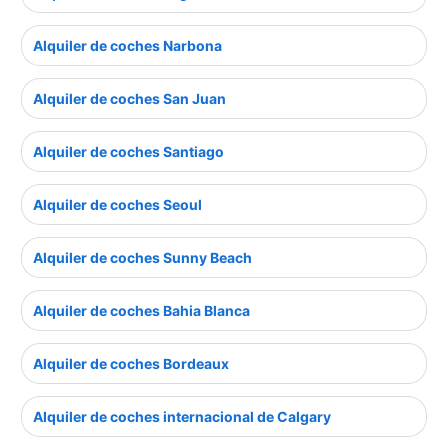
Alquiler de coches Narbona
Alquiler de coches San Juan
Alquiler de coches Santiago
Alquiler de coches Seoul
Alquiler de coches Sunny Beach
Alquiler de coches Bahia Blanca
Alquiler de coches Bordeaux
Alquiler de coches internacional de Calgary