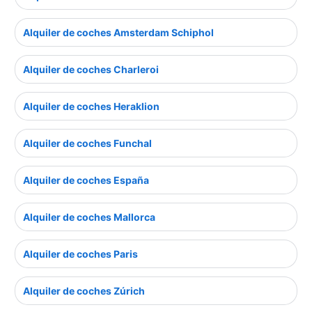
Alquiler de coches Amsterdam Schiphol
Alquiler de coches Charleroi
Alquiler de coches Heraklion
Alquiler de coches Funchal
Alquiler de coches España
Alquiler de coches Mallorca
Alquiler de coches Paris
Alquiler de coches Zúrich