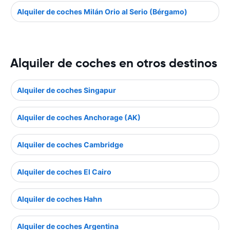
Alquiler de coches Milán Orio al Serio (Bérgamo)
Alquiler de coches en otros destinos
Alquiler de coches Singapur
Alquiler de coches Anchorage (AK)
Alquiler de coches Cambridge
Alquiler de coches El Cairo
Alquiler de coches Hahn
Alquiler de coches Argentina