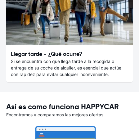
Llegar tarde - ¿Qué ocurre?
Si se encuentra con que llega tarde a la recogida o
entrega de su coche de alquiler, es esencial que actúe
con rapidez para evitar cualquier inconveniente.
Así es como funciona HAPPYCAR
Encontramos y comparamos las mejores ofertas