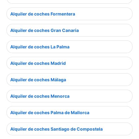
Alquiler de coches Formentera
Alquiler de coches Gran Canaria
Alquiler de coches La Palma
Alquiler de coches Madrid
Alquiler de coches Málaga
Alquiler de coches Menorca
Alquiler de coches Palma de Mallorca
Alquiler de coches Santiago de Compostela