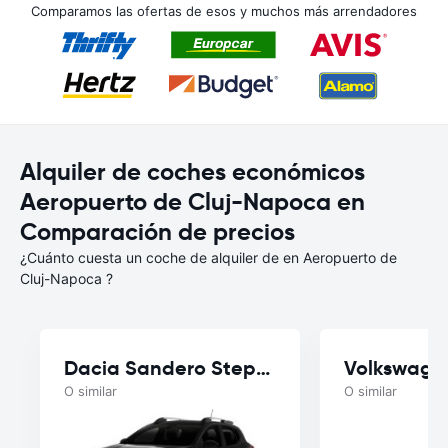
Comparamos las ofertas de esos y muchos más arrendadores
Alquiler de coches económicos
Aeropuerto de Cluj-Napoca en
Comparación de precios
¿Cuánto cuesta un coche de alquiler de en Aeropuerto de
Cluj-Napoca ?
Dacia Sandero Stepway
Volkswage
O similar
O similar