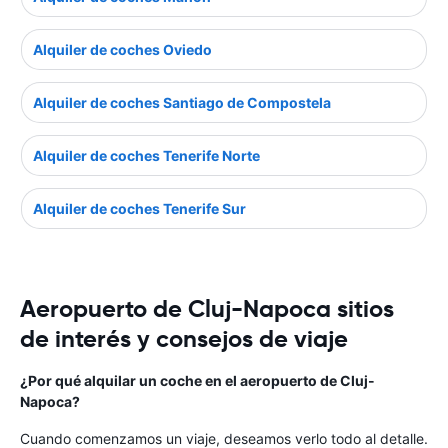
Alquiler de coches Oviedo
Alquiler de coches Santiago de Compostela
Alquiler de coches Tenerife Norte
Alquiler de coches Tenerife Sur
Aeropuerto de Cluj-Napoca sitios
de interés y consejos de viaje
¿Por qué alquilar un coche en el aeropuerto de Cluj-
Napoca?
Cuando comenzamos un viaje, deseamos verlo todo al detalle.