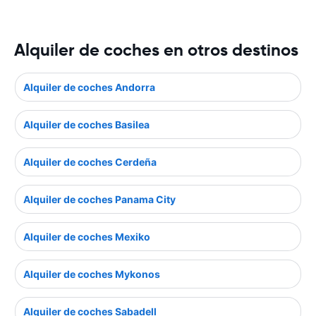
Alquiler de coches en otros destinos
Alquiler de coches Andorra
Alquiler de coches Basilea
Alquiler de coches Cerdeña
Alquiler de coches Panama City
Alquiler de coches Mexiko
Alquiler de coches Mykonos
Alquiler de coches Sabadell