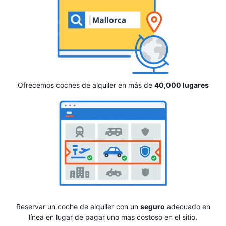
Ofrecemos coches de alquiler en más de
40,000 lugares
Reservar un coche de alquiler con un
seguro
adecuado en
línea en lugar de pagar uno mas costoso en el sitio.