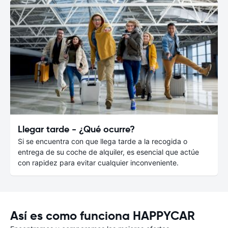
Llegar tarde - ¿Qué ocurre?
Si se encuentra con que llega tarde a la recogida o
entrega de su coche de alquiler, es esencial que actúe
con rapidez para evitar cualquier inconveniente.
Así es como funciona HAPPYCAR