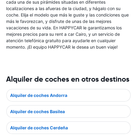
cada una de sus pirámides situadas en diferentes
localizaciones a las afueras de la ciudad, y hágalo con su
coche. Elija el modelo que más le guste y las condiciones que
más le favorezcan, y disfrute de unas de las mejores
vacaciones de su vida. En HAPPYCAR le garantizamos los
mejores precios para su rent a car Cairo, y un servicio de
atención telefónica gratuito para ayudarle en cualquier
momento. ¡El equipo HAPPYCAR le desea un buen viaje!
Alquiler de coches en otros destinos
Alquiler de coches Andorra
Alquiler de coches Basilea
Alquiler de coches Cerdeña