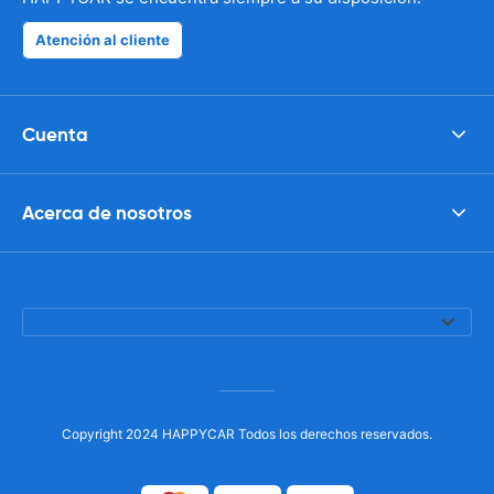
Atención al cliente
Cuenta
Acerca de nosotros
Copyright 2024 HAPPYCAR Todos los derechos reservados.