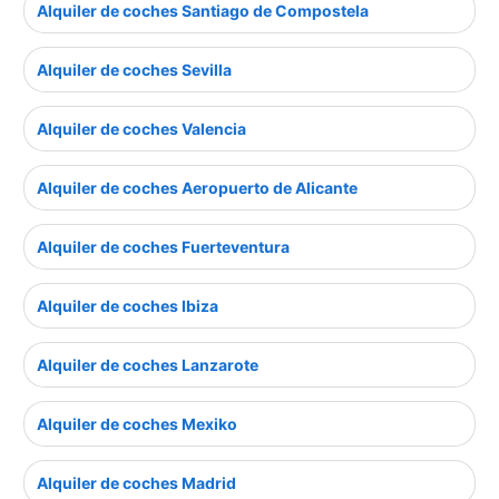
Alquiler de coches Santiago de Compostela
Alquiler de coches Sevilla
Alquiler de coches Valencia
Alquiler de coches Aeropuerto de Alicante
Alquiler de coches Fuerteventura
Alquiler de coches Ibiza
Alquiler de coches Lanzarote
Alquiler de coches Mexiko
Alquiler de coches Madrid