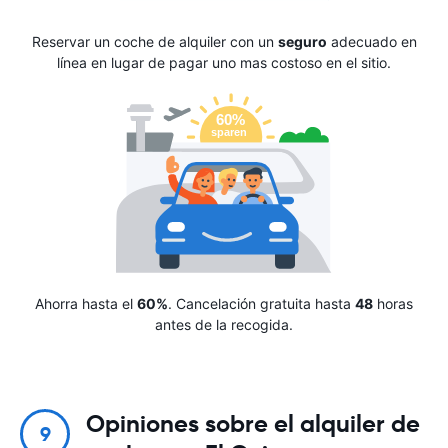
Reservar un coche de alquiler con un
seguro
adecuado en
línea en lugar de pagar uno mas costoso en el sitio.
Ahorra hasta el
60%
. Cancelación gratuita hasta
48
horas
antes de la recogida.
Opiniones sobre el alquiler de
9