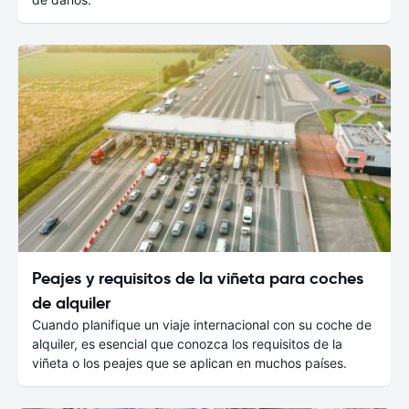
Peajes y requisitos de la viñeta para coches
de alquiler
Cuando planifique un viaje internacional con su coche de
alquiler, es esencial que conozca los requisitos de la
viñeta o los peajes que se aplican en muchos países.