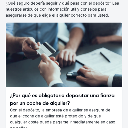
¿Qué seguro debería seguir y qué pasa con el depósito? Lea
nuestros artículos con información útil y consejos para
asegurarse de que elige el alquiler correcto para usted.
¿Por qué es obligatorio depositar una fianza
por un coche de alquiler?
Con el depósito, la empresa de alquiler se asegura de
que el coche de alquiler esté protegido y de que
cualquier coste pueda pagarse inmediatamente en caso
de daños.