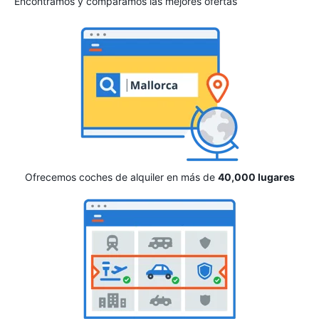
Encontramos y comparamos las mejores ofertas
Ofrecemos coches de alquiler en más de
40,000 lugares