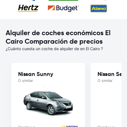
Alquiler de coches económicos El
Cairo Comparación de precios
¿Cuánto cuesta un coche de alquiler de en El Cairo ?
Nissan Sunny
Nissan Sen
O similar
O similar