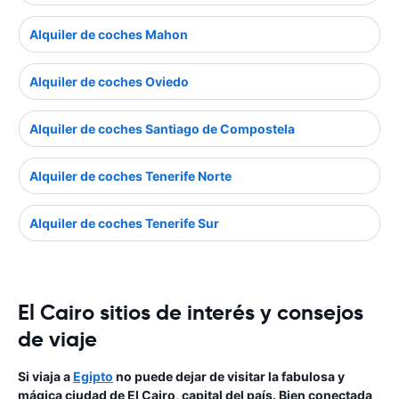
Alquiler de coches Mahon
Alquiler de coches Oviedo
Alquiler de coches Santiago de Compostela
Alquiler de coches Tenerife Norte
Alquiler de coches Tenerife Sur
El Cairo sitios de interés y consejos
de viaje
Si viaja a
Egipto
no puede dejar de visitar la fabulosa y
mágica ciudad de El Cairo, capital del país. Bien conectada