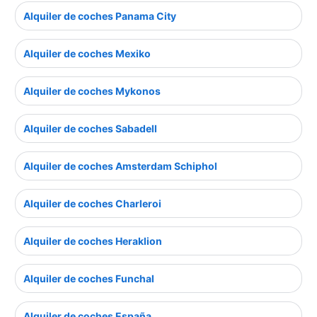
Alquiler de coches Panama City
Alquiler de coches Mexiko
Alquiler de coches Mykonos
Alquiler de coches Sabadell
Alquiler de coches Amsterdam Schiphol
Alquiler de coches Charleroi
Alquiler de coches Heraklion
Alquiler de coches Funchal
Alquiler de coches España