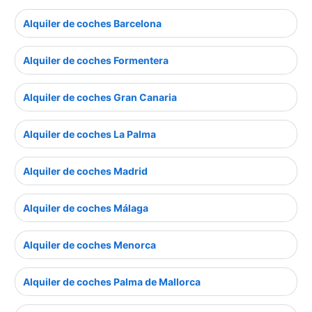
Alquiler de coches Barcelona
Alquiler de coches Formentera
Alquiler de coches Gran Canaria
Alquiler de coches La Palma
Alquiler de coches Madrid
Alquiler de coches Málaga
Alquiler de coches Menorca
Alquiler de coches Palma de Mallorca