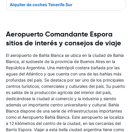
Alquiler de coches Tenerife Sur
Aeropuerto Comandante Espora
sitios de interés y consejos de viaje
El aeropuerto de Bahía Blanca se ubica en la ciudad de Bahía
Blanca, al sudoeste de la provincia de Buenos Aires en la
República Argentina. Una metrópoli costera bañada por las
aguas del Atlántico y que cuenta con una de las bahías más
profundas del país. Se destaca por ser uno de los principales
centros turísticos, comerciales y culturales del país. Su puerto
es salida de la producción agrícola del interior del país,
dedicándose la ciudad al comercio y la industria y siendo
además un importante centro universitario y cultural. Bahía
Blanca dispone de una serie de infraestructuras importantes
como el Aeropuerto Bahía Blanca. Este aeropuerto se localiza
a 12 kilómetros del centro de la ciudad, en las cercanías del
Barrio Espora. Viajar a esta bella ciudad argentina tiene como