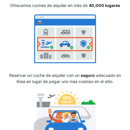
Ofrecemos coches de alquiler en más de
40,000 lugares
Reservar un coche de alquiler con un
seguro
adecuado en
línea en lugar de pagar uno mas costoso en el sitio.