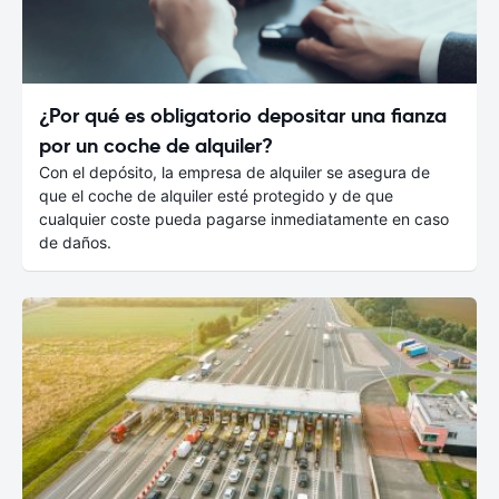
¿Por qué es obligatorio depositar una fianza
por un coche de alquiler?
Con el depósito, la empresa de alquiler se asegura de
que el coche de alquiler esté protegido y de que
cualquier coste pueda pagarse inmediatamente en caso
de daños.