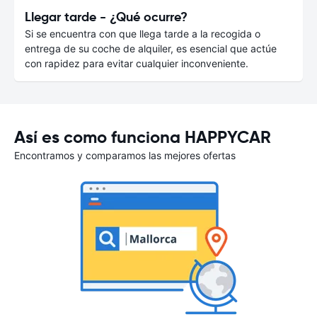
Llegar tarde - ¿Qué ocurre?
Si se encuentra con que llega tarde a la recogida o
entrega de su coche de alquiler, es esencial que actúe
con rapidez para evitar cualquier inconveniente.
Así es como funciona HAPPYCAR
Encontramos y comparamos las mejores ofertas