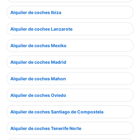
Alquiler de coches Ibiza
Alquiler de coches Lanzarote
Alquiler de coches Mexiko
Alquiler de coches Madrid
Alquiler de coches Mahon
Alquiler de coches Oviedo
Alquiler de coches Santiago de Compostela
Alquiler de coches Tenerife Norte