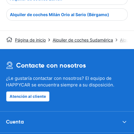
Alquiler de coches Milán Orio al Serio (Bérgamo)
Página de inicio
Alquiler de coches Sudamérica
Alquile
Contacte con nosotros
¿Le gustaría contactar con nosotros? El equipo de
HAPPYCAR se encuentra siempre a su disposición.
Atención al cliente
Cuenta