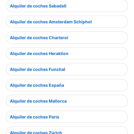
Alquiler de coches Sabadell
Alquiler de coches Amsterdam Schiphol
Alquiler de coches Charleroi
Alquiler de coches Heraklion
Alquiler de coches Funchal
Alquiler de coches España
Alquiler de coches Mallorca
Alquiler de coches Paris
Alquiler de coches Zúrich