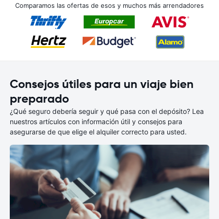
Comparamos las ofertas de esos y muchos más arrendadores
Consejos útiles para un viaje bien
preparado
¿Qué seguro debería seguir y qué pasa con el depósito? Lea
nuestros artículos con información útil y consejos para
asegurarse de que elige el alquiler correcto para usted.