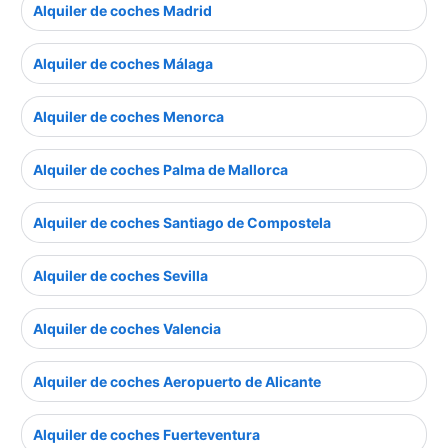
Alquiler de coches Madrid
Alquiler de coches Málaga
Alquiler de coches Menorca
Alquiler de coches Palma de Mallorca
Alquiler de coches Santiago de Compostela
Alquiler de coches Sevilla
Alquiler de coches Valencia
Alquiler de coches Aeropuerto de Alicante
Alquiler de coches Fuerteventura