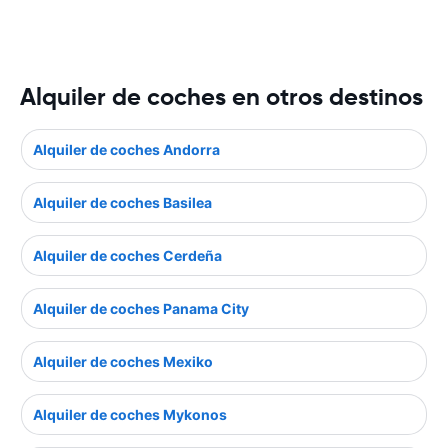
Alquiler de coches en otros destinos
Alquiler de coches Andorra
Alquiler de coches Basilea
Alquiler de coches Cerdeña
Alquiler de coches Panama City
Alquiler de coches Mexiko
Alquiler de coches Mykonos