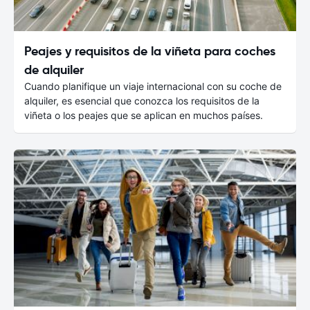
Peajes y requisitos de la viñeta para coches
de alquiler
Cuando planifique un viaje internacional con su coche de
alquiler, es esencial que conozca los requisitos de la
viñeta o los peajes que se aplican en muchos países.