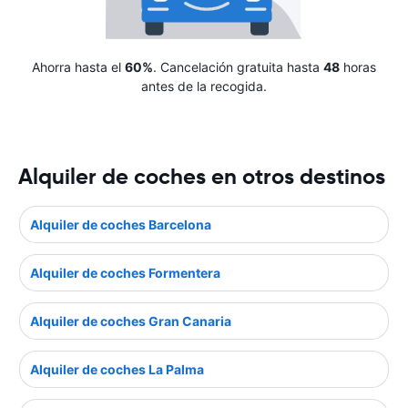
Ahorra hasta el
60%
. Cancelación gratuita hasta
48
horas
antes de la recogida.
Alquiler de coches en otros destinos
Alquiler de coches Barcelona
Alquiler de coches Formentera
Alquiler de coches Gran Canaria
Alquiler de coches La Palma