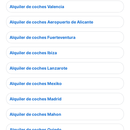
Alquiler de coches Valencia
Alquiler de coches Aeropuerto de Alicante
Alquiler de coches Fuerteventura
Alquiler de coches Ibiza
Alquiler de coches Lanzarote
Alquiler de coches Mexiko
Alquiler de coches Madrid
Alquiler de coches Mahon
Alquiler de coches Oviedo