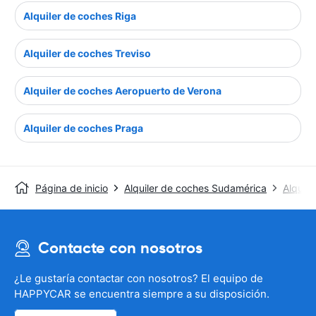
Alquiler de coches Riga
Alquiler de coches Treviso
Alquiler de coches Aeropuerto de Verona
Alquiler de coches Praga
Página de inicio
Alquiler de coches Sudamérica
Alquile
Contacte con nosotros
¿Le gustaría contactar con nosotros? El equipo de
HAPPYCAR se encuentra siempre a su disposición.