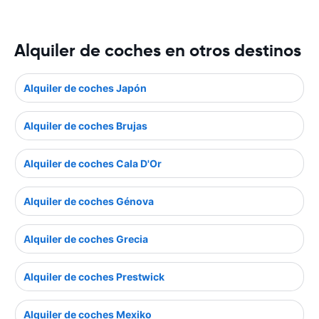
Alquiler de coches en otros destinos
Alquiler de coches Japón
Alquiler de coches Brujas
Alquiler de coches Cala D'Or
Alquiler de coches Génova
Alquiler de coches Grecia
Alquiler de coches Prestwick
Alquiler de coches Mexiko