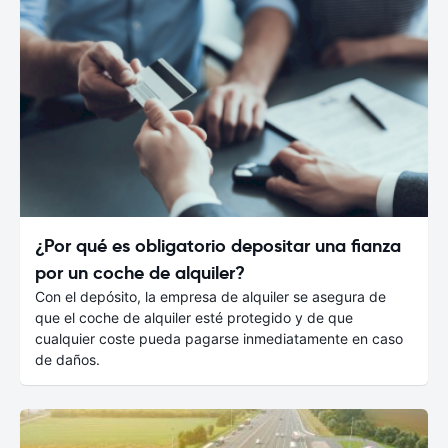
¿Por qué es obligatorio depositar una fianza
por un coche de alquiler?
Con el depósito, la empresa de alquiler se asegura de
que el coche de alquiler esté protegido y de que
cualquier coste pueda pagarse inmediatamente en caso
de daños.