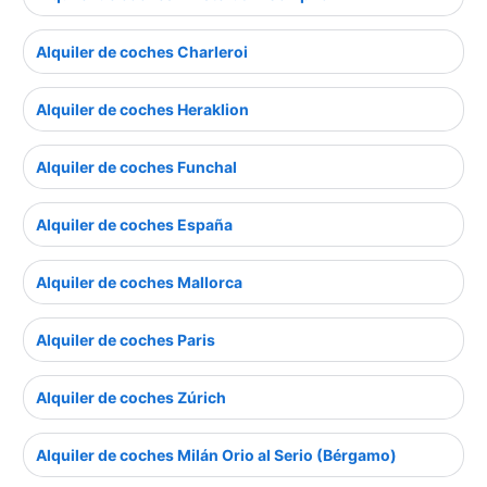
Alquiler de coches Charleroi
Alquiler de coches Heraklion
Alquiler de coches Funchal
Alquiler de coches España
Alquiler de coches Mallorca
Alquiler de coches Paris
Alquiler de coches Zúrich
Alquiler de coches Milán Orio al Serio (Bérgamo)