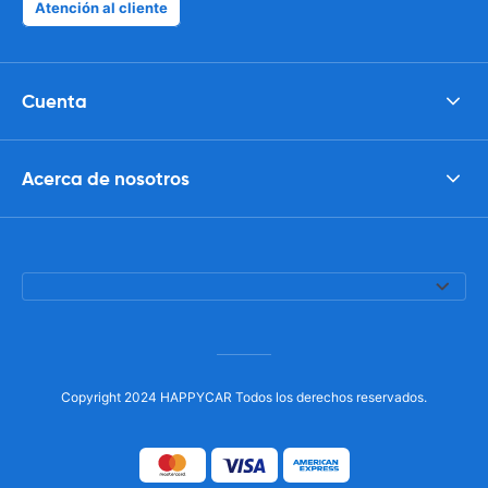
Atención al cliente
Cuenta
Acerca de nosotros
Copyright 2024 HAPPYCAR Todos los derechos reservados.