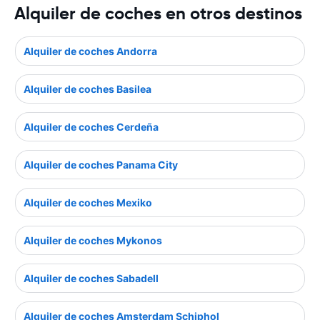
Alquiler de coches en otros destinos
Alquiler de coches Andorra
Alquiler de coches Basilea
Alquiler de coches Cerdeña
Alquiler de coches Panama City
Alquiler de coches Mexiko
Alquiler de coches Mykonos
Alquiler de coches Sabadell
Alquiler de coches Amsterdam Schiphol