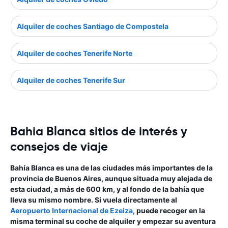
Alquiler de coches Santiago de Compostela
Alquiler de coches Tenerife Norte
Alquiler de coches Tenerife Sur
Bahia Blanca sitios de interés y
consejos de viaje
Bahía Blanca es una de las ciudades más importantes de la
provincia de Buenos Aires, aunque situada muy alejada de
esta ciudad, a más de 600 km, y al fondo de la bahía que
lleva su mismo nombre. Si vuela directamente al
Aeropuerto Internacional de Ezeiza
, puede recoger en la
misma terminal su coche de alquiler y empezar su aventura