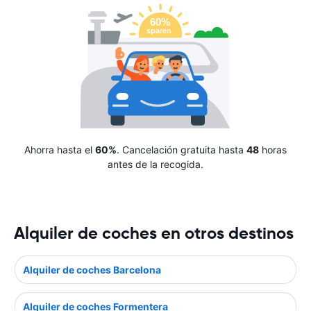
Ahorra hasta el
60%
. Cancelación gratuita hasta
48
horas
antes de la recogida.
Alquiler de coches en otros destinos
Alquiler de coches Barcelona
Alquiler de coches Formentera