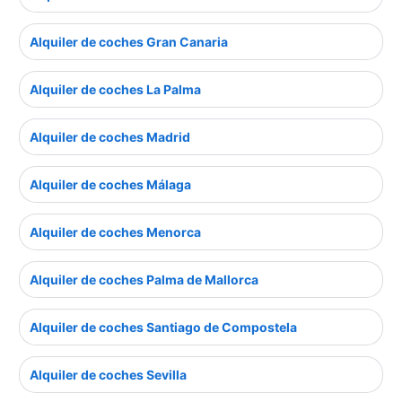
Alquiler de coches Gran Canaria
Alquiler de coches La Palma
Alquiler de coches Madrid
Alquiler de coches Málaga
Alquiler de coches Menorca
Alquiler de coches Palma de Mallorca
Alquiler de coches Santiago de Compostela
Alquiler de coches Sevilla