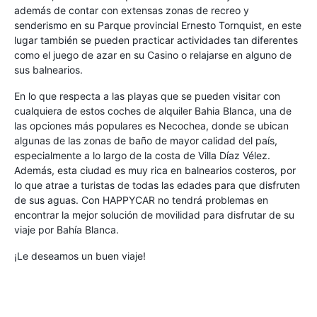
además de contar con extensas zonas de recreo y
senderismo en su Parque provincial Ernesto Tornquist, en este
lugar también se pueden practicar actividades tan diferentes
como el juego de azar en su Casino o relajarse en alguno de
sus balnearios.
En lo que respecta a las playas que se pueden visitar con
cualquiera de estos coches de alquiler Bahia Blanca, una de
las opciones más populares es Necochea, donde se ubican
algunas de las zonas de baño de mayor calidad del país,
especialmente a lo largo de la costa de Villa Díaz Vélez.
Además, esta ciudad es muy rica en balnearios costeros, por
lo que atrae a turistas de todas las edades para que disfruten
de sus aguas. Con HAPPYCAR no tendrá problemas en
encontrar la mejor solución de movilidad para disfrutar de su
viaje por Bahía Blanca.
¡Le deseamos un buen viaje!