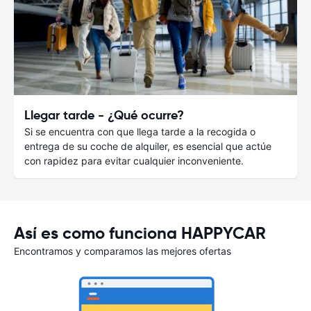
Llegar tarde - ¿Qué ocurre?
Si se encuentra con que llega tarde a la recogida o
entrega de su coche de alquiler, es esencial que actúe
con rapidez para evitar cualquier inconveniente.
Así es como funciona HAPPYCAR
Encontramos y comparamos las mejores ofertas