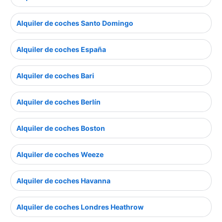
Alquiler de coches Santo Domingo
Alquiler de coches España
Alquiler de coches Bari
Alquiler de coches Berlín
Alquiler de coches Boston
Alquiler de coches Weeze
Alquiler de coches Havanna
Alquiler de coches Londres Heathrow