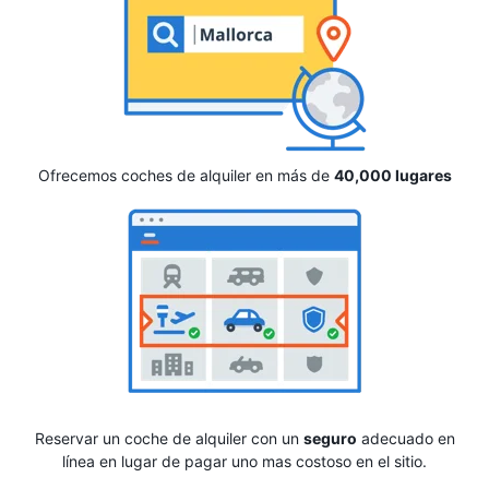
Ofrecemos coches de alquiler en más de
40,000 lugares
Reservar un coche de alquiler con un
seguro
adecuado en
línea en lugar de pagar uno mas costoso en el sitio.