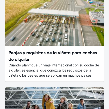
Peajes y requisitos de la viñeta para coches
de alquiler
Cuando planifique un viaje internacional con su coche de
alquiler, es esencial que conozca los requisitos de la
viñeta o los peajes que se aplican en muchos países.