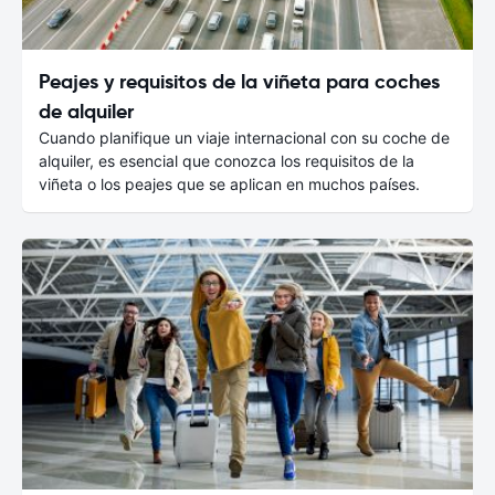
Peajes y requisitos de la viñeta para coches
de alquiler
Cuando planifique un viaje internacional con su coche de
alquiler, es esencial que conozca los requisitos de la
viñeta o los peajes que se aplican en muchos países.