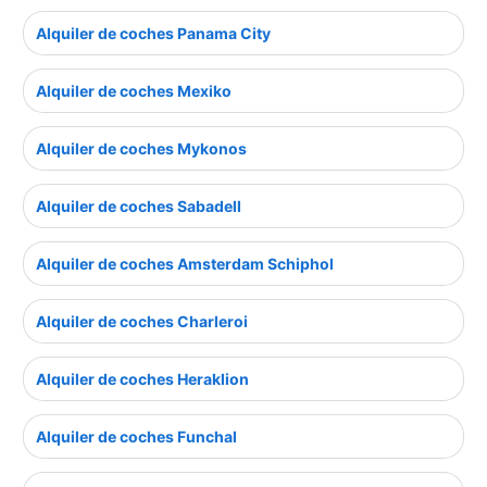
Alquiler de coches Panama City
Alquiler de coches Mexiko
Alquiler de coches Mykonos
Alquiler de coches Sabadell
Alquiler de coches Amsterdam Schiphol
Alquiler de coches Charleroi
Alquiler de coches Heraklion
Alquiler de coches Funchal