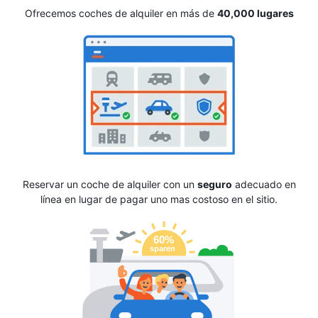
Ofrecemos coches de alquiler en más de
40,000 lugares
Reservar un coche de alquiler con un
seguro
adecuado en
línea en lugar de pagar uno mas costoso en el sitio.