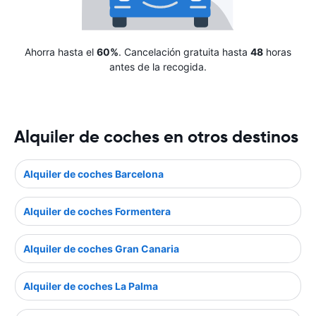
Ahorra hasta el
60%
. Cancelación gratuita hasta
48
horas
antes de la recogida.
Alquiler de coches en otros destinos
Alquiler de coches Barcelona
Alquiler de coches Formentera
Alquiler de coches Gran Canaria
Alquiler de coches La Palma