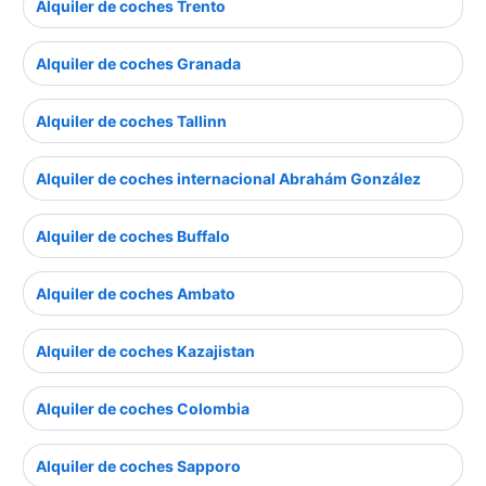
Alquiler de coches Trento
Alquiler de coches Granada
Alquiler de coches Tallinn
Alquiler de coches internacional Abrahám González
Alquiler de coches Buffalo
Alquiler de coches Ambato
Alquiler de coches Kazajistan
Alquiler de coches Colombia
Alquiler de coches Sapporo