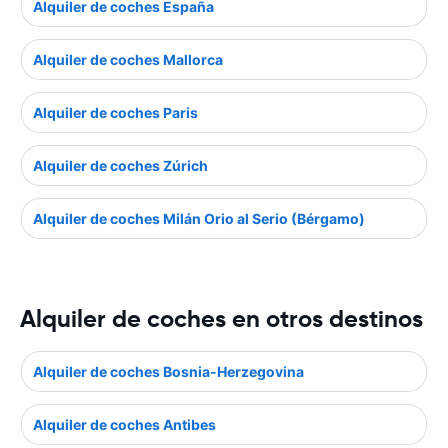
Alquiler de coches España
Alquiler de coches Mallorca
Alquiler de coches Paris
Alquiler de coches Zúrich
Alquiler de coches Milán Orio al Serio (Bérgamo)
Alquiler de coches en otros destinos
Alquiler de coches Bosnia-Herzegovina
Alquiler de coches Antibes