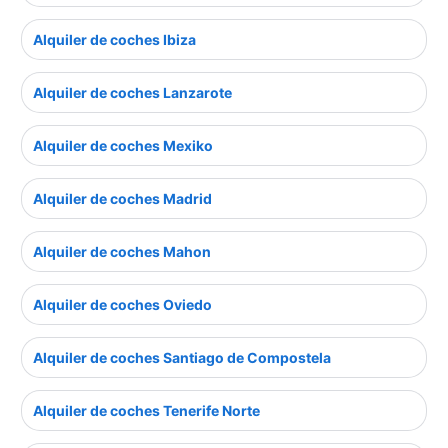
Alquiler de coches Ibiza
Alquiler de coches Lanzarote
Alquiler de coches Mexiko
Alquiler de coches Madrid
Alquiler de coches Mahon
Alquiler de coches Oviedo
Alquiler de coches Santiago de Compostela
Alquiler de coches Tenerife Norte