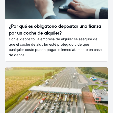
¿Por qué es obligatorio depositar una fianza
por un coche de alquiler?
Con el depósito, la empresa de alquiler se asegura de
que el coche de alquiler esté protegido y de que
cualquier coste pueda pagarse inmediatamente en caso
de daños.