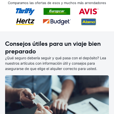
Comparamos las ofertas de esos y muchos más arrendadores
Consejos útiles para un viaje bien
preparado
¿Qué seguro debería seguir y qué pasa con el depósito? Lea
nuestros artículos con información útil y consejos para
asegurarse de que elige el alquiler correcto para usted.