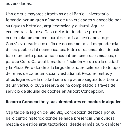
adversidades.
Uno de sus mayores atractivos es el Barrio Universitario
formado por un gran número de universidades y conocido por
su riqueza histórica, arquitectónica y cultural. Aquí se
encuentra la famosa Casa del Arte donde se puede
contemplar un enorme mural del artista mexicano Jorge
González creado con el fin de conmemorar la independencia
de los pueblos latinoamericanos. Entre otros encantos de este
barrio un tanto peculiar se encuentran numerosos museos, el
parque Cerro Caracol llamado el "pulmón verde de la ciudad"
y la Plaza Perú donde a lo largo del año se celebran todo tipo
de ferias de carácter social y estudiantil. Recorrer estos y
otros lugares de la ciudad será un placer asegurado a bordo
de un vehículo, cuya reserva se ha completado a través del
servicio de alquiler de coches en Airport Concepcion.
Recorra Concepción y sus alrededores en coche de alquiler
Capital de la región del Bío Bío, Concepción destaca por su
bello centro histórico donde se hace presencia una curiosa
mezcla de estilos arquitectónicos: desde el más puro carácter