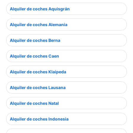
Alquiler de coches Aquisgrán
Alquiler de coches Alemania
Alquiler de coches Berna
Alquiler de coches Caen
Alquiler de coches Klaipeda
Alquiler de coches Lausana
Alquiler de coches Natal
Alquiler de coches Indonesia