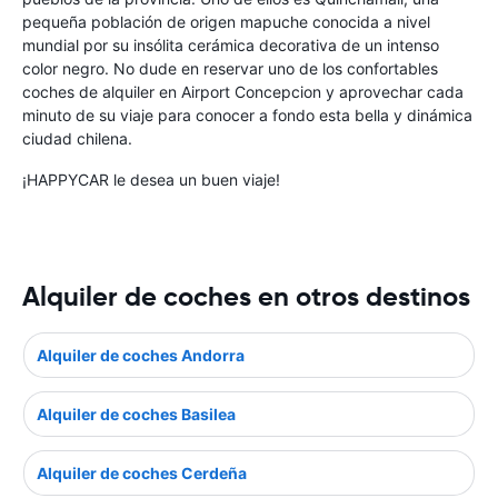
pequeña población de origen mapuche conocida a nivel
mundial por su insólita cerámica decorativa de un intenso
color negro. No dude en reservar uno de los confortables
coches de alquiler en Airport Concepcion y aprovechar cada
minuto de su viaje para conocer a fondo esta bella y dinámica
ciudad chilena.
¡HAPPYCAR le desea un buen viaje!
Alquiler de coches en otros destinos
Alquiler de coches Andorra
Alquiler de coches Basilea
Alquiler de coches Cerdeña