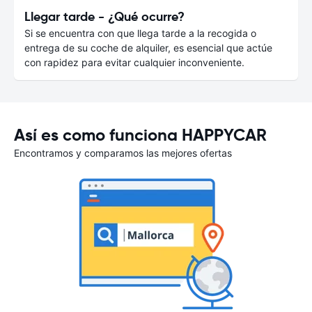
Llegar tarde - ¿Qué ocurre?
Si se encuentra con que llega tarde a la recogida o
entrega de su coche de alquiler, es esencial que actúe
con rapidez para evitar cualquier inconveniente.
Así es como funciona HAPPYCAR
Encontramos y comparamos las mejores ofertas