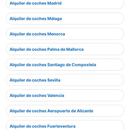
Alquiler de coches Madrid
Alquiler de coches Málaga
Alquiler de coches Menorca
Alquiler de coches Palma de Mallorca
Alquiler de coches Santiago de Compostela
Alquiler de coches Sevilla
Alquiler de coches Valencia
Alquiler de coches Aeropuerto de Alicante
Alquiler de coches Fuerteventura