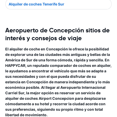
Alquiler de coches Tenerife Sur
Aeropuerto de Concepción sitios de
interés y consejos de viaje
El alquiler de coche en Concepción le ofrece la posibilidad
de explorar una de las ciudades más antiguas y bellas de la
América de Sur de una forma cómoda, rápida y sencilla. En
HAPPYCAR, un reputado comparador de coches en alquiler,
le ayudamos a encontrar el vehículo que más se adapte a
sus necesidades y con el que pueda disfrutar de su
estancia en Concepción de manera independiente y lo más
económica posible. Al llegar al Aeropuerto Internacional
Carriel Sur, la mejor opción es reservar un servicio de
alquiler de coches Airport Concepcion para desplazarse
cómodamente a su hotel y recorrer la ciudad acorde con
sus preferencias, siguiendo su propio ritmo y con total
libertad de movimiento.