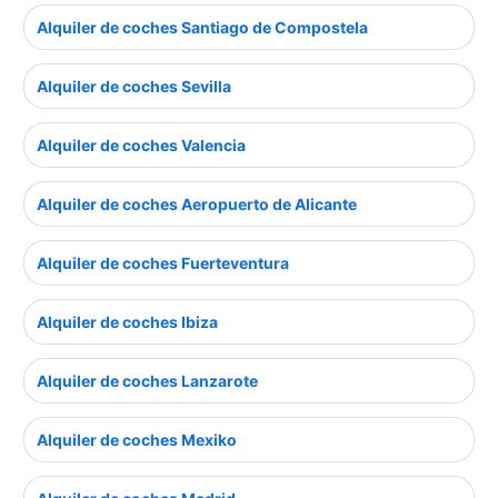
Alquiler de coches Santiago de Compostela
Alquiler de coches Sevilla
Alquiler de coches Valencia
Alquiler de coches Aeropuerto de Alicante
Alquiler de coches Fuerteventura
Alquiler de coches Ibiza
Alquiler de coches Lanzarote
Alquiler de coches Mexiko