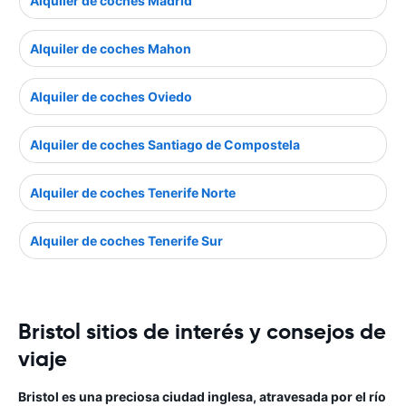
Alquiler de coches Madrid
Alquiler de coches Mahon
Alquiler de coches Oviedo
Alquiler de coches Santiago de Compostela
Alquiler de coches Tenerife Norte
Alquiler de coches Tenerife Sur
Bristol sitios de interés y consejos de
viaje
Bristol es una preciosa ciudad inglesa, atravesada por el río