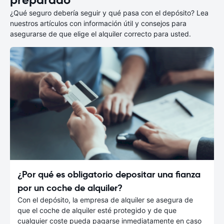
¿Qué seguro debería seguir y qué pasa con el depósito? Lea
nuestros artículos con información útil y consejos para
asegurarse de que elige el alquiler correcto para usted.
¿Por qué es obligatorio depositar una fianza
por un coche de alquiler?
Con el depósito, la empresa de alquiler se asegura de
que el coche de alquiler esté protegido y de que
cualquier coste pueda pagarse inmediatamente en caso