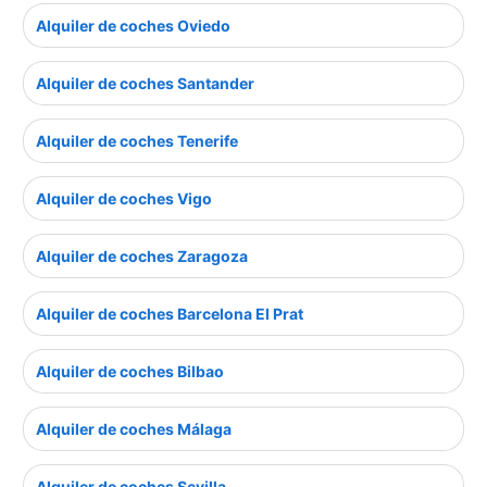
Alquiler de coches Oviedo
Alquiler de coches Santander
Alquiler de coches Tenerife
Alquiler de coches Vigo
Alquiler de coches Zaragoza
Alquiler de coches Barcelona El Prat
Alquiler de coches Bilbao
Alquiler de coches Málaga
Alquiler de coches Sevilla