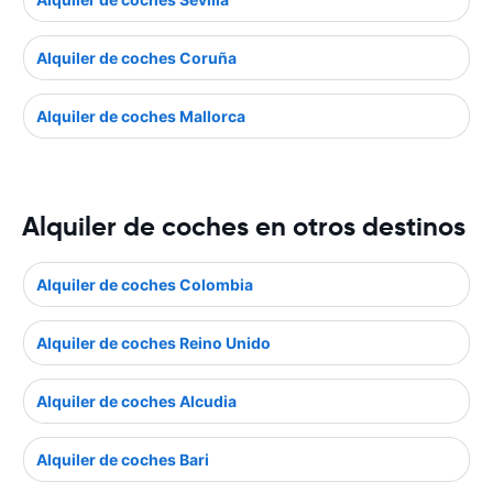
Alquiler de coches Coruña
Alquiler de coches Mallorca
Alquiler de coches en otros destinos
Alquiler de coches Colombia
Alquiler de coches Reino Unido
Alquiler de coches Alcudia
Alquiler de coches Bari