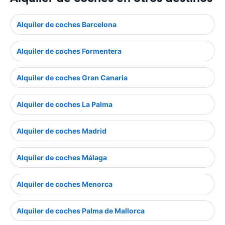
Alquiler de coches Barcelona
Alquiler de coches Formentera
Alquiler de coches Gran Canaria
Alquiler de coches La Palma
Alquiler de coches Madrid
Alquiler de coches Málaga
Alquiler de coches Menorca
Alquiler de coches Palma de Mallorca