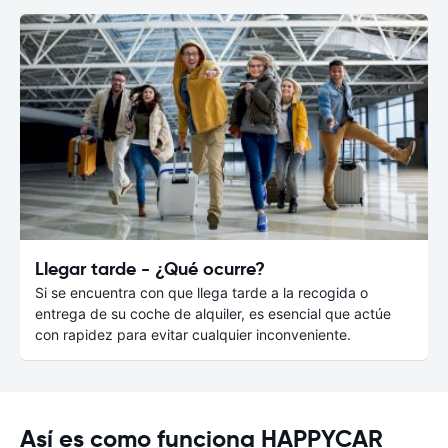
Llegar tarde - ¿Qué ocurre?
Si se encuentra con que llega tarde a la recogida o
entrega de su coche de alquiler, es esencial que actúe
con rapidez para evitar cualquier inconveniente.
Así es como funciona HAPPYCAR