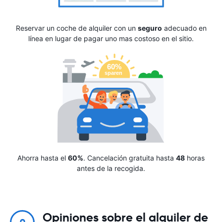
Reservar un coche de alquiler con un
seguro
adecuado en
línea en lugar de pagar uno mas costoso en el sitio.
Ahorra hasta el
60%
. Cancelación gratuita hasta
48
horas
antes de la recogida.
Opiniones sobre el alquiler de