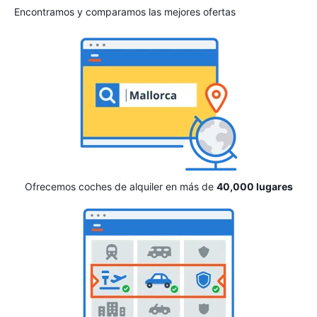
Encontramos y comparamos las mejores ofertas
Ofrecemos coches de alquiler en más de
40,000 lugares