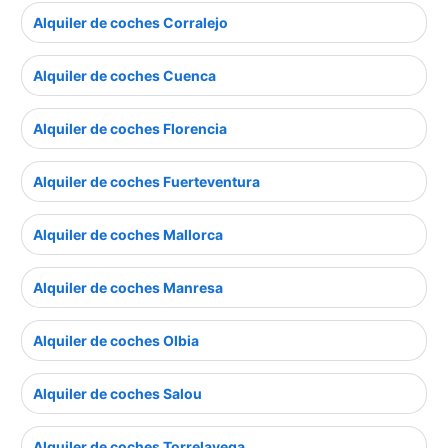
Alquiler de coches Corralejo
Alquiler de coches Cuenca
Alquiler de coches Florencia
Alquiler de coches Fuerteventura
Alquiler de coches Mallorca
Alquiler de coches Manresa
Alquiler de coches Olbia
Alquiler de coches Salou
Alquiler de coches Torrelavega