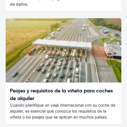
de daños.
Peajes y requisitos de la viñeta para coches
de alquiler
Cuando planifique un viaje internacional con su coche de
alquiler, es esencial que conozca los requisitos de la
viñeta o los peajes que se aplican en muchos países.