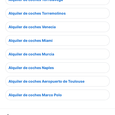
Alquiler de coches Torremolinos
Alquiler de coches Venecia
Alquiler de coches Miami
Alquiler de coches Murcia
Alquiler de coches Naples
Alquiler de coches Aeropuerto de Toulouse
Alquiler de coches Marco Polo