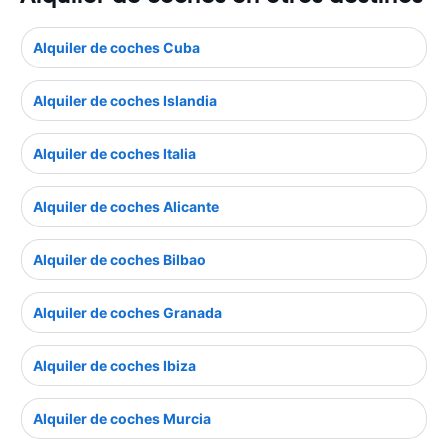
Alquiler de coches Cuba
Alquiler de coches Islandia
Alquiler de coches Italia
Alquiler de coches Alicante
Alquiler de coches Bilbao
Alquiler de coches Granada
Alquiler de coches Ibiza
Alquiler de coches Murcia