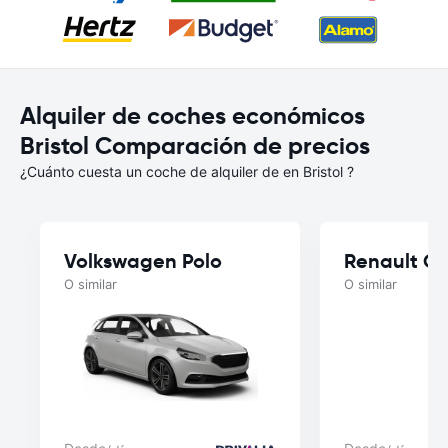
Alquiler de coches económicos
Bristol Comparación de precios
¿Cuánto cuesta un coche de alquiler de en Bristol ?
Volkswagen Polo
Renault C
O similar
O similar