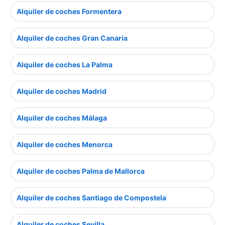
Alquiler de coches Formentera
Alquiler de coches Gran Canaria
Alquiler de coches La Palma
Alquiler de coches Madrid
Alquiler de coches Málaga
Alquiler de coches Menorca
Alquiler de coches Palma de Mallorca
Alquiler de coches Santiago de Compostela
Alquiler de coches Sevilla