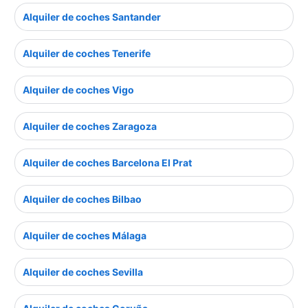
Alquiler de coches Santander
Alquiler de coches Tenerife
Alquiler de coches Vigo
Alquiler de coches Zaragoza
Alquiler de coches Barcelona El Prat
Alquiler de coches Bilbao
Alquiler de coches Málaga
Alquiler de coches Sevilla