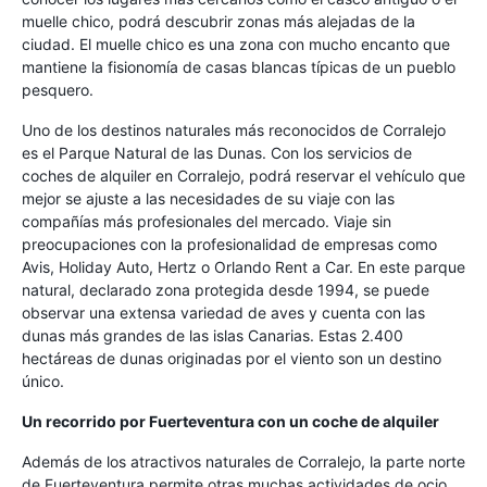
muelle chico, podrá descubrir zonas más alejadas de la
ciudad. El muelle chico es una zona con mucho encanto que
mantiene la fisionomía de casas blancas típicas de un pueblo
pesquero.
Uno de los destinos naturales más reconocidos de Corralejo
es el Parque Natural de las Dunas. Con los servicios de
coches de alquiler en Corralejo, podrá reservar el vehículo que
mejor se ajuste a las necesidades de su viaje con las
compañías más profesionales del mercado. Viaje sin
preocupaciones con la profesionalidad de empresas como
Avis, Holiday Auto, Hertz o Orlando Rent a Car. En este parque
natural, declarado zona protegida desde 1994, se puede
observar una extensa variedad de aves y cuenta con las
dunas más grandes de las islas Canarias. Estas 2.400
hectáreas de dunas originadas por el viento son un destino
único.
Un recorrido por Fuerteventura con un coche de alquiler
Además de los atractivos naturales de Corralejo, la parte norte
de Fuerteventura permite otras muchas actividades de ocio