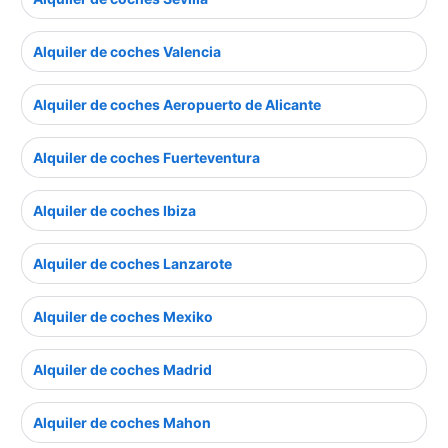
Alquiler de coches Valencia
Alquiler de coches Aeropuerto de Alicante
Alquiler de coches Fuerteventura
Alquiler de coches Ibiza
Alquiler de coches Lanzarote
Alquiler de coches Mexiko
Alquiler de coches Madrid
Alquiler de coches Mahon