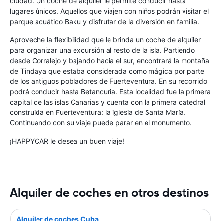
ciudad. Un coche de alquiler le permite conducir hasta
lugares únicos. Aquellos que viajen con niños podrán visitar el
parque acuático Baku y disfrutar de la diversión en familia.
Aproveche la flexibilidad que le brinda un coche de alquiler
para organizar una excursión al resto de la isla. Partiendo
desde Corralejo y bajando hacia el sur, encontrará la montaña
de Tindaya que estaba considerada como mágica por parte
de los antiguos pobladores de Fuerteventura. En su recorrido
podrá conducir hasta Betancuria. Esta localidad fue la primera
capital de las islas Canarias y cuenta con la primera catedral
construida en Fuerteventura: la iglesia de Santa María.
Continuando con su viaje puede parar en el monumento.
¡HAPPYCAR le desea un buen viaje!
Alquiler de coches en otros destinos
Alquiler de coches Cuba