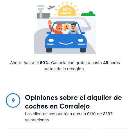
Ahorra hasta el
60%
. Cancelación gratuita hasta
48
horas
antes de la recogida.
Opiniones sobre el alquiler de
9
coches en Corralejo
Los clientes nos puntúan con un 9/10 de 8197
valoraciones