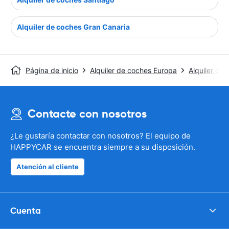
Alquiler de coches Gran Canaria
Página de inicio
Alquiler de coches Europa
Alquiler de
Contacte con nosotros
¿Le gustaría contactar con nosotros? El equipo de
HAPPYCAR se encuentra siempre a su disposición.
Atención al cliente
Cuenta