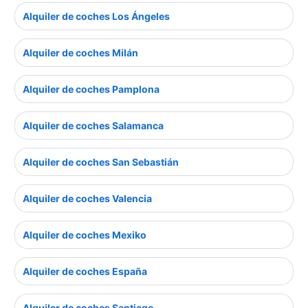
Alquiler de coches Los Ángeles
Alquiler de coches Milán
Alquiler de coches Pamplona
Alquiler de coches Salamanca
Alquiler de coches San Sebastián
Alquiler de coches Valencia
Alquiler de coches Mexiko
Alquiler de coches España
Alquiler de coches Santiago