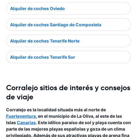
Alquiler de coches Oviedo
Alquiler de coches Santiago de Compostela
Alquiler de coches Tenerife Norte
Alquiler de coches Tenerife Sur
Corralejo sitios de interés y consejos
de viaje
Corralejo es la localidad situada más al norte de
Fuerteventura
, en el municipio de La Oliva, al este de las
Islas
Canarias
. Este idílico paraíso de sol y playa cuenta con
parte de las mejores playas españolas y goza de un clima
privilegiado. Además de sus atractivas playas de arena fina