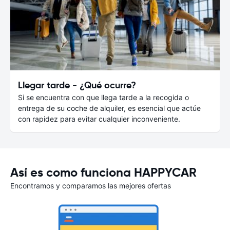
Llegar tarde - ¿Qué ocurre?
Si se encuentra con que llega tarde a la recogida o
entrega de su coche de alquiler, es esencial que actúe
con rapidez para evitar cualquier inconveniente.
Así es como funciona HAPPYCAR
Encontramos y comparamos las mejores ofertas