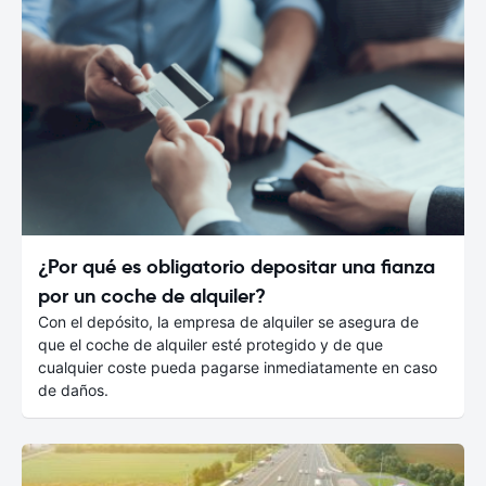
¿Por qué es obligatorio depositar una fianza
por un coche de alquiler?
Con el depósito, la empresa de alquiler se asegura de
que el coche de alquiler esté protegido y de que
cualquier coste pueda pagarse inmediatamente en caso
de daños.