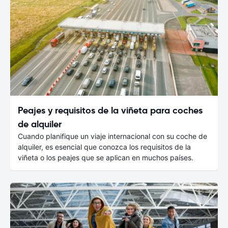
Peajes y requisitos de la viñeta para coches
de alquiler
Cuando planifique un viaje internacional con su coche de
alquiler, es esencial que conozca los requisitos de la
viñeta o los peajes que se aplican en muchos países.