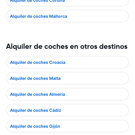
Alquiler de coches Coruña
Alquiler de coches Mallorca
Alquiler de coches en otros destinos
Alquiler de coches Croacia
Alquiler de coches Malta
Alquiler de coches Almería
Alquiler de coches Cádiz
Alquiler de coches Gijón