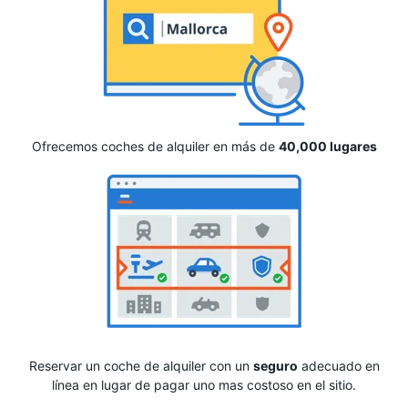
Ofrecemos coches de alquiler en más de
40,000 lugares
Reservar un coche de alquiler con un
seguro
adecuado en
línea en lugar de pagar uno mas costoso en el sitio.