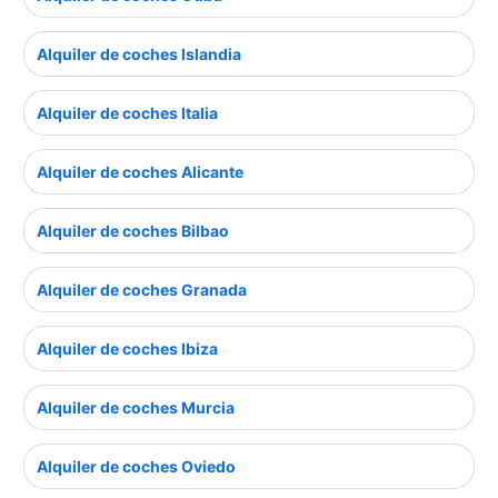
Alquiler de coches Islandia
Alquiler de coches Italia
Alquiler de coches Alicante
Alquiler de coches Bilbao
Alquiler de coches Granada
Alquiler de coches Ibiza
Alquiler de coches Murcia
Alquiler de coches Oviedo