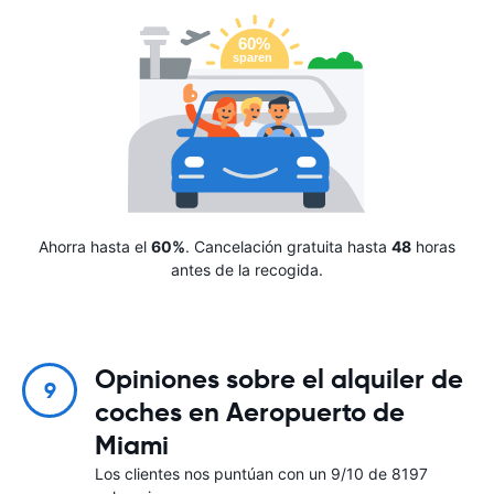
Ahorra hasta el
60%
. Cancelación gratuita hasta
48
horas
antes de la recogida.
Opiniones sobre el alquiler de
9
coches en Aeropuerto de
Miami
Los clientes nos puntúan con un 9/10 de 8197