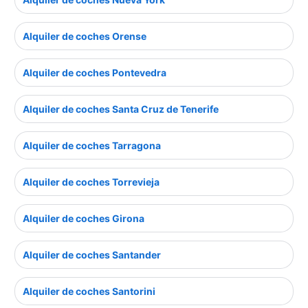
Alquiler de coches Orense
Alquiler de coches Pontevedra
Alquiler de coches Santa Cruz de Tenerife
Alquiler de coches Tarragona
Alquiler de coches Torrevieja
Alquiler de coches Girona
Alquiler de coches Santander
Alquiler de coches Santorini