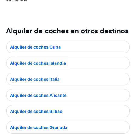
Alquiler de coches en otros destinos
Alquiler de coches Cuba
Alquiler de coches Islandia
Alquiler de coches Italia
Alquiler de coches Alicante
Alquiler de coches Bilbao
Alquiler de coches Granada