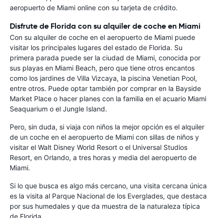
aeropuerto de Miami online con su tarjeta de crédito.
Disfrute de Florida con su alquiler de coche en Miami
Con su alquiler de coche en el aeropuerto de Miami puede
visitar los principales lugares del estado de Florida. Su
primera parada puede ser la ciudad de Miami, conocida por
sus playas en Miami Beach, pero que tiene otros encantos
como los jardines de Villa Vizcaya, la piscina Venetian Pool,
entre otros. Puede optar también por comprar en la Bayside
Market Place o hacer planes con la familia en el acuario Miami
Seaquarium o el Jungle Island.
Pero, sin duda, si viaja con niños la mejor opción es el alquiler
de un coche en el aeropuerto de Miami con sillas de niños y
visitar el Walt Disney World Resort o el Universal Studios
Resort, en Orlando, a tres horas y media del aeropuerto de
Miami.
Si lo que busca es algo más cercano, una visita cercana única
es la visita al Parque Nacional de los Everglades, que destaca
por sus humedales y que da muestra de la naturaleza típica
de Florida.