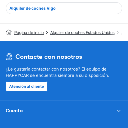
Alquiler de coches Vigo
Página de inicio
Alquiler de coches Estados Unidos
Alq
Contacte con nosotros
¿Le gustaría contactar con nosotros? El equipo de
HAPPYCAR se encuentra siempre a su disposición.
Atención al cliente
Cuenta