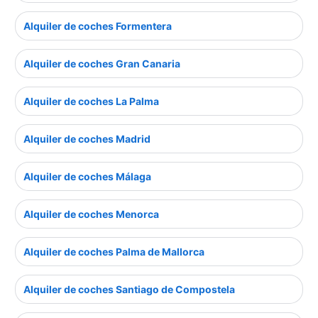
Alquiler de coches Formentera
Alquiler de coches Gran Canaria
Alquiler de coches La Palma
Alquiler de coches Madrid
Alquiler de coches Málaga
Alquiler de coches Menorca
Alquiler de coches Palma de Mallorca
Alquiler de coches Santiago de Compostela