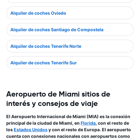
Alquiler de coches Oviedo
Alquiler de coches Santiago de Compostela
Alquiler de coches Tenerife Norte
Alquiler de coches Tenerife Sur
Aeropuerto de Miami sitios de
interés y consejos de viaje
El Aeropuerto Internacional de Miami (MIA) es la conexión
principal de la ciudad de Miami, en
Florida
, con el resto de
los
Estados Unidos
y con el resto de Europa. El aeropuerto
cuenta con conexiones nacionales con aeropuertos como