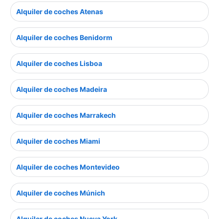
Alquiler de coches Atenas
Alquiler de coches Benidorm
Alquiler de coches Lisboa
Alquiler de coches Madeira
Alquiler de coches Marrakech
Alquiler de coches Miami
Alquiler de coches Montevideo
Alquiler de coches Múnich
Alquiler de coches Nueva York