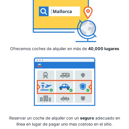
Ofrecemos coches de alquiler en más de
40,000 lugares
Reservar un coche de alquiler con un
seguro
adecuado en
línea en lugar de pagar uno mas costoso en el sitio.