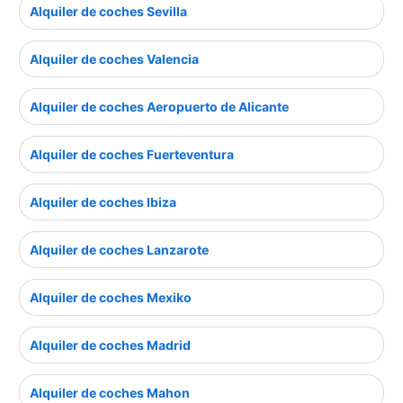
Alquiler de coches Sevilla
Alquiler de coches Valencia
Alquiler de coches Aeropuerto de Alicante
Alquiler de coches Fuerteventura
Alquiler de coches Ibiza
Alquiler de coches Lanzarote
Alquiler de coches Mexiko
Alquiler de coches Madrid
Alquiler de coches Mahon