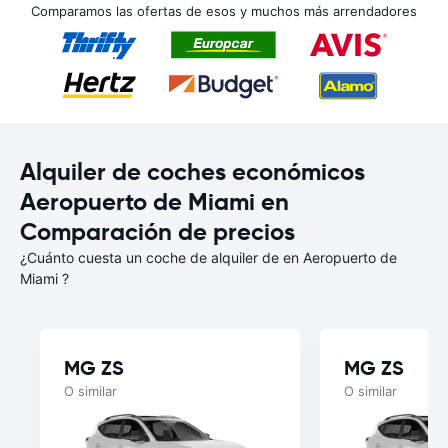
Comparamos las ofertas de esos y muchos más arrendadores
Alquiler de coches económicos
Aeropuerto de Miami en
Comparación de precios
¿Cuánto cuesta un coche de alquiler de en Aeropuerto de
Miami ?
MG ZS
MG ZS
O similar
O similar