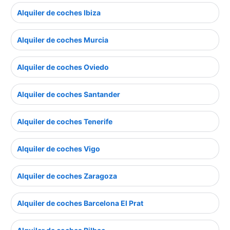
Alquiler de coches Ibiza
Alquiler de coches Murcia
Alquiler de coches Oviedo
Alquiler de coches Santander
Alquiler de coches Tenerife
Alquiler de coches Vigo
Alquiler de coches Zaragoza
Alquiler de coches Barcelona El Prat