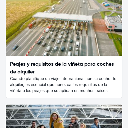
Peajes y requisitos de la viñeta para coches
de alquiler
Cuando planifique un viaje internacional con su coche de
alquiler, es esencial que conozca los requisitos de la
viñeta o los peajes que se aplican en muchos países.