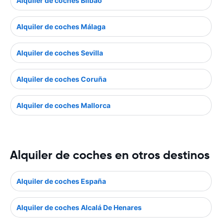
Alquiler de coches Bilbao
Alquiler de coches Málaga
Alquiler de coches Sevilla
Alquiler de coches Coruña
Alquiler de coches Mallorca
Alquiler de coches en otros destinos
Alquiler de coches España
Alquiler de coches Alcalá De Henares