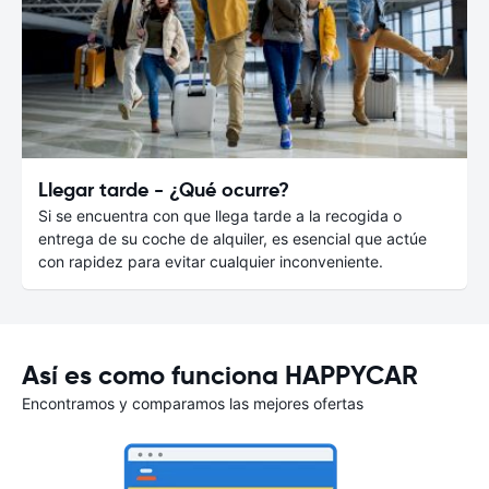
Llegar tarde - ¿Qué ocurre?
Si se encuentra con que llega tarde a la recogida o
entrega de su coche de alquiler, es esencial que actúe
con rapidez para evitar cualquier inconveniente.
Así es como funciona HAPPYCAR
Encontramos y comparamos las mejores ofertas