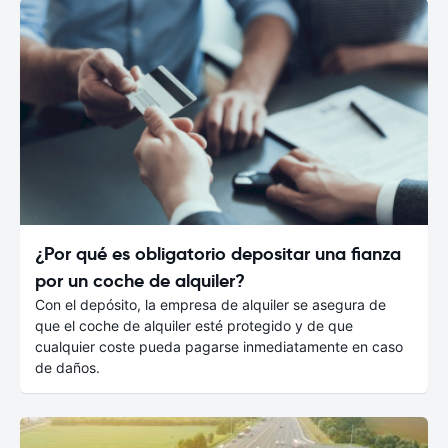
¿Por qué es obligatorio depositar una fianza
por un coche de alquiler?
Con el depósito, la empresa de alquiler se asegura de
que el coche de alquiler esté protegido y de que
cualquier coste pueda pagarse inmediatamente en caso
de daños.