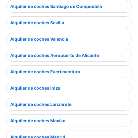
Alquiler de coches Santiago de Compostela
Alquiler de coches Sevilla
Alquiler de coches Valencia
Alquiler de coches Aeropuerto de Alicante
Alquiler de coches Fuerteventura
Alquiler de coches Ibiza
Alquiler de coches Lanzarote
Alquiler de coches Mexiko
Alquiler de coches Madrid