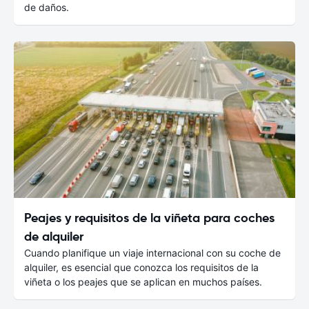
de daños.
Peajes y requisitos de la viñeta para coches
de alquiler
Cuando planifique un viaje internacional con su coche de
alquiler, es esencial que conozca los requisitos de la
viñeta o los peajes que se aplican en muchos países.