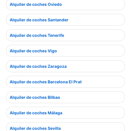
Alquiler de coches Oviedo
Alquiler de coches Santander
Alquiler de coches Tenerife
Alquiler de coches Vigo
Alquiler de coches Zaragoza
Alquiler de coches Barcelona El Prat
Alquiler de coches Bilbao
Alquiler de coches Málaga
Alquiler de coches Sevilla