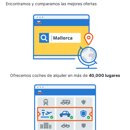
Encontramos y comparamos las mejores ofertas
Ofrecemos coches de alquiler en más de
40,000 lugares