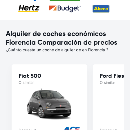
Alquiler de coches económicos
Florencia Comparación de precios
¿Cuánto cuesta un coche de alquiler de en Florencia ?
Fiat 500
Ford Fiesta
O similar
O similar