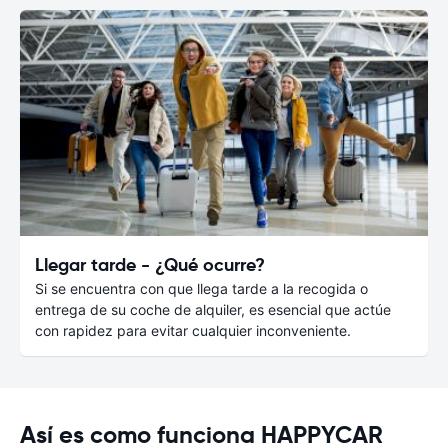
Llegar tarde - ¿Qué ocurre?
Si se encuentra con que llega tarde a la recogida o
entrega de su coche de alquiler, es esencial que actúe
con rapidez para evitar cualquier inconveniente.
Así es como funciona HAPPYCAR