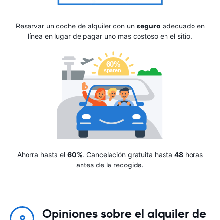
Reservar un coche de alquiler con un
seguro
adecuado en
línea en lugar de pagar uno mas costoso en el sitio.
Ahorra hasta el
60%
. Cancelación gratuita hasta
48
horas
antes de la recogida.
Opiniones sobre el alquiler de
9