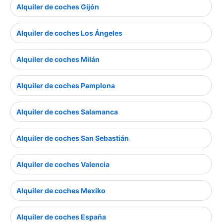
Alquiler de coches Gijón
Alquiler de coches Los Ángeles
Alquiler de coches Milán
Alquiler de coches Pamplona
Alquiler de coches Salamanca
Alquiler de coches San Sebastián
Alquiler de coches Valencia
Alquiler de coches Mexiko
Alquiler de coches España