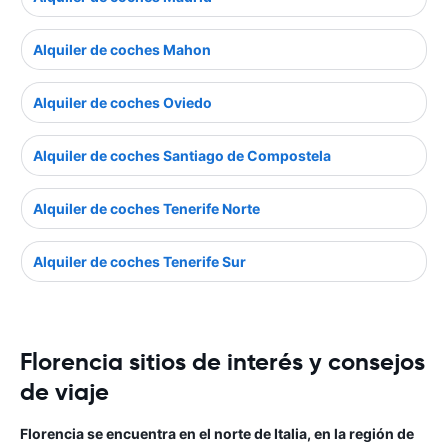
Alquiler de coches Mahon
Alquiler de coches Oviedo
Alquiler de coches Santiago de Compostela
Alquiler de coches Tenerife Norte
Alquiler de coches Tenerife Sur
Florencia sitios de interés y consejos
de viaje
Florencia se encuentra en el norte de Italia, en la región de