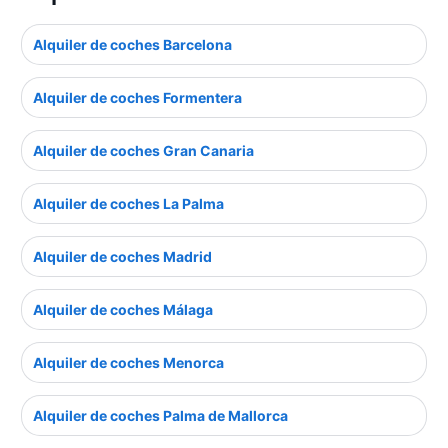
Alquiler de coches Barcelona
Alquiler de coches Formentera
Alquiler de coches Gran Canaria
Alquiler de coches La Palma
Alquiler de coches Madrid
Alquiler de coches Málaga
Alquiler de coches Menorca
Alquiler de coches Palma de Mallorca