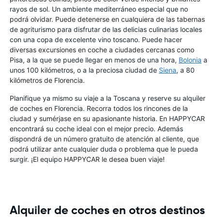
rayos de sol. Un ambiente mediterráneo especial que no
podrá olvidar. Puede detenerse en cualquiera de las tabernas
de agriturismo para disfrutar de las delicias culinarias locales
con una copa de excelente vino toscano. Puede hacer
diversas excursiones en coche a ciudades cercanas como
Pisa, a la que se puede llegar en menos de una hora,
Bolonia
a
unos 100 kilómetros, o a la preciosa ciudad de
Siena
, a 80
kilómetros de Florencia.
Planifique ya mismo su viaje a la Toscana y reserve su alquiler
de coches en Florencia. Recorra todos los rincones de la
ciudad y sumérjase en su apasionante historia. En HAPPYCAR
encontrará su coche ideal con el mejor precio. Además
dispondrá de un número gratuito de atención al cliente, que
podrá utilizar ante cualquier duda o problema que le pueda
surgir. ¡El equipo HAPPYCAR le desea buen viaje!
Alquiler de coches en otros destinos