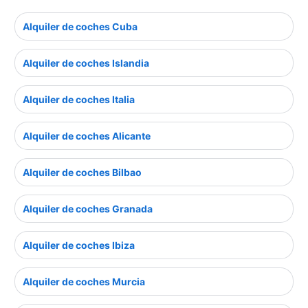
Alquiler de coches Cuba
Alquiler de coches Islandia
Alquiler de coches Italia
Alquiler de coches Alicante
Alquiler de coches Bilbao
Alquiler de coches Granada
Alquiler de coches Ibiza
Alquiler de coches Murcia