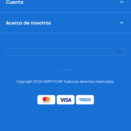
Cuenta
Acerca de nosotros
Copyright 2024 HAPPYCAR Todos los derechos reservados.