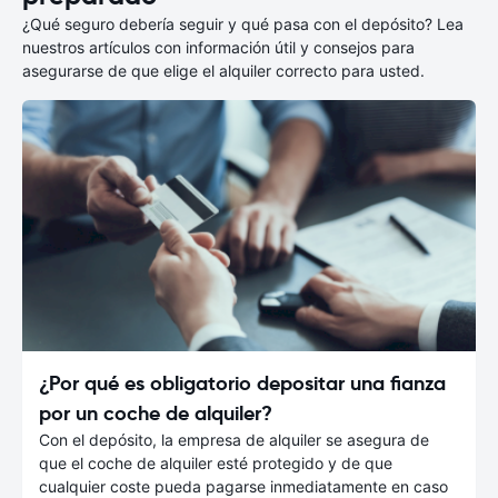
¿Qué seguro debería seguir y qué pasa con el depósito? Lea
nuestros artículos con información útil y consejos para
asegurarse de que elige el alquiler correcto para usted.
¿Por qué es obligatorio depositar una fianza
por un coche de alquiler?
Con el depósito, la empresa de alquiler se asegura de
que el coche de alquiler esté protegido y de que
cualquier coste pueda pagarse inmediatamente en caso