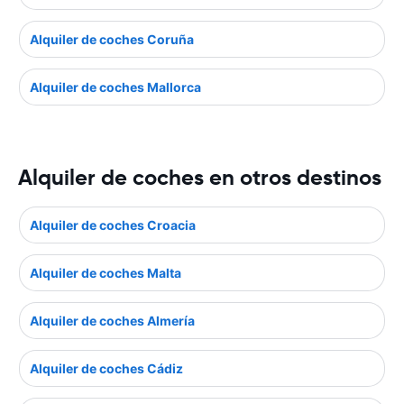
Alquiler de coches Coruña
Alquiler de coches Mallorca
Alquiler de coches en otros destinos
Alquiler de coches Croacia
Alquiler de coches Malta
Alquiler de coches Almería
Alquiler de coches Cádiz