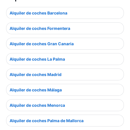
Alquiler de coches Barcelona
Alquiler de coches Formentera
Alquiler de coches Gran Canaria
Alquiler de coches La Palma
Alquiler de coches Madrid
Alquiler de coches Málaga
Alquiler de coches Menorca
Alquiler de coches Palma de Mallorca