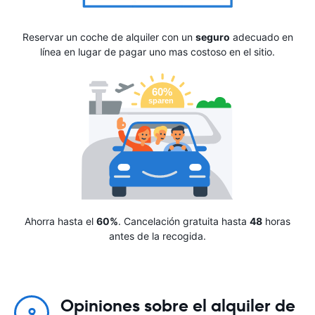
Reservar un coche de alquiler con un
seguro
adecuado en
línea en lugar de pagar uno mas costoso en el sitio.
Ahorra hasta el
60%
. Cancelación gratuita hasta
48
horas
antes de la recogida.
Opiniones sobre el alquiler de
9