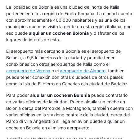
La localidad de Bolonia es una ciudad del norte de Italia
perteneciente a la región de Emilia-Romaña. La ciudad cuenta
con aproximadamente 400.000 habitantes y es una de los
municipios que más visita la gente en esta región italiana, por
eso puede
alquilar un coche en Bolonia
y disfrutar de los
lugares de interés de esta.
El aeropuerto más cercano a Bolonia es el aeropuerto de
Bolonia, a 9,5 kilómetros de la ciudad y permite tener
conexiones con otros aeropuertos de Italia como el
aeropuerto de Verona
o el
aeropuerto de Alghero
, también
puede tener conexión con otras ciudades de otros países
como la Isla de El Hierro en Canarias o la ciudad de Badajoz.
Para poder
alquilar un coche en Bolonia
puede contratarlo
en varias oficinas de la ciudad. Puede alquilar un coche en
Bolonia cerca del Parco della Montagnola, también cuenta con
varias oficinas en la stazione centrale de la ciudad, cerca del
Parco di villa Angeletti o si llega en avión puede alquilar un
coche en Bolonia en el mismo aeropuerto.