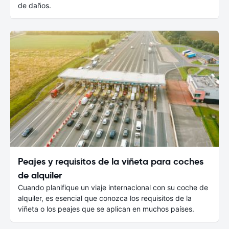
de daños.
Peajes y requisitos de la viñeta para coches
de alquiler
Cuando planifique un viaje internacional con su coche de
alquiler, es esencial que conozca los requisitos de la
viñeta o los peajes que se aplican en muchos países.