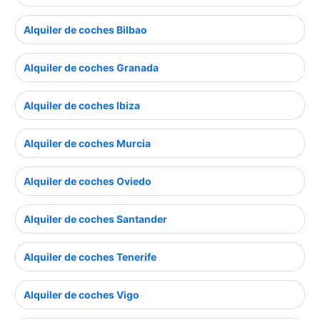
Alquiler de coches Bilbao
Alquiler de coches Granada
Alquiler de coches Ibiza
Alquiler de coches Murcia
Alquiler de coches Oviedo
Alquiler de coches Santander
Alquiler de coches Tenerife
Alquiler de coches Vigo