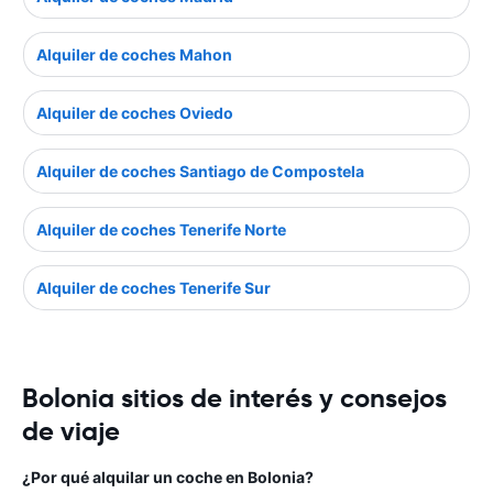
Alquiler de coches Mahon
Alquiler de coches Oviedo
Alquiler de coches Santiago de Compostela
Alquiler de coches Tenerife Norte
Alquiler de coches Tenerife Sur
Bolonia sitios de interés y consejos
de viaje
¿Por qué alquilar un coche en Bolonia?