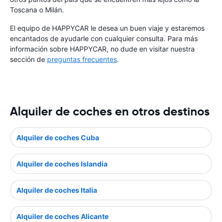
Toscana o Milán.
El equipo de HAPPYCAR le desea un buen viaje y estaremos
encantados de ayudarle con cualquier consulta. Para más
información sobre HAPPYCAR, no dude en visitar nuestra
sección de
preguntas frecuentes
.
Alquiler de coches en otros destinos
Alquiler de coches Cuba
Alquiler de coches Islandia
Alquiler de coches Italia
Alquiler de coches Alicante