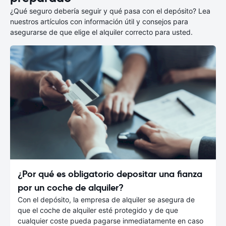
¿Qué seguro debería seguir y qué pasa con el depósito? Lea
nuestros artículos con información útil y consejos para
asegurarse de que elige el alquiler correcto para usted.
¿Por qué es obligatorio depositar una fianza
por un coche de alquiler?
Con el depósito, la empresa de alquiler se asegura de
que el coche de alquiler esté protegido y de que
cualquier coste pueda pagarse inmediatamente en caso