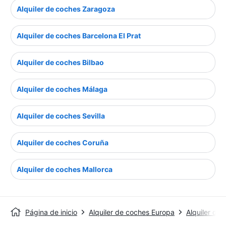
Alquiler de coches Zaragoza
Alquiler de coches Barcelona El Prat
Alquiler de coches Bilbao
Alquiler de coches Málaga
Alquiler de coches Sevilla
Alquiler de coches Coruña
Alquiler de coches Mallorca
Página de inicio
Alquiler de coches Europa
Alquiler de 