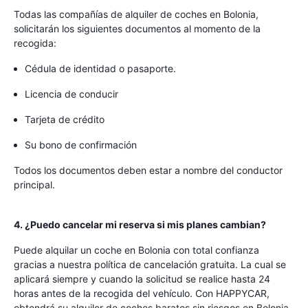
Todas las compañías de alquiler de coches en Bolonia,
solicitarán los siguientes documentos al momento de la
recogida:
Cédula de identidad o pasaporte.
Licencia de conducir
Tarjeta de crédito
Su bono de confirmación
Todos los documentos deben estar a nombre del conductor
principal.
4. ¿Puedo cancelar mi reserva si mis planes cambian?
Puede alquilar un coche en Bolonia con total confianza
gracias a nuestra política de cancelación gratuita. La cual se
aplicará siempre y cuando la solicitud se realice hasta 24
horas antes de la recogida del vehículo. Con HAPPYCAR,
obtendrá su alquiler de coches baratos sin riesgos en Bolonia