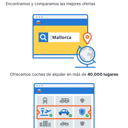
Encontramos y comparamos las mejores ofertas
Ofrecemos coches de alquiler en más de
40,000 lugares