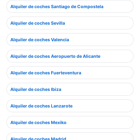
Alquiler de coches Santiago de Compostela
Alquiler de coches Sevilla
Alquiler de coches Valencia
Alquiler de coches Aeropuerto de Alicante
Alquiler de coches Fuerteventura
Alquiler de coches Ibiza
Alquiler de coches Lanzarote
Alquiler de coches Mexiko
Alquiler de coches Madrid