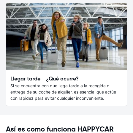
Llegar tarde - ¿Qué ocurre?
Si se encuentra con que llega tarde a la recogida o
entrega de su coche de alquiler, es esencial que actúe
con rapidez para evitar cualquier inconveniente.
Así es como funciona HAPPYCAR