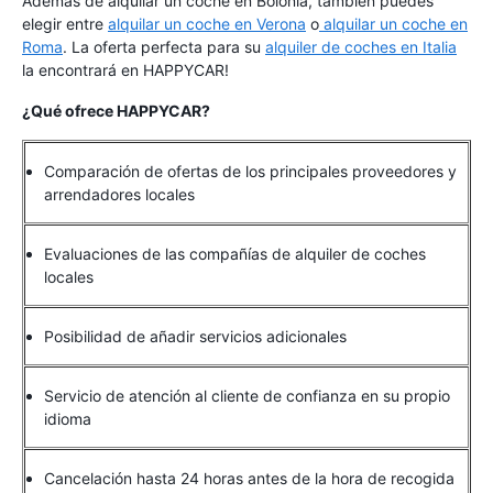
Además de alquilar un coche en Bolonia, también puedes
elegir entre
alquilar un coche en Verona
o
alquilar un coche en
Roma
. La oferta perfecta para su
alquiler de coches en Italia
la encontrará en HAPPYCAR!
¿Qué ofrece HAPPYCAR?
Comparación de ofertas de los principales proveedores y
arrendadores locales
Evaluaciones de las compañías de alquiler de coches
locales
Posibilidad de añadir servicios adicionales
Servicio de atención al cliente de confianza en su propio
idioma
Cancelación hasta 24 horas antes de la hora de recogida