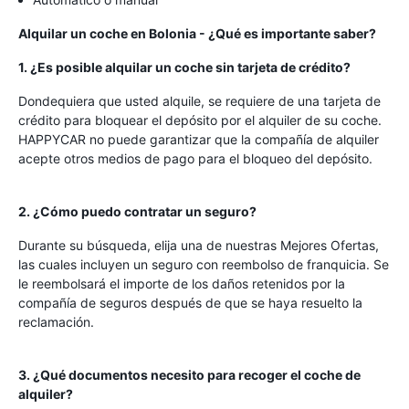
Alquilar un coche en Bolonia - ¿Qué es importante saber?
1. ¿Es posible alquilar un coche sin tarjeta de crédito?
Dondequiera que usted alquile, se requiere de una tarjeta de
crédito para bloquear el depósito por el alquiler de su coche.
HAPPYCAR no puede garantizar que la compañía de alquiler
acepte otros medios de pago para el bloqueo del depósito.
2. ¿Cómo puedo contratar un seguro?
Durante su búsqueda, elija una de nuestras Mejores Ofertas,
las cuales incluyen un seguro con reembolso de franquicia. Se
le reembolsará el importe de los daños retenidos por la
compañía de seguros después de que se haya resuelto la
reclamación.
3. ¿Qué documentos necesito para recoger el coche de
alquiler?