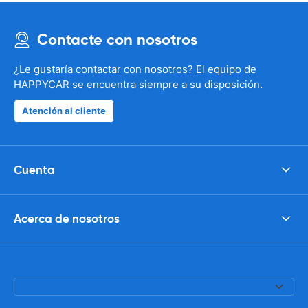
Contacte con nosotros
¿Le gustaría contactar con nosotros? El equipo de
HAPPYCAR se encuentra siempre a su disposición.
Atención al cliente
Cuenta
Acerca de nosotros