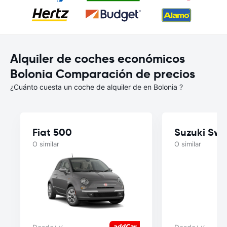
Alquiler de coches económicos
Bolonia Comparación de precios
¿Cuánto cuesta un coche de alquiler de en Bolonia ?
Fiat 500
Suzuki Swif
O similar
O similar