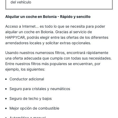
del vehículo
Alquilar un coche en Bolonia - Rápido y sencillo
Acceso a Internet... es todo lo que se necesita para poder
alquilar un coche en Bolonia. Gracias al servicio de
HAPPYCAR, podrás elegir entre las ofertas de los diferentes
arrendadores locales y solicitar extras opcionales.
Usando nuestros numerosos filtros, encontrará rápidamente
una oferta adecuada que cumpla con todas sus necesidades.
Entre nuestros filtros más populares se encuentran, por
ejemplo, los siguientes:
Conductor adicional
Seguro para cristales y neumáticos
Seguro de techo y bajos
Mejor opción de combustible
Automático o manual