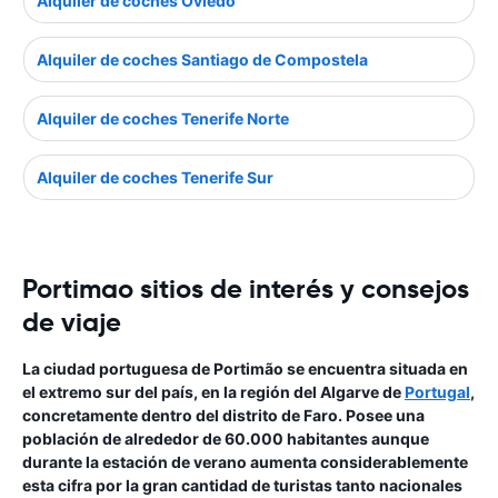
Alquiler de coches Oviedo
Alquiler de coches Santiago de Compostela
Alquiler de coches Tenerife Norte
Alquiler de coches Tenerife Sur
Portimao sitios de interés y consejos
de viaje
La ciudad portuguesa de Portimão se encuentra situada en
el extremo sur del país, en la región del Algarve de
Portugal
,
concretamente dentro del distrito de Faro. Posee una
población de alrededor de 60.000 habitantes aunque
durante la estación de verano aumenta considerablemente
esta cifra por la gran cantidad de turistas tanto nacionales