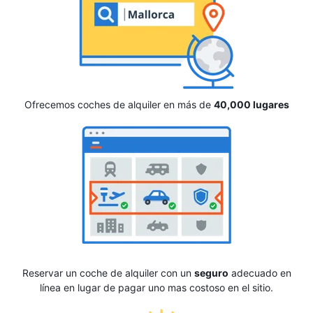
Ofrecemos coches de alquiler en más de
40,000 lugares
Reservar un coche de alquiler con un
seguro
adecuado en
línea en lugar de pagar uno mas costoso en el sitio.