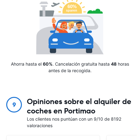
Ahorra hasta el
60%
. Cancelación gratuita hasta
48
horas
antes de la recogida.
Opiniones sobre el alquiler de
9
coches en Portimao
Los clientes nos puntúan con un 9/10 de 8192
valoraciones