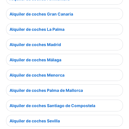
Alquiler de coches Gran Canaria
Alquiler de coches La Palma
Alquiler de coches Madrid
Alquiler de coches Málaga
Alquiler de coches Menorca
Alquiler de coches Palma de Mallorca
Alquiler de coches Santiago de Compostela
Alquiler de coches Sevilla