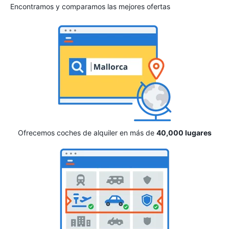
Encontramos y comparamos las mejores ofertas
Ofrecemos coches de alquiler en más de
40,000 lugares