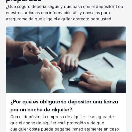
¿Qué seguro debería seguir y qué pasa con el depósito? Lea
nuestros artículos con información útil y consejos para
asegurarse de que elige el alquiler correcto para usted.
¿Por qué es obligatorio depositar una fianza
por un coche de alquiler?
Con el depósito, la empresa de alquiler se asegura de
que el coche de alquiler esté protegido y de que
cualquier coste pueda pagarse inmediatamente en caso