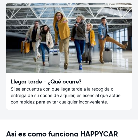
Llegar tarde - ¿Qué ocurre?
Si se encuentra con que llega tarde a la recogida o
entrega de su coche de alquiler, es esencial que actúe
con rapidez para evitar cualquier inconveniente.
Así es como funciona HAPPYCAR