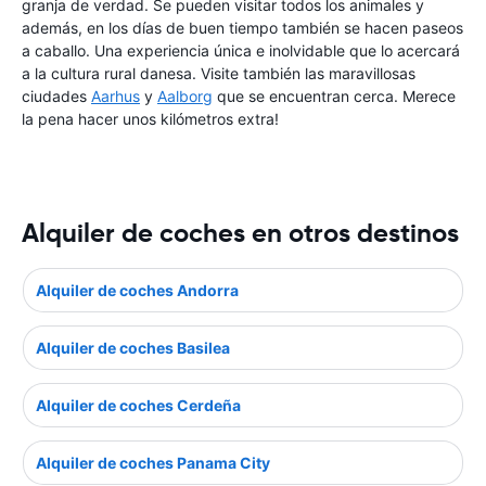
granja de verdad. Se pueden visitar todos los animales y
además, en los días de buen tiempo también se hacen paseos
a caballo. Una experiencia única e inolvidable que lo acercará
a la cultura rural danesa. Visite también las maravillosas
ciudades
Aarhus
y
Aalborg
que se encuentran cerca. Merece
la pena hacer unos kilómetros extra!
Alquiler de coches en otros destinos
Alquiler de coches Andorra
Alquiler de coches Basilea
Alquiler de coches Cerdeña
Alquiler de coches Panama City