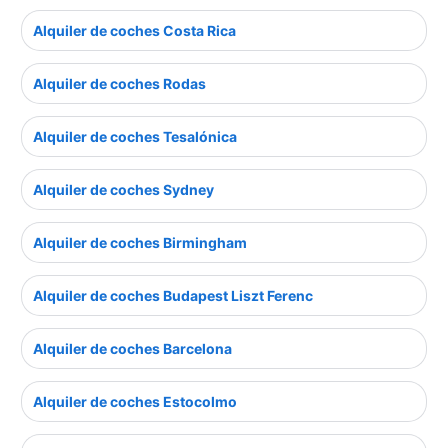
Alquiler de coches Costa Rica
Alquiler de coches Rodas
Alquiler de coches Tesalónica
Alquiler de coches Sydney
Alquiler de coches Birmingham
Alquiler de coches Budapest Liszt Ferenc
Alquiler de coches Barcelona
Alquiler de coches Estocolmo