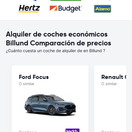
Alquiler de coches económicos
Billund Comparación de precios
¿Cuánto cuesta un coche de alquiler de en Billund ?
Ford Focus
Renault Cl
O similar
O similar