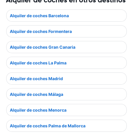
Alquiler de coches en otros destinos
Alquiler de coches Barcelona
Alquiler de coches Formentera
Alquiler de coches Gran Canaria
Alquiler de coches La Palma
Alquiler de coches Madrid
Alquiler de coches Málaga
Alquiler de coches Menorca
Alquiler de coches Palma de Mallorca