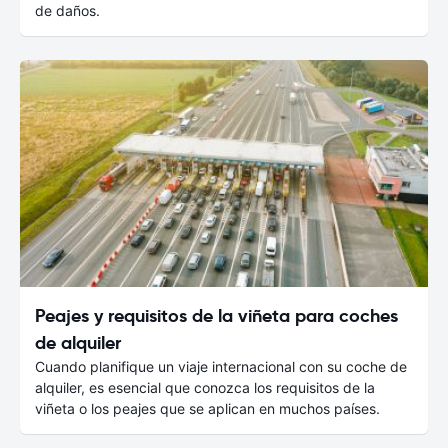
de daños.
Peajes y requisitos de la viñeta para coches
de alquiler
Cuando planifique un viaje internacional con su coche de
alquiler, es esencial que conozca los requisitos de la
viñeta o los peajes que se aplican en muchos países.