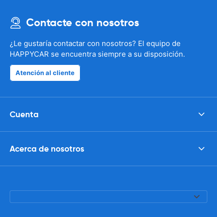
Contacte con nosotros
¿Le gustaría contactar con nosotros? El equipo de
HAPPYCAR se encuentra siempre a su disposición.
Atención al cliente
Cuenta
Acerca de nosotros