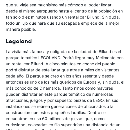
que su viaje sea muchísimo más cómodo al poder llegar
desde el mismo aeropuerto hasta el centro de la población en
tan solo diez minutos usando un rental car Billund. Sin duda,
todo un lujo que hará que su escapada empiece de la mejor
manera posible.
Legoland
La visita más famosa y obligada de la ciudad de Billund es el
parque temático LEGOLAND. Podrá llegar muy fácilmente con
un rental car Billund. A cinco minutos en coche del pueblo
podrá disfrutar de este lugar que atrae a miles de visitantes
cada año. El parque se creó en los años sesenta y desde
entonces es uno de los más queridos de Europa y, sin duda, el
más conocido de Dinamarca. Tanto niños como mayores
pueden disfrutar en este parque temático de numerosas
atracciones, juegos y por supuesto piezas de LEGO. En sus
instalaciones se reúnen generaciones de aficionados a la
construcción con estos pequeños ladrillos. Dentro se
encuentran en uso 60 millones de piezas que, como
curiosidad, colocadas en fila supondrían una distancia de un