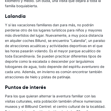
kilómetro y medio. Sin duda, una visita que dejará a toda la
familia boquiabierta.
Lalandia
Y si las vacaciones familiares dan para más, no podrán
perderse otro de los lugares turísticos para niños y mayores
más divertidos del lugar. Nuevamente, a muy poca distancia
en alquiler coches Billund, se encuentra "Lalandia", un paraíso
de atracciones acuáticas y actividades deportivas en el que
las horas pasarán volando. Es el mayor parque acuático de
toda Escandinavia. Se pueden practicar diferentes tipos de
deporte como la escalada o descender por larguísimos
toboganes de agua, todo depende del espíritu aventurero de
cada uno. Además, en invierno es común encontrar también
atracciones de hielo y pistas de patinaje.
Puntos de interés
Para los que quieran alternar la aventura familiar con las
visitas culturales, esta población también ofrece numerosos
museos y el Billbund Centret: el centro cultural de la localidad.