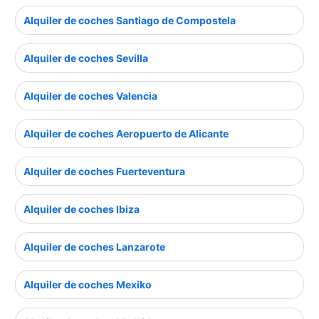
Alquiler de coches Santiago de Compostela
Alquiler de coches Sevilla
Alquiler de coches Valencia
Alquiler de coches Aeropuerto de Alicante
Alquiler de coches Fuerteventura
Alquiler de coches Ibiza
Alquiler de coches Lanzarote
Alquiler de coches Mexiko