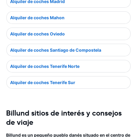
Alquiler de coches Madrid
Alquiler de coches Mahon
Alquiler de coches Oviedo
Alquiler de coches Santiago de Compostela
Alquiler de coches Tenerife Norte
Alquiler de coches Tenerife Sur
Billund sitios de interés y consejos
de viaje
Billund es un pequeño pueblo danés situado en el centro de