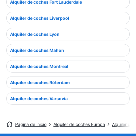
Alquiler de coches Fort Lauderdale
Alquiler de coches Liverpool
Alquiler de coches Lyon
Alquiler de coches Mahon
Alquiler de coches Montreal
Alquiler de coches Róterdam
Alquiler de coches Varsovia
Página de inicio
Alquiler de coches Europa
Alquiler de