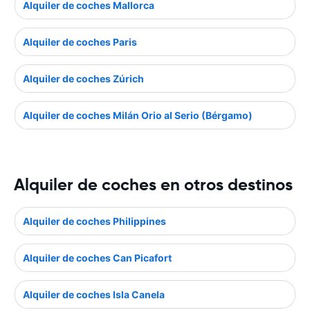
Alquiler de coches Mallorca
Alquiler de coches Paris
Alquiler de coches Zúrich
Alquiler de coches Milán Orio al Serio (Bérgamo)
Alquiler de coches en otros destinos
Alquiler de coches Philippines
Alquiler de coches Can Picafort
Alquiler de coches Isla Canela