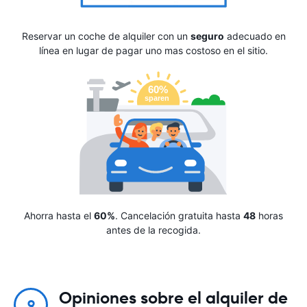
Reservar un coche de alquiler con un
seguro
adecuado en
línea en lugar de pagar uno mas costoso en el sitio.
Ahorra hasta el
60%
. Cancelación gratuita hasta
48
horas
antes de la recogida.
Opiniones sobre el alquiler de
9