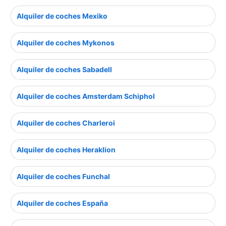
Alquiler de coches Mexiko
Alquiler de coches Mykonos
Alquiler de coches Sabadell
Alquiler de coches Amsterdam Schiphol
Alquiler de coches Charleroi
Alquiler de coches Heraklion
Alquiler de coches Funchal
Alquiler de coches España