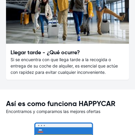
Llegar tarde - ¿Qué ocurre?
Si se encuentra con que llega tarde a la recogida o
entrega de su coche de alquiler, es esencial que actúe
con rapidez para evitar cualquier inconveniente.
Así es como funciona HAPPYCAR
Encontramos y comparamos las mejores ofertas