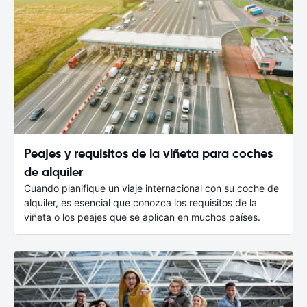
Peajes y requisitos de la viñeta para coches
de alquiler
Cuando planifique un viaje internacional con su coche de
alquiler, es esencial que conozca los requisitos de la
viñeta o los peajes que se aplican en muchos países.