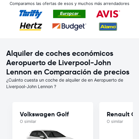
Comparamos las ofertas de esos y muchos más arrendadores
Alquiler de coches económicos
Aeropuerto de Liverpool-John
Lennon en Comparación de precios
¿Cuánto cuesta un coche de alquiler de en Aeropuerto de
Liverpool-John Lennon ?
Volkswagen Golf
Renault Cl
O similar
O similar