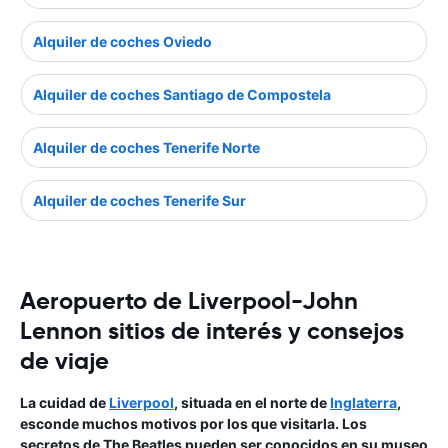
Alquiler de coches Oviedo
Alquiler de coches Santiago de Compostela
Alquiler de coches Tenerife Norte
Alquiler de coches Tenerife Sur
Aeropuerto de Liverpool-John
Lennon sitios de interés y consejos
de viaje
La cuidad de
Liverpool
, situada en el norte de
Inglaterra
,
esconde muchos motivos por los que visitarla. Los
secretos de The Beatles pueden ser conocidos en su museo