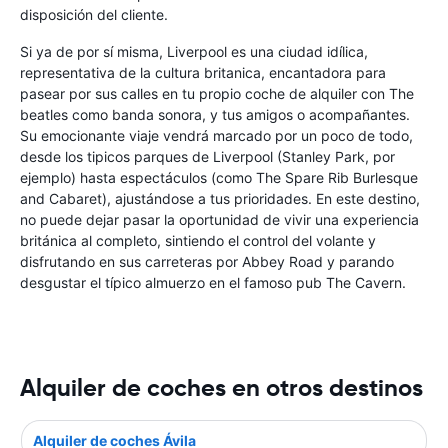
disposición del cliente.
Si ya de por sí misma, Liverpool es una ciudad idílica,
representativa de la cultura britanica, encantadora para
pasear por sus calles en tu propio coche de alquiler con The
beatles como banda sonora, y tus amigos o acompañantes.
Su emocionante viaje vendrá marcado por un poco de todo,
desde los tipicos parques de Liverpool (Stanley Park, por
ejemplo) hasta espectáculos (como The Spare Rib Burlesque
and Cabaret), ajustándose a tus prioridades. En este destino,
no puede dejar pasar la oportunidad de vivir una experiencia
británica al completo, sintiendo el control del volante y
disfrutando en sus carreteras por Abbey Road y parando
desgustar el típico almuerzo en el famoso pub The Cavern.
Alquiler de coches en otros destinos
Alquiler de coches Ávila