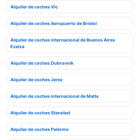
Alquiler de coches Vic
Alquiler de coches Aeropuerto de Bristol
Alquiler de coches internacional de Buenos Aires
Ezeiza
Alquiler de coches Dubrovnik
Alquiler de coches Jerez
Alquiler de coches internacional de Malta
Alquiler de coches Stansted
Alquiler de coches Palermo