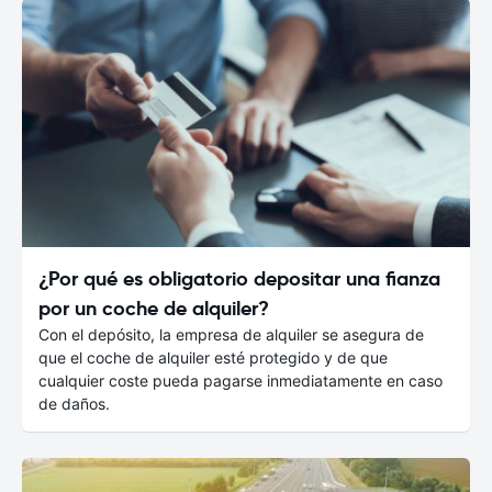
¿Por qué es obligatorio depositar una fianza
por un coche de alquiler?
Con el depósito, la empresa de alquiler se asegura de
que el coche de alquiler esté protegido y de que
cualquier coste pueda pagarse inmediatamente en caso
de daños.