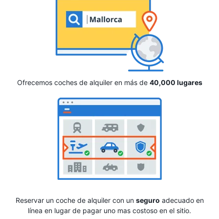
Ofrecemos coches de alquiler en más de
40,000 lugares
Reservar un coche de alquiler con un
seguro
adecuado en
línea en lugar de pagar uno mas costoso en el sitio.