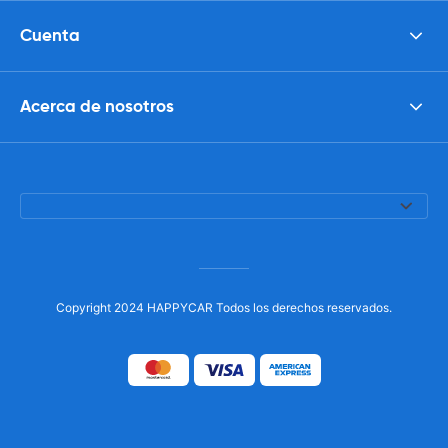
Cuenta
Acerca de nosotros
Copyright 2024 HAPPYCAR Todos los derechos reservados.