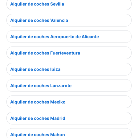
Alquiler de coches Sevilla
Alquiler de coches Valencia
Alquiler de coches Aeropuerto de Alicante
Alquiler de coches Fuerteventura
Alquiler de coches Ibiza
Alquiler de coches Lanzarote
Alquiler de coches Mexiko
Alquiler de coches Madrid
Alquiler de coches Mahon