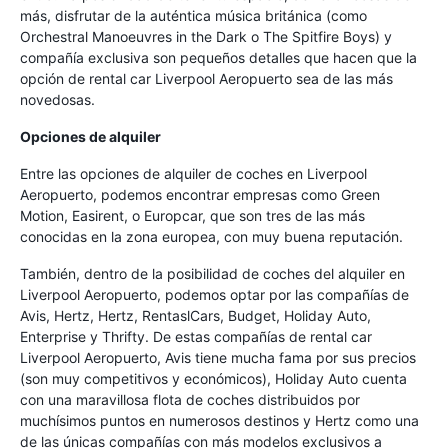
más, disfrutar de la auténtica música británica (como
Orchestral Manoeuvres in the Dark o The Spitfire Boys) y
compañía exclusiva son pequeños detalles que hacen que la
opción de rental car Liverpool Aeropuerto sea de las más
novedosas.
Opciones de alquiler
Entre las opciones de alquiler de coches en Liverpool
Aeropuerto, podemos encontrar empresas como Green
Motion, Easirent, o Europcar, que son tres de las más
conocidas en la zona europea, con muy buena reputación.
También, dentro de la posibilidad de coches del alquiler en
Liverpool Aeropuerto, podemos optar por las compañías de
Avis, Hertz, Hertz, RentaslCars, Budget, Holiday Auto,
Enterprise y Thrifty. De estas compañías de rental car
Liverpool Aeropuerto, Avis tiene mucha fama por sus precios
(son muy competitivos y económicos), Holiday Auto cuenta
con una maravillosa flota de coches distribuidos por
muchísimos puntos en numerosos destinos y Hertz como una
de las únicas compañías con más modelos exclusivos a