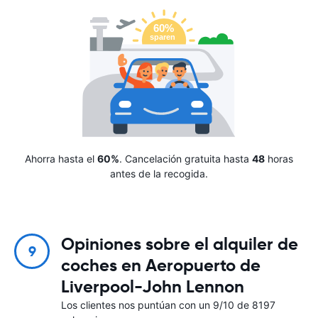
Ahorra hasta el
60%
. Cancelación gratuita hasta
48
horas
antes de la recogida.
Opiniones sobre el alquiler de
9
coches en Aeropuerto de
Liverpool-John Lennon
Los clientes nos puntúan con un 9/10 de 8197