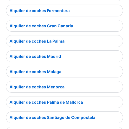
Alquiler de coches Formentera
Alquiler de coches Gran Canaria
Alquiler de coches La Palma
Alquiler de coches Madrid
Alquiler de coches Málaga
Alquiler de coches Menorca
Alquiler de coches Palma de Mallorca
Alquiler de coches Santiago de Compostela