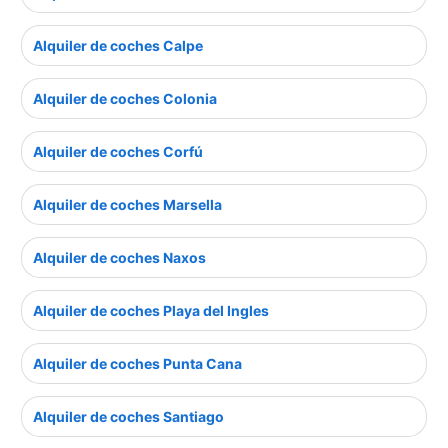
Alquiler de coches Calpe
Alquiler de coches Colonia
Alquiler de coches Corfú
Alquiler de coches Marsella
Alquiler de coches Naxos
Alquiler de coches Playa del Ingles
Alquiler de coches Punta Cana
Alquiler de coches Santiago