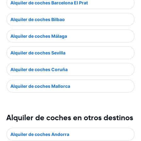
Alquiler de coches Barcelona El Prat
Alquiler de coches Bilbao
Alquiler de coches Málaga
Alquiler de coches Sevilla
Alquiler de coches Coruña
Alquiler de coches Mallorca
Alquiler de coches en otros destinos
Alquiler de coches Andorra