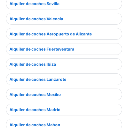
Alquiler de coches Sevilla
Alquiler de coches Valencia
Alquiler de coches Aeropuerto de Alicante
Alquiler de coches Fuerteventura
Alquiler de coches Ibiza
Alquiler de coches Lanzarote
Alquiler de coches Mexiko
Alquiler de coches Madrid
Alquiler de coches Mahon