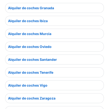
Alquiler de coches Granada
Alquiler de coches Ibiza
Alquiler de coches Murcia
Alquiler de coches Oviedo
Alquiler de coches Santander
Alquiler de coches Tenerife
Alquiler de coches Vigo
Alquiler de coches Zaragoza