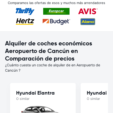
Comparamos las ofertas de esos y muchos más arrendadores
Alquiler de coches económicos
Aeropuerto de Cancún en
Comparación de precios
¿Cuánto cuesta un coche de alquiler de en Aeropuerto de
Cancún ?
Hyundai Elantra
Hyundai A
O similar
O similar