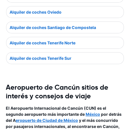
Alquiler de coches Oviedo
Alquiler de coches Santiago de Compostela
Alquiler de coches Tenerife Norte
Alquiler de coches Tenerife Sur
Aeropuerto de Cancún sitios de
interés y consejos de viaje
El Aeropuerto Internacional de Cancún (CUN) es el
segundo aeropuerto más importante de
México
por detrás
del A
eropuerto de Ciudad de México
y el más concurrido
por pasajeros internacionales, al encontrarse en Cancún,