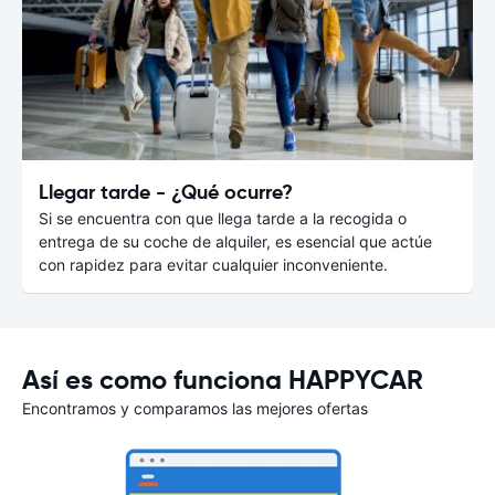
Llegar tarde - ¿Qué ocurre?
Si se encuentra con que llega tarde a la recogida o
entrega de su coche de alquiler, es esencial que actúe
con rapidez para evitar cualquier inconveniente.
Así es como funciona HAPPYCAR
Encontramos y comparamos las mejores ofertas