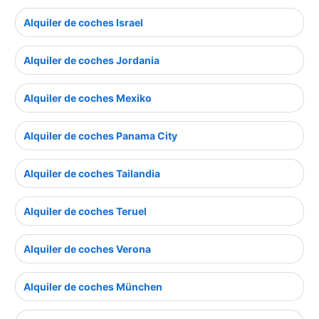
Alquiler de coches Israel
Alquiler de coches Jordania
Alquiler de coches Mexiko
Alquiler de coches Panama City
Alquiler de coches Tailandia
Alquiler de coches Teruel
Alquiler de coches Verona
Alquiler de coches München