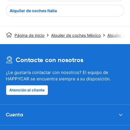
Alquiler de coches Italia
Página de inicio
Alquiler de coches México
Alquiler de
Contacte con nosotros
¿Le gustaría contactar con nosotros? El equipo de
HAPPYCAR se encuentra siempre a su disposición.
Atención al cliente
Cuenta