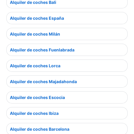
Alquiler de coches Bali
Alquiler de coches España
Alquiler de coches Milán
Alquiler de coches Fuenlabrada
Alquiler de coches Lorca
Alquiler de coches Majadahonda
Alquiler de coches Escocia
Alquiler de coches Ibiza
Alquiler de coches Barcelona