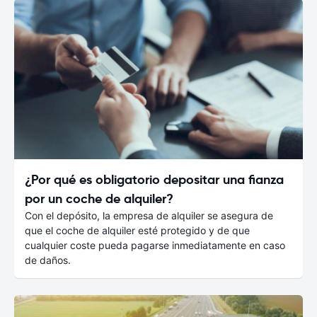
¿Por qué es obligatorio depositar una fianza
por un coche de alquiler?
Con el depósito, la empresa de alquiler se asegura de
que el coche de alquiler esté protegido y de que
cualquier coste pueda pagarse inmediatamente en caso
de daños.