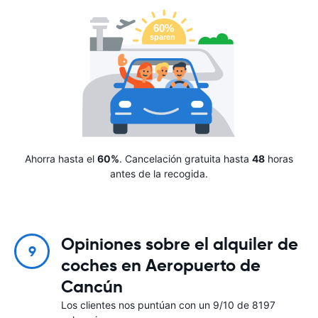
Ahorra hasta el
60%
. Cancelación gratuita hasta
48
horas
antes de la recogida.
Opiniones sobre el alquiler de
9
coches en Aeropuerto de
Cancún
Los clientes nos puntúan con un 9/10 de 8197