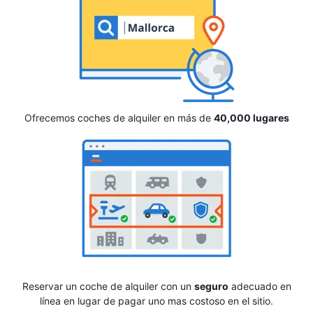
Ofrecemos coches de alquiler en más de
40,000 lugares
Reservar un coche de alquiler con un
seguro
adecuado en
línea en lugar de pagar uno mas costoso en el sitio.