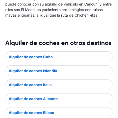
puede conocer con su alquiler de vehículo en Cancún, y entre
ellos son El Meco, un yacimiento arqueológico con ruinas
mayas e iguanas, al igual que la ruta de Chichen -itza.
Alquiler de coches en otros destinos
Alquiler de coches Cuba
Alquiler de coches Islandia
Alquiler de coches Italia
Alquiler de coches Alicante
Alquiler de coches Bilbao