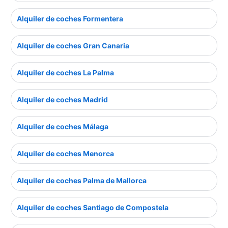
Alquiler de coches Formentera
Alquiler de coches Gran Canaria
Alquiler de coches La Palma
Alquiler de coches Madrid
Alquiler de coches Málaga
Alquiler de coches Menorca
Alquiler de coches Palma de Mallorca
Alquiler de coches Santiago de Compostela