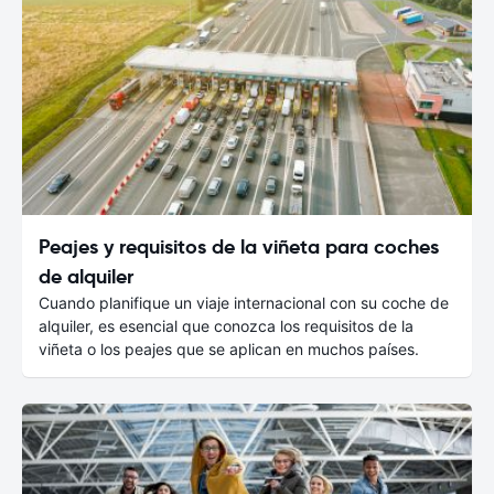
Peajes y requisitos de la viñeta para coches
de alquiler
Cuando planifique un viaje internacional con su coche de
alquiler, es esencial que conozca los requisitos de la
viñeta o los peajes que se aplican en muchos países.