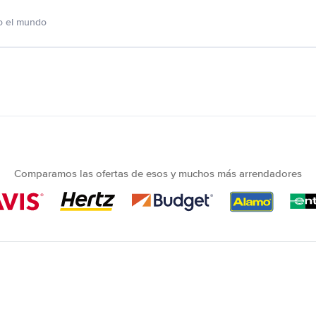
o el mundo
Comparamos las ofertas de esos y muchos más arrendadores