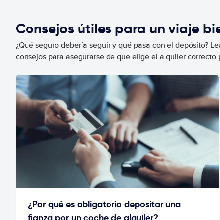
Consejos útiles para un viaje b
¿Qué seguro debería seguir y qué pasa con el depósito? Lea
consejos para asegurarse de que elige el alquiler correcto 
¿Por qué es obligatorio depositar una
fianza por un coche de alquiler?