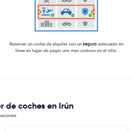
seguro
Reservar un coche de alquiler con un
adecuado en
línea en lugar de pagar uno mas costoso en el sitio.
er de coches en Irún
oraciones