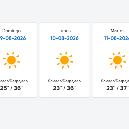
Domingo
Lunes
Martes
9-08-2026
10-08-2026
11-08-202
leado/Despejado
Soleado/Despejado
Soleado/Despej
25° / 36°
23° / 36°
23° / 37°