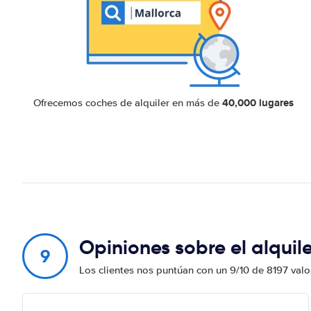
40,000 lugares
Ofrecemos coches de alquiler en más de
Opiniones sobre el alquil
9
Los clientes nos puntúan con un 9/10 de 8197 val