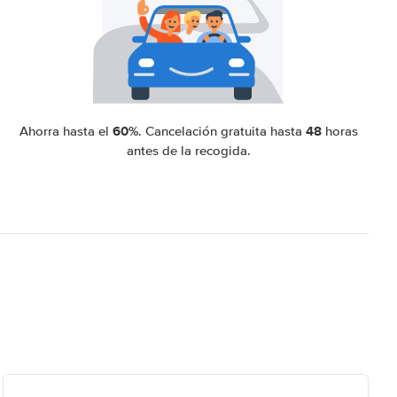
60%
48
Ahorra hasta el
. Cancelación gratuita hasta
horas
antes de la recogida.