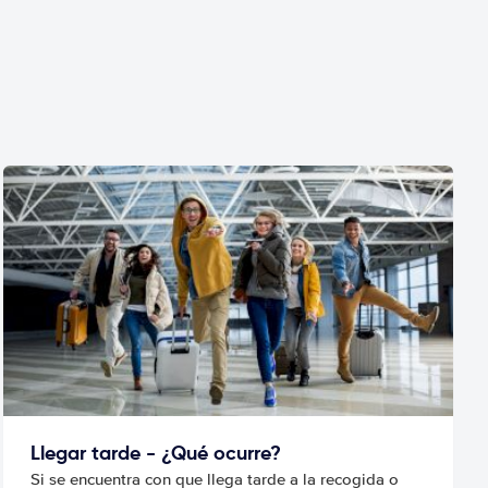
Llegar tarde - ¿Qué ocurre?
Si se encuentra con que llega tarde a la recogida o