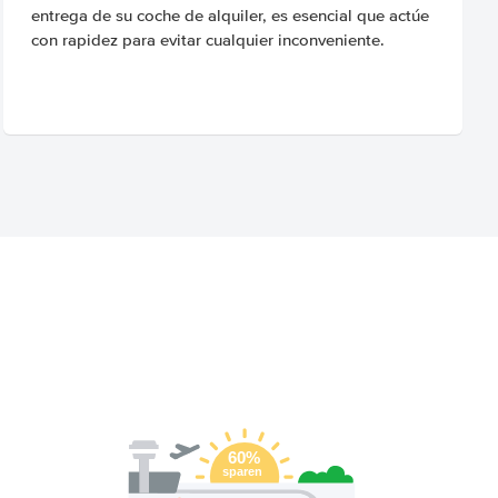
entrega de su coche de alquiler, es esencial que actúe
con rapidez para evitar cualquier inconveniente.