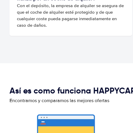
Con el depósito, la empresa de alquiler se asegura de
que el coche de alquiler esté protegido y de que
cualquier coste pueda pagarse inmediatamente en
caso de daños.
Así es como funciona HAPPYCA
Encontramos y comparamos las mejores ofertas