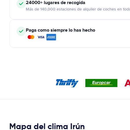
24000+
lugares de recogida
Más de 140,000 estaciones de alquiler de coches en tod
Paga como siempre lo has hecho
Mapa del clima Irún