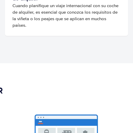
Cuando planifique un viaje internacional con su coche
de alquiler, es esencial que conozca los requisitos de
la viñeta o los peajes que se aplican en muchos
países.
R