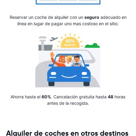
Reservar un coche de alquiler con un
seguro
adecuado en
línea en lugar de pagar uno mas costoso en el sitio.
Ahorra hasta el
60%
. Cancelación gratuita hasta
48
horas
antes de la recogida.
Alquiler de coches en otros destinos