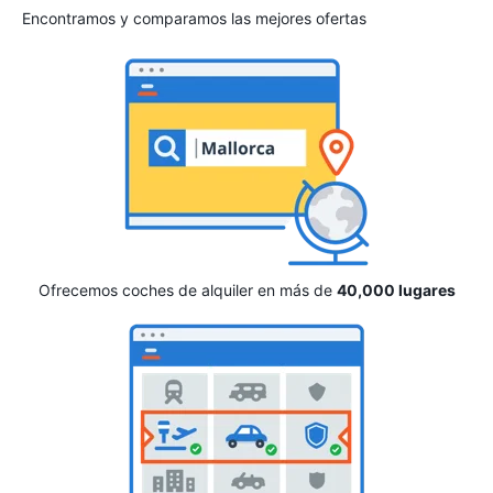
Encontramos y comparamos las mejores ofertas
Ofrecemos coches de alquiler en más de
40,000 lugares