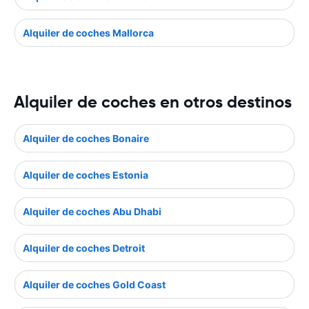
Alquiler de coches Mallorca
Alquiler de coches en otros destinos
Alquiler de coches Bonaire
Alquiler de coches Estonia
Alquiler de coches Abu Dhabi
Alquiler de coches Detroit
Alquiler de coches Gold Coast