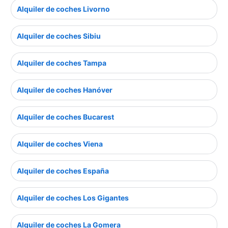
Alquiler de coches Livorno
Alquiler de coches Sibiu
Alquiler de coches Tampa
Alquiler de coches Hanóver
Alquiler de coches Bucarest
Alquiler de coches Viena
Alquiler de coches España
Alquiler de coches Los Gigantes
Alquiler de coches La Gomera