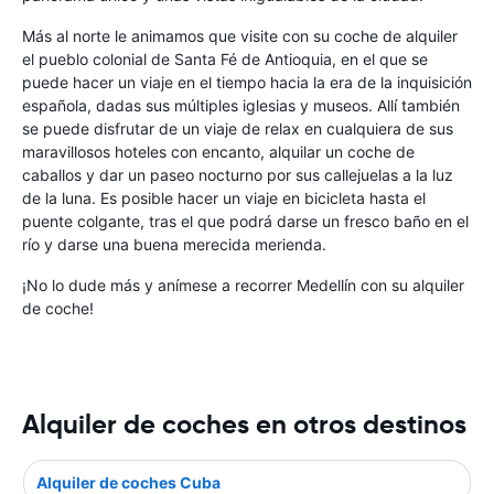
Más al norte le animamos que visite con su coche de alquiler
el pueblo colonial de Santa Fé de Antioquia, en el que se
puede hacer un viaje en el tiempo hacia la era de la inquisición
española, dadas sus múltiples iglesias y museos. Allí también
se puede disfrutar de un viaje de relax en cualquiera de sus
maravillosos hoteles con encanto, alquilar un coche de
caballos y dar un paseo nocturno por sus callejuelas a la luz
de la luna. Es posible hacer un viaje en bicicleta hasta el
puente colgante, tras el que podrá darse un fresco baño en el
río y darse una buena merecida merienda.
¡No lo dude más y anímese a recorrer Medellín con su alquiler
de coche!
Alquiler de coches en otros destinos
Alquiler de coches Cuba