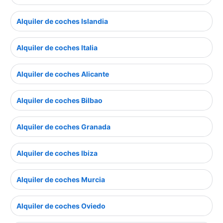
Alquiler de coches Islandia
Alquiler de coches Italia
Alquiler de coches Alicante
Alquiler de coches Bilbao
Alquiler de coches Granada
Alquiler de coches Ibiza
Alquiler de coches Murcia
Alquiler de coches Oviedo