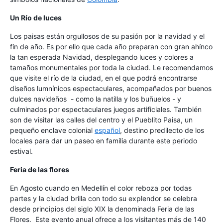
Un Río de luces
Los paisas están orgullosos de su pasión por la navidad y el
fín de año. Es por ello que cada año preparan con gran ahínco
la tan esperada Navidad, desplegando luces y colores a
tamaños monumentales por toda la ciudad. Le recomendamos
que visite el río de la ciudad, en el que podrá encontrarse
diseños lumnínicos espectaculares, acompañados por buenos
dulces navideños - como la natilla y los buñuelos - y
culminados por espectaculares juegos artificiales. También
son de visitar las calles del centro y el Pueblito Paisa, un
pequeño enclave colonial
español
, destino predilecto de los
locales para dar un paseo en familia durante este periodo
estival.
Feria de las flores
En Agosto cuando en Medellín el color reboza por todas
partes y la ciudad brilla con todo su explendor se celebra
desde principios del siglo XIX la denominada Feria de las
Flores. Este evento anual ofrece a los visitantes más de 140