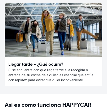
Llegar tarde - ¿Qué ocurre?
Si se encuentra con que llega tarde a la recogida o
entrega de su coche de alquiler, es esencial que actúe
con rapidez para evitar cualquier inconveniente.
Así es como funciona HAPPYCAR