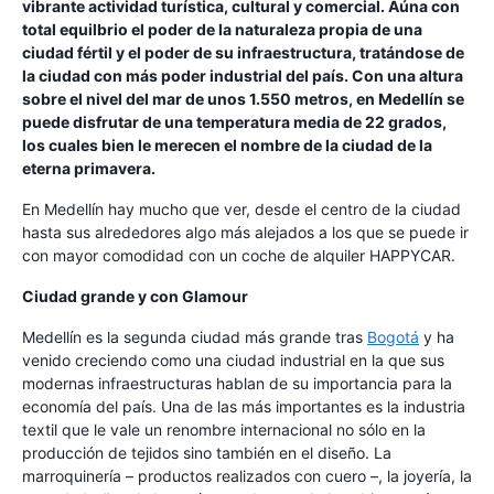
vibrante actividad turística, cultural y comercial. Aúna con
total equilbrio el poder de la naturaleza propia de una
ciudad fértil y el poder de su infraestructura, tratándose de
la ciudad con más poder industrial del país. Con una altura
sobre el nivel del mar de unos 1.550 metros, en Medellín se
puede disfrutar de una temperatura media de 22 grados,
los cuales bien le merecen el nombre de la ciudad de la
eterna primavera.
En Medellín hay mucho que ver, desde el centro de la ciudad
hasta sus alrededores algo más alejados a los que se puede ir
con mayor comodidad con un coche de alquiler HAPPYCAR.
Ciudad grande y con Glamour
Medellín es la segunda ciudad más grande tras
Bogotá
y ha
venido creciendo como una ciudad industrial en la que sus
modernas infraestructuras hablan de su importancia para la
economía del país. Una de las más importantes es la industria
textil que le vale un renombre internacional no sólo en la
producción de tejidos sino también en el diseño. La
marroquinería – productos realizados con cuero –, la joyería, la