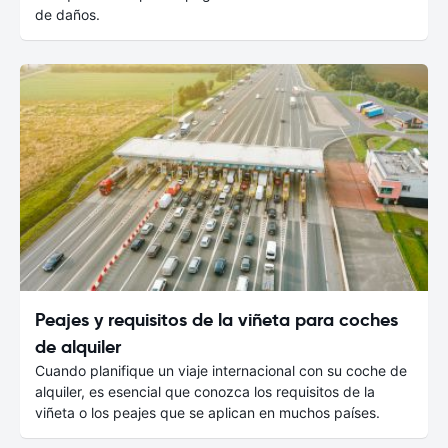
de daños.
Peajes y requisitos de la viñeta para coches
de alquiler
Cuando planifique un viaje internacional con su coche de
alquiler, es esencial que conozca los requisitos de la
viñeta o los peajes que se aplican en muchos países.