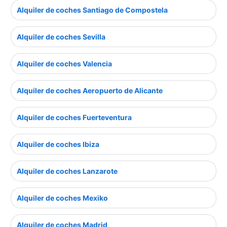
Alquiler de coches Santiago de Compostela
Alquiler de coches Sevilla
Alquiler de coches Valencia
Alquiler de coches Aeropuerto de Alicante
Alquiler de coches Fuerteventura
Alquiler de coches Ibiza
Alquiler de coches Lanzarote
Alquiler de coches Mexiko
Alquiler de coches Madrid