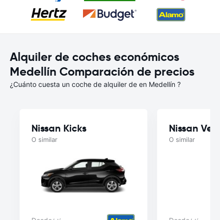
Alquiler de coches económicos
Medellín Comparación de precios
¿Cuánto cuesta un coche de alquiler de en Medellín ?
Nissan Kicks
Nissan Ver
O similar
O similar