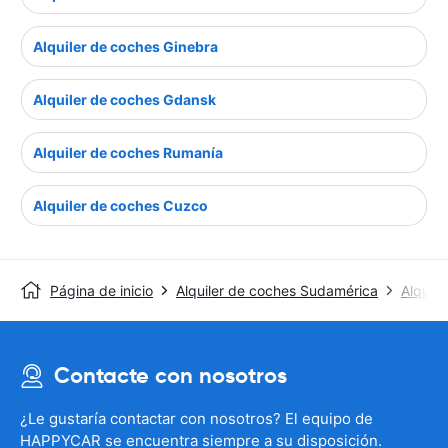
Alquiler de coches Ginebra
Alquiler de coches Gdansk
Alquiler de coches Rumanía
Alquiler de coches Cuzco
Página de inicio
Alquiler de coches Sudamérica
Alquil
Contacte con nosotros
¿Le gustaría contactar con nosotros? El equipo de
HAPPYCAR se encuentra siempre a su disposición.