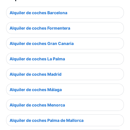
Alquiler de coches Barcelona
Alquiler de coches Formentera
Alquiler de coches Gran Canaria
Alquiler de coches La Palma
Alquiler de coches Madrid
Alquiler de coches Málaga
Alquiler de coches Menorca
Alquiler de coches Palma de Mallorca