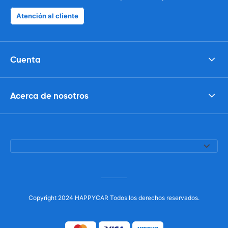
Atención al cliente
Cuenta
Acerca de nosotros
Copyright 2024 HAPPYCAR Todos los derechos reservados.