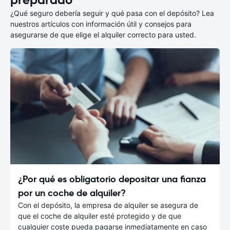
¿Qué seguro debería seguir y qué pasa con el depósito? Lea
nuestros artículos con información útil y consejos para
asegurarse de que elige el alquiler correcto para usted.
¿Por qué es obligatorio depositar una fianza
por un coche de alquiler?
Con el depósito, la empresa de alquiler se asegura de
que el coche de alquiler esté protegido y de que
cualquier coste pueda pagarse inmediatamente en caso