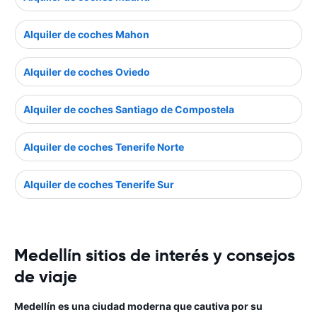
Alquiler de coches Mahon
Alquiler de coches Oviedo
Alquiler de coches Santiago de Compostela
Alquiler de coches Tenerife Norte
Alquiler de coches Tenerife Sur
Medellín sitios de interés y consejos
de viaje
Medellín es una ciudad moderna que cautiva por su