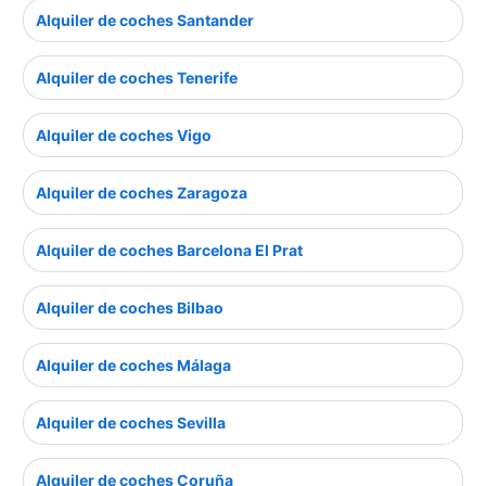
Alquiler de coches Santander
Alquiler de coches Tenerife
Alquiler de coches Vigo
Alquiler de coches Zaragoza
Alquiler de coches Barcelona El Prat
Alquiler de coches Bilbao
Alquiler de coches Málaga
Alquiler de coches Sevilla
Alquiler de coches Coruña