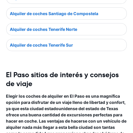
Alquiler de coches Santiago de Compostela
Alquiler de coches Tenerife Norte
Alquiler de coches Tenerife Sur
El Paso sitios de interés y consejos
de viaje
Elegir los coches de alquiler en El Paso es una magnífica
opción para disfrutar de un viaje lleno de libertad y confort,
ya que esta ciudad estadounidense del estado de Texas
ofrece una buena cantidad de excursiones perfectas para
hacer en coche. Las ventajas de hacerse con un vehículo de
alquiler nada más llegar a esta bella ciudad son tantas