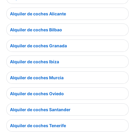
Alquiler de coches Alicante
Alquiler de coches Bilbao
Alquiler de coches Granada
Alquiler de coches Ibiza
Alquiler de coches Murcia
Alquiler de coches Oviedo
Alquiler de coches Santander
Alquiler de coches Tenerife