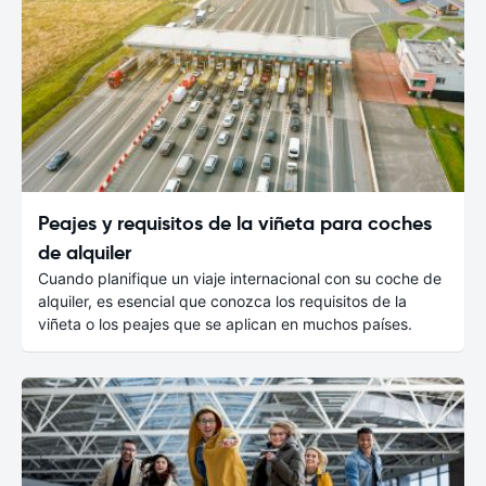
Peajes y requisitos de la viñeta para coches
de alquiler
Cuando planifique un viaje internacional con su coche de
alquiler, es esencial que conozca los requisitos de la
viñeta o los peajes que se aplican en muchos países.