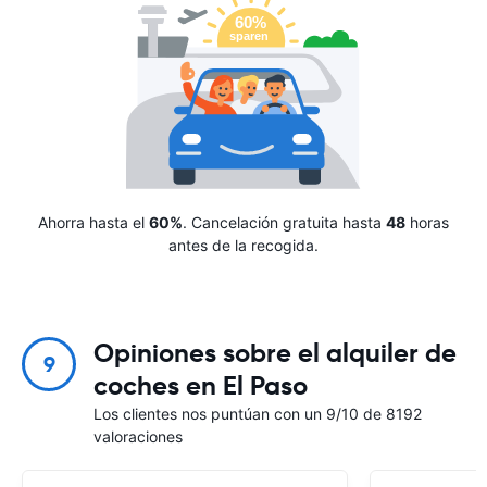
Ahorra hasta el
60%
. Cancelación gratuita hasta
48
horas
antes de la recogida.
Opiniones sobre el alquiler de
9
coches en El Paso
Los clientes nos puntúan con un 9/10 de 8192
valoraciones