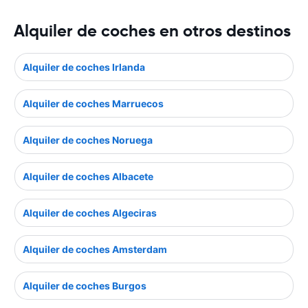
Alquiler de coches en otros destinos
Alquiler de coches Irlanda
Alquiler de coches Marruecos
Alquiler de coches Noruega
Alquiler de coches Albacete
Alquiler de coches Algeciras
Alquiler de coches Amsterdam
Alquiler de coches Burgos