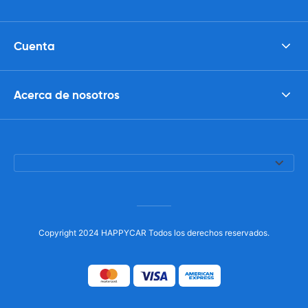
Cuenta
Acerca de nosotros
Copyright 2024 HAPPYCAR Todos los derechos reservados.