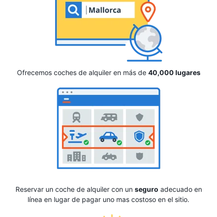
Ofrecemos coches de alquiler en más de
40,000 lugares
Reservar un coche de alquiler con un
seguro
adecuado en
línea en lugar de pagar uno mas costoso en el sitio.