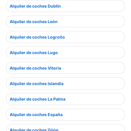
Alquiler de coches Dublín
Alquiler de coches León
Alquiler de coches Logroño
Alquiler de coches Lugo
Alquiler de coches Vitoria
Alquiler de coches Islandia
Alquiler de coches La Palma
Alquiler de coches España
Alquiler de coches Gijón