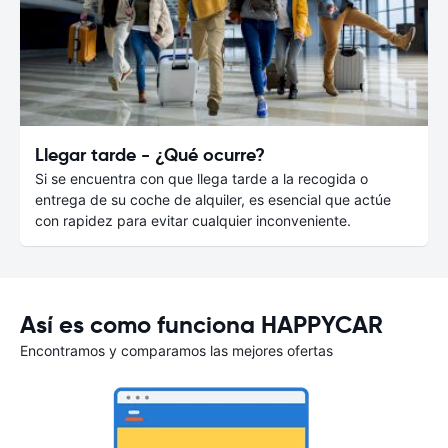
Llegar tarde - ¿Qué ocurre?
Si se encuentra con que llega tarde a la recogida o
entrega de su coche de alquiler, es esencial que actúe
con rapidez para evitar cualquier inconveniente.
Así es como funciona HAPPYCAR
Encontramos y comparamos las mejores ofertas