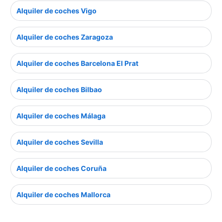
Alquiler de coches Vigo
Alquiler de coches Zaragoza
Alquiler de coches Barcelona El Prat
Alquiler de coches Bilbao
Alquiler de coches Málaga
Alquiler de coches Sevilla
Alquiler de coches Coruña
Alquiler de coches Mallorca