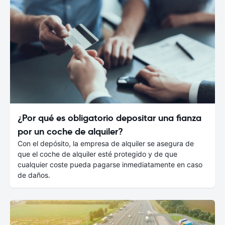
¿Por qué es obligatorio depositar una fianza
por un coche de alquiler?
Con el depósito, la empresa de alquiler se asegura de
que el coche de alquiler esté protegido y de que
cualquier coste pueda pagarse inmediatamente en caso
de daños.