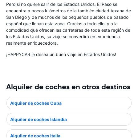
Pero si no quiere salir de los Estados Unidos, El Paso se
encuentra a pocos kilómetros de la también ciudad texana de
San Diego y de muchos de los pequeños pueblos de pasado
español que llenan esta zona. Gracias a todo ello, y a la
comodidad que ofrecen las carreteras de toda esta región de
los Estados Unidos, su viaje se convertirá en experiencia
realmente enriquecedora.
¡HAPPYCAR le desea un buen viaje en Estados Unidos!
Alquiler de coches en otros destinos
Alquiler de coches Cuba
Alquiler de coches Islandia
Alquiler de coches Italia