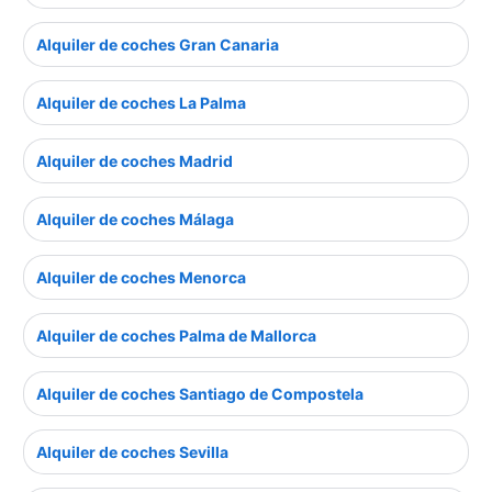
Alquiler de coches Gran Canaria
Alquiler de coches La Palma
Alquiler de coches Madrid
Alquiler de coches Málaga
Alquiler de coches Menorca
Alquiler de coches Palma de Mallorca
Alquiler de coches Santiago de Compostela
Alquiler de coches Sevilla