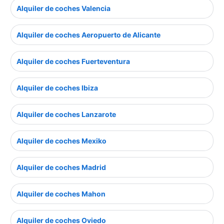
Alquiler de coches Valencia
Alquiler de coches Aeropuerto de Alicante
Alquiler de coches Fuerteventura
Alquiler de coches Ibiza
Alquiler de coches Lanzarote
Alquiler de coches Mexiko
Alquiler de coches Madrid
Alquiler de coches Mahon
Alquiler de coches Oviedo