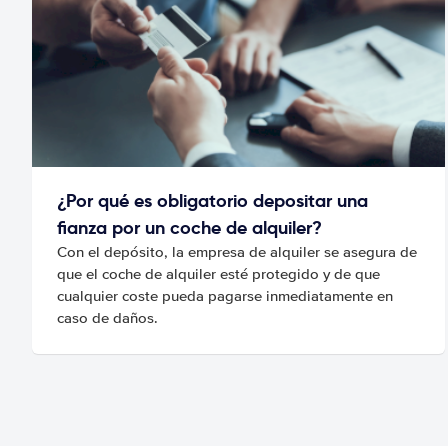
¿Por qué es obligatorio depositar una
fianza por un coche de alquiler?
Con el depósito, la empresa de alquiler se asegura de
que el coche de alquiler esté protegido y de que
cualquier coste pueda pagarse inmediatamente en
caso de daños.