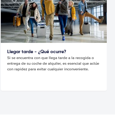
Llegar tarde - ¿Qué ocurre?
Si se encuentra con que llega tarde a la recogida o
entrega de su coche de alquiler, es esencial que actúe
con rapidez para evitar cualquier inconveniente.