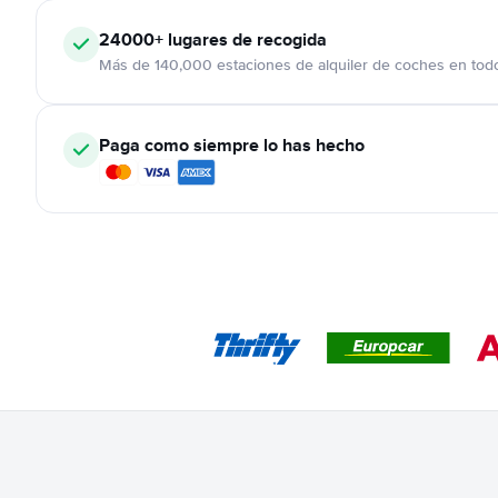
24000+
lugares de recogida
Más de 140,000 estaciones de alquiler de coches en tod
Paga como siempre lo has hecho