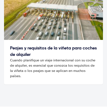
Peajes y requisitos de la viñeta para coches
de alquiler
Cuando planifique un viaje internacional con su coche
de alquiler, es esencial que conozca los requisitos de
la viñeta o los peajes que se aplican en muchos
países.