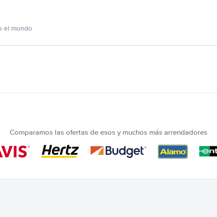
o el mundo
Comparamos las ofertas de esos y muchos más arrendadores