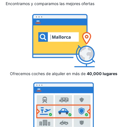
Encontramos y comparamos las mejores ofertas
Ofrecemos coches de alquiler en más de
40,000 lugares