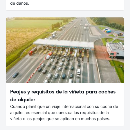
de daños.
Peajes y requisitos de la viñeta para coches
de alquiler
Cuando planifique un viaje internacional con su coche de
alquiler, es esencial que conozca los requisitos de la
viñeta o los peajes que se aplican en muchos países.