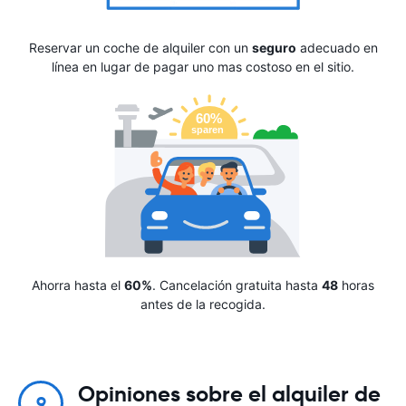
Reservar un coche de alquiler con un
seguro
adecuado en
línea en lugar de pagar uno mas costoso en el sitio.
Ahorra hasta el
60%
. Cancelación gratuita hasta
48
horas
antes de la recogida.
Opiniones sobre el alquiler de
9