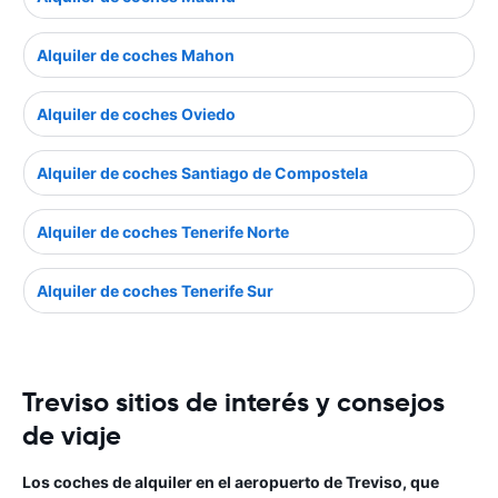
Alquiler de coches Mahon
Alquiler de coches Oviedo
Alquiler de coches Santiago de Compostela
Alquiler de coches Tenerife Norte
Alquiler de coches Tenerife Sur
Treviso sitios de interés y consejos
de viaje
Los coches de alquiler en el aeropuerto de Treviso, que