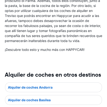
prosciutto di Parma. Además, todos ellos constituyen, junto a
la pasta, la base de la cocina de la región. Por otro lado, si
optas por utilizar cualquiera de los coches de alquiler en
Treviso que podrás encontrar en Happycar para acudir a las
afueras, tampoco debes desaprovechar la ocasión de
recorrer los fabulosos paisajes, ya sean de costa o de interior,
que allí tienen lugar y tomar fotografías panorámicas en
compañía de tus seres queridos que te brinden recuerdos que
permanecerán inalterables durante toda tu vida.
¡Descubre todo esto y mucho más con HAPPYCAR!
Alquiler de coches en otros destinos
Alquiler de coches Andorra
Alquiler de coches Basilea