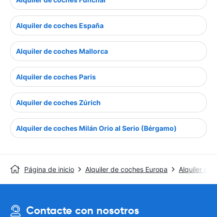
Alquiler de coches España
Alquiler de coches Mallorca
Alquiler de coches Paris
Alquiler de coches Zúrich
Alquiler de coches Milán Orio al Serio (Bérgamo)
Página de inicio
Alquiler de coches Europa
Alquiler de 
Contacte con nosotros