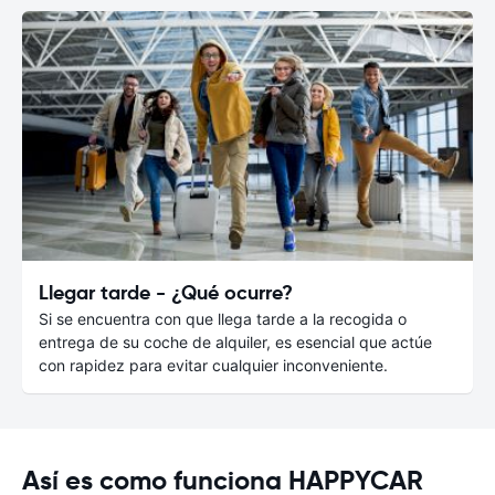
Llegar tarde - ¿Qué ocurre?
Si se encuentra con que llega tarde a la recogida o
entrega de su coche de alquiler, es esencial que actúe
con rapidez para evitar cualquier inconveniente.
Así es como funciona HAPPYCAR