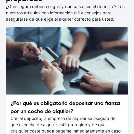
¿Qué seguro debería seguir y qué pasa con el depósito? Lea
nuestros artículos con información útil y consejos para
asegurarse de que elige el alquiler correcto para usted.
¿Por qué es obligatorio depositar una fianza
por un coche de alquiler?
Con el depósito, la empresa de alquiler se asegura de
que el coche de alquiler esté protegido y de que
cualquier coste pueda pagarse inmediatamente en caso