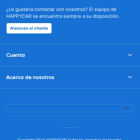
¿Le gustaría contactar con nosotros? El equipo de
HAPPYCAR se encuentra siempre a su disposición.
Atención al cliente
Cuenta
Acerca de nosotros
Copyright 2024 HAPPYCAR Todos los derechos reservados.