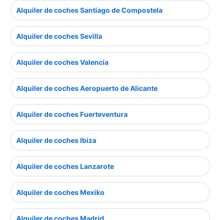
Alquiler de coches Santiago de Compostela
Alquiler de coches Sevilla
Alquiler de coches Valencia
Alquiler de coches Aeropuerto de Alicante
Alquiler de coches Fuerteventura
Alquiler de coches Ibiza
Alquiler de coches Lanzarote
Alquiler de coches Mexiko
Alquiler de coches Madrid