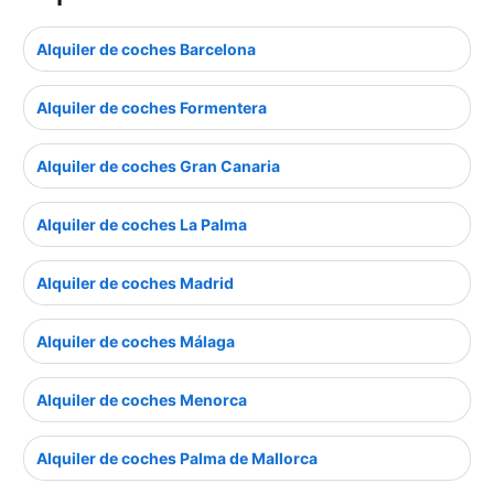
Alquiler de coches Barcelona
Alquiler de coches Formentera
Alquiler de coches Gran Canaria
Alquiler de coches La Palma
Alquiler de coches Madrid
Alquiler de coches Málaga
Alquiler de coches Menorca
Alquiler de coches Palma de Mallorca