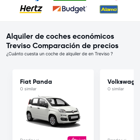
Alquiler de coches económicos
Treviso Comparación de precios
¿Cuánto cuesta un coche de alquiler de en Treviso ?
Fiat Panda
Volkswage
O similar
O similar