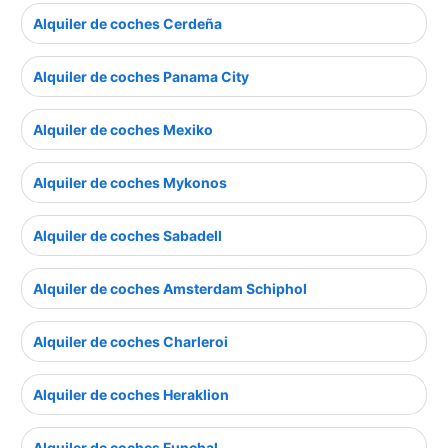
Alquiler de coches Cerdeña
Alquiler de coches Panama City
Alquiler de coches Mexiko
Alquiler de coches Mykonos
Alquiler de coches Sabadell
Alquiler de coches Amsterdam Schiphol
Alquiler de coches Charleroi
Alquiler de coches Heraklion
Alquiler de coches Funchal