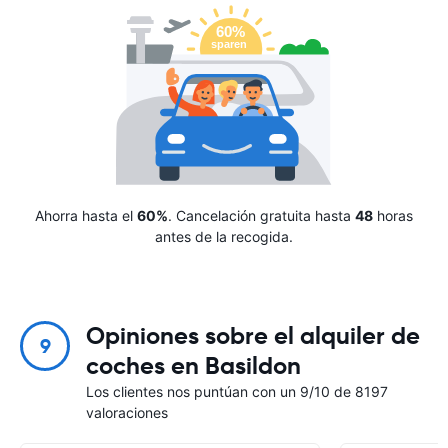
Ahorra hasta el
60%
. Cancelación gratuita hasta
48
horas
antes de la recogida.
Opiniones sobre el alquiler de
9
coches en Basildon
Los clientes nos puntúan con un 9/10 de 8197
valoraciones