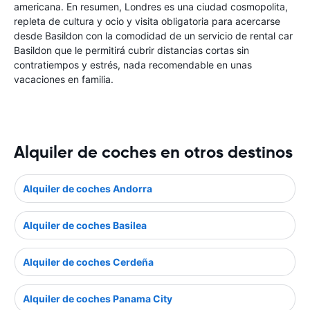
americana. En resumen, Londres es una ciudad cosmopolita,
repleta de cultura y ocio y visita obligatoria para acercarse
desde Basildon con la comodidad de un servicio de rental car
Basildon que le permitirá cubrir distancias cortas sin
contratiempos y estrés, nada recomendable en unas
vacaciones en familia.
Alquiler de coches en otros destinos
Alquiler de coches Andorra
Alquiler de coches Basilea
Alquiler de coches Cerdeña
Alquiler de coches Panama City