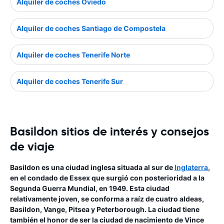
Alquiler de coches Oviedo
Alquiler de coches Santiago de Compostela
Alquiler de coches Tenerife Norte
Alquiler de coches Tenerife Sur
Basildon sitios de interés y consejos
de viaje
Basildon es una ciudad inglesa situada al sur de
Inglaterra
,
en el condado de Essex que surgió con posterioridad a la
Segunda Guerra Mundial, en 1949. Esta ciudad
relativamente joven, se conforma a raíz de cuatro aldeas,
Basildon, Vange, Pitsea y Peterborough. La ciudad tiene
también el honor de ser la ciudad de nacimiento de Vince