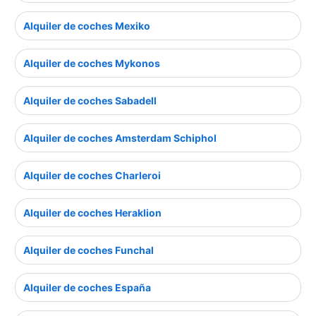
Alquiler de coches Mexiko
Alquiler de coches Mykonos
Alquiler de coches Sabadell
Alquiler de coches Amsterdam Schiphol
Alquiler de coches Charleroi
Alquiler de coches Heraklion
Alquiler de coches Funchal
Alquiler de coches España