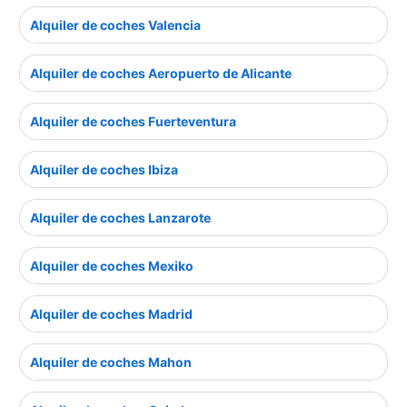
Alquiler de coches Valencia
Alquiler de coches Aeropuerto de Alicante
Alquiler de coches Fuerteventura
Alquiler de coches Ibiza
Alquiler de coches Lanzarote
Alquiler de coches Mexiko
Alquiler de coches Madrid
Alquiler de coches Mahon