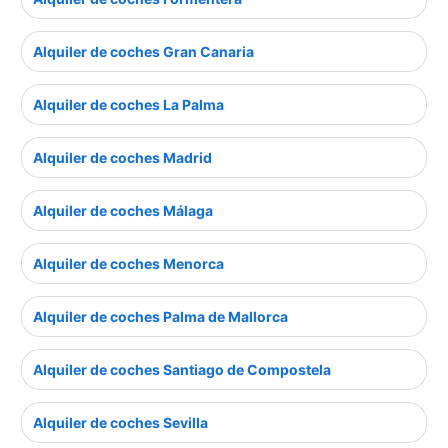
Alquiler de coches Gran Canaria
Alquiler de coches La Palma
Alquiler de coches Madrid
Alquiler de coches Málaga
Alquiler de coches Menorca
Alquiler de coches Palma de Mallorca
Alquiler de coches Santiago de Compostela
Alquiler de coches Sevilla