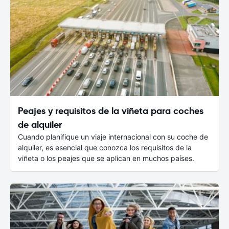
Peajes y requisitos de la viñeta para coches
de alquiler
Cuando planifique un viaje internacional con su coche de
alquiler, es esencial que conozca los requisitos de la
viñeta o los peajes que se aplican en muchos países.