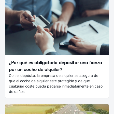
¿Por qué es obligatorio depositar una fianza
por un coche de alquiler?
Con el depósito, la empresa de alquiler se asegura de
que el coche de alquiler esté protegido y de que
cualquier coste pueda pagarse inmediatamente en caso
de daños.