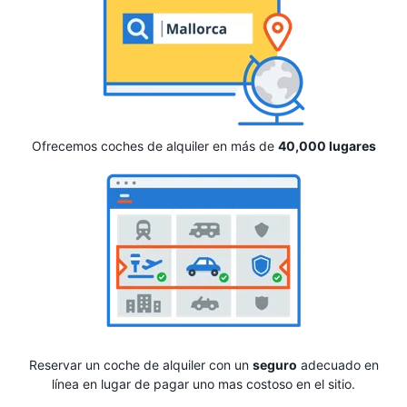
Ofrecemos coches de alquiler en más de
40,000 lugares
Reservar un coche de alquiler con un
seguro
adecuado en
línea en lugar de pagar uno mas costoso en el sitio.