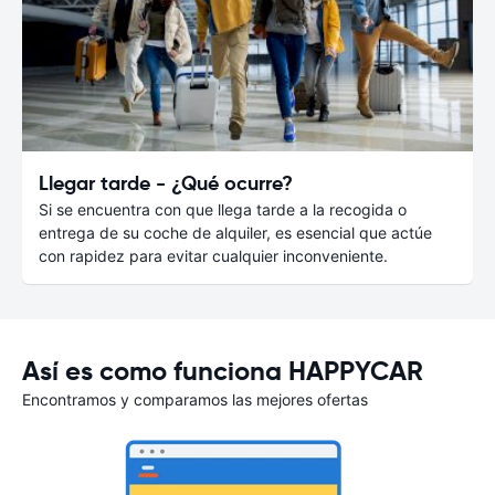
Llegar tarde - ¿Qué ocurre?
Si se encuentra con que llega tarde a la recogida o
entrega de su coche de alquiler, es esencial que actúe
con rapidez para evitar cualquier inconveniente.
Así es como funciona HAPPYCAR
Encontramos y comparamos las mejores ofertas