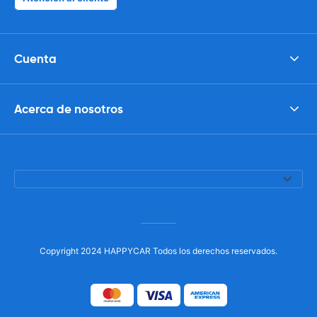
Cuenta
Acerca de nosotros
Copyright 2024 HAPPYCAR Todos los derechos reservados.